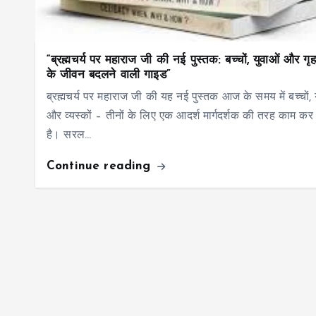
“ब्रह्मचर्य पर महाराज जी की नई पुस्तक: बच्चों, युवाओं और गृहस
के जीवन बदलने वाली गाइड”
ब्रह्मचर्य पर महाराज जी की यह नई पुस्तक आज के समय में बच्चों, 
और व्यस्कों – तीनों के लिए एक आदर्श मार्गदर्शक की तरह काम क
है। सरल…
Continue reading