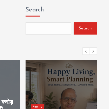
Search
Search
Transport