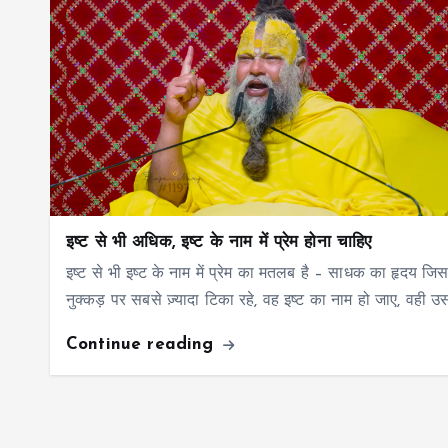
इष्ट से भी अधिक, इष्ट के नाम में प्रेम होना चाहिए
इष्ट से भी इष्ट के नाम में प्रेम का मतलब है – साधक का हृदय जि
नुक्कड़ पर सबसे ज़्यादा टिका रहे, वह इष्ट का नाम हो जाए, वही 
Continue reading