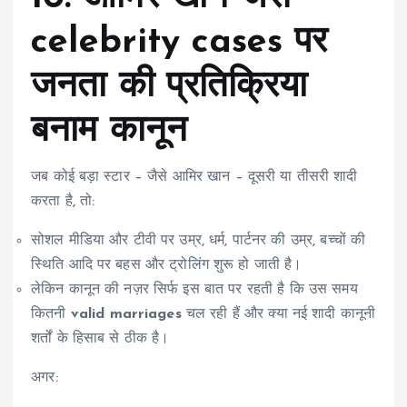
celebrity cases पर
जनता की प्रतिक्रिया
बनाम कानून
जब कोई बड़ा स्टार – जैसे आमिर खान – दूसरी या तीसरी शादी
करता है, तो:
सोशल मीडिया और टीवी पर उम्र, धर्म, पार्टनर की उम्र, बच्चों की
स्थिति आदि पर बहस और ट्रोलिंग शुरू हो जाती है।
लेकिन कानून की नज़र सिर्फ इस बात पर रहती है कि उस समय
कितनी
valid marriages
चल रही हैं और क्या नई शादी कानूनी
शर्तों के हिसाब से ठीक है।
अगर: