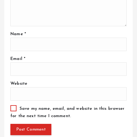
Name
*
Email
*
Website
Save my name, email, and website in this browser
for the next time I comment.