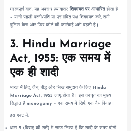
महत्वपूर्ण बात: यह अपराध ज़्यादातर
शिकायत पर आधारित
होता है
– यानी पहली पत्नी/पति या प्रभावित पक्ष शिकायत करे, तभी
पुलिस केस और फिर कोर्ट की कार्रवाई आगे बढ़ती है।
3. Hindu Marriage
Act, 1955: एक समय में
एक ही शादी
भारत में हिंदू, जैन, बौद्ध और सिख समुदाय के लिए
Hindu
Marriage Act, 1955
लागू होता है। इस कानून का मुख्य
सिद्धांत है
monogamy
– एक समय में सिर्फ एक वैध विवाह।
इस एक्ट में:
धारा 5 (विवाह की शर्तें) में साफ लिखा है कि शादी के समय दोनों