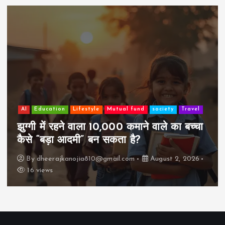
AI
Education
Lifestyle
Mutual fund
society
Travel
झुग्गी में रहने वाला 10,000 कमाने वाले का बच्चा
कैसे “बड़ा आदमी” बन सकता है?
By
dheerajkanojia810@gmail.com
August 2, 2026
16 views