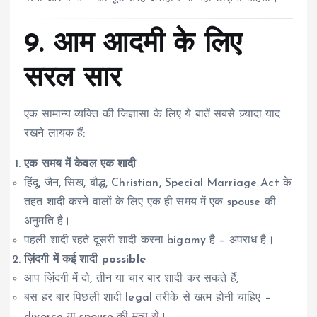
9. आम आदमी के लिए
सरल सार
एक सामान्य व्यक्ति की जिज्ञासा के लिए ये बातें सबसे ज़्यादा याद
रखने लायक हैं:
एक समय में केवल एक शादी
हिंदू, जैन, सिख, बौद्ध, Christian, Special Marriage Act के
तहत शादी करने वालों के लिए एक ही समय में एक spouse की
अनुमति है।
पहली शादी रहते दूसरी शादी करना bigamy है – अपराध है।
ज़िंदगी में कई शादी possible
आप ज़िंदगी में दो, तीन या चार बार शादी कर सकते हैं,
बस हर बार पिछली शादी legal तरीके से खत्म होनी चाहिए –