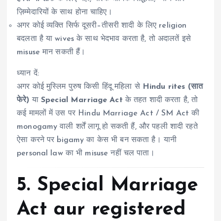
ज़िम्मेदारियों के साथ होना चाहिए।
अगर कोई व्यक्ति सिर्फ दूसरी–तीसरी शादी के लिए religion
बदलता है या wives के साथ भेदभाव करता है, तो अदालतें इसे
misuse मान सकती हैं।
ध्यान दें:
अगर कोई मुस्लिम पुरुष किसी हिंदू महिला से
Hindu rites (सात
फेरे)
या
Special Marriage Act
के तहत शादी करता है, तो
कई मामलों में उस पर Hindu Marriage Act / SM Act की
monogamy वाली शर्तें लागू हो सकती हैं, और पहली शादी रहते
ऐसा करने पर bigamy का केस भी बन सकता है। यानी
personal law का भी misuse नहीं चल पाता।
5. Special Marriage
Act aur registered