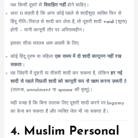
पक्ष किसी दूसरे से
विवाहित नहीं
होने चाहिए।
धारा 11 कहती है कि अगर कोई पहले से शादीशुदा व्यक्ति फिर से
हिंदू रीति–रिवाज़ से शादी कर लेता है, तो दूसरी शादी
void
(शून्य)
होगी – यानी कानूनी तौर पर अस्तित्वहीन।
इसका सीधा मतलब आम आदमी के लिए:
कोई हिंदू पुरुष या महिला
एक समय में दो शादी कानूनन नहीं रख
सकता
।
वह ज़िंदगी में दूसरी या तीसरी शादी कर सकता है, लेकिन
हर नई
शादी से पहले पिछली शादी को कानूनी रूप से खत्म करना ज़रूरी
है
(तलाक, annulment या spouse की मृत्यु)।
यही वजह है कि बिना तलाक लिए दूसरी शादी करने पर bigamy
का केस बन सकता है और व्यक्ति जेल भी जा सकता है।
4. Muslim Personal