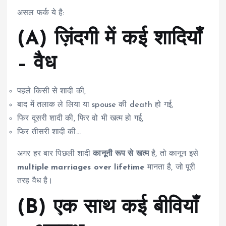
असल फर्क ये है:
(A) ज़िंदगी में कई शादियाँ
– वैध
पहले किसी से शादी की,
बाद में तलाक ले लिया या spouse की death हो गई,
फिर दूसरी शादी की, फिर वो भी खत्म हो गई,
फिर तीसरी शादी की…
अगर हर बार पिछली शादी
कानूनी रूप से खत्म
है, तो कानून इसे
multiple marriages over lifetime
मानता है, जो पूरी
तरह वैध है।
(B) एक साथ कई बीवियाँ