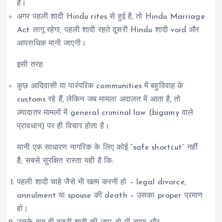
है।
अगर पहली शादी Hindu rites से हुई है, तो Hindu Marriage
Act लागू रहेगा; पहली शादी रहते दूसरी Hindu शादी void और
आपराधिक मानी जाएगी।
इसी तरह:
कुछ आदिवासी या पारंपरिक communities में बहुविवाह के
customs रहे हैं, लेकिन जब मामला अदालत में आता है, तो
ज़्यादातर मामलों में general criminal law (bigamy वाले
प्रावधान) पर ही विचार होता है।
यानी एक साधारण नागरिक के लिए कोई “safe shortcut” नहीं
है; सबसे सुरक्षित रास्ता यही है कि:
पहली शादी चाहे जैसे भी खत्म करनी हो – legal divorce,
annulment या spouse की death – उसका proper प्रमाण
हो।