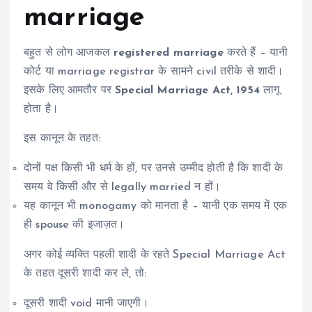
marriage
बहुत से लोग आजकल
registered marriage
करते हैं – यानी
कोर्ट या marriage registrar के सामने civil तरीके से शादी।
इसके लिए आमतौर पर
Special Marriage Act, 1954
लागू
होता है।
इस कानून के तहत:
दोनों पक्ष किसी भी धर्म के हों, पर उनसे उम्मीद होती है कि शादी के
समय वे किसी और से legally married न हों।
यह कानून भी monogamy को मानता है – यानी एक समय में एक
ही spouse की इजाज़त।
अगर कोई व्यक्ति पहली शादी के रहते Special Marriage Act
के तहत दूसरी शादी कर ले, तो:
दूसरी शादी void मानी जाएगी।