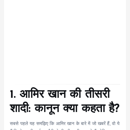
1. आमिर खान की तीसरी
शादी: कानून क्या कहता है?
सबसे पहले यह समझिए कि आमिर खान के बारे में जो खबरें हैं, वो ये