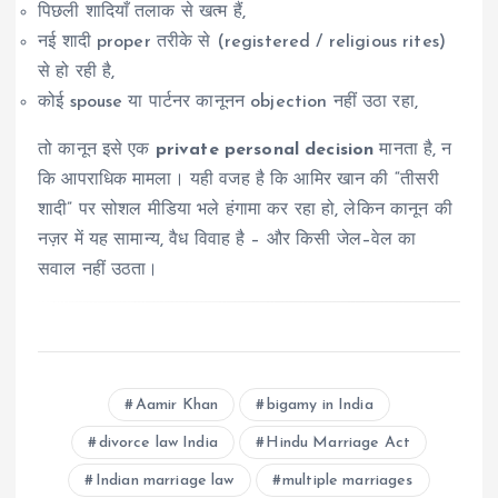
पिछली शादियाँ तलाक से खत्म हैं,
नई शादी proper तरीके से (registered / religious rites)
से हो रही है,
कोई spouse या पार्टनर कानूनन objection नहीं उठा रहा,
तो कानून इसे एक
private personal decision
मानता है, न
कि आपराधिक मामला। यही वजह है कि आमिर खान की “तीसरी
शादी” पर सोशल मीडिया भले हंगामा कर रहा हो, लेकिन कानून की
नज़र में यह सामान्य, वैध विवाह है – और किसी जेल–वेल का
सवाल नहीं उठता।
Aamir Khan
bigamy in India
divorce law India
Hindu Marriage Act
Indian marriage law
multiple marriages