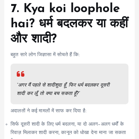
7. Kya koi loophole
hai? धर्म बदलकर या कहीं
और शादी?
बहुत सारे लोग जिज्ञासा में सोचते हैं कि:
“अगर मैं पहले से शादीशुदा हूँ, फिर धर्म बदलकर दूसरी
शादी कर लूँ, तो क्या बच सकता हूँ?”
अदालतों ने कई मामलों में साफ कर दिया है:
सिर्फ दूसरी शादी के लिए धर्म बदलना, या दो अलग–अलग धर्मों के
रिवाज़ मिलाकर शादी करना, कानून को धोखा देना माना जा सकता