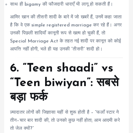
साथ ही bigamy की फौजदारी धाराएँ भी लागू हो सकती हैं।
आमिर खान की तीसरी शादी के बारे में जो खबरें हैं, उनमें कहा जाता
है कि वे एक simple registered marriage कर रहे हैं। अगर
उनकी पिछली शादियाँ कानूनी रूप से खत्म हो चुकी हैं, तो
Special Marriage Act के तहत नई शादी पर कानून को कोई
आपत्ति नहीं होगी, भले ही यह उनकी “तीसरी” शादी हो।
6. “Teen shaadi” vs
“Teen biwiyan”: सबसे
बड़ा फर्क
ज़्यादातर लोगों की जिज्ञासा यहीं से शुरू होती है – “फलाँ स्टार ने
तीन–चार बार शादी की, तो उनको कुछ नहीं होता; आम आदमी करे
तो जेल क्यों?”