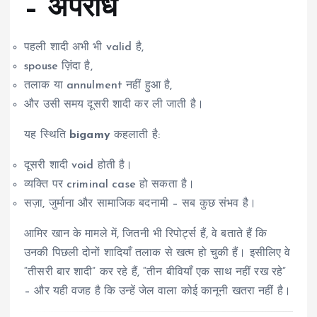
– अपराध
पहली शादी अभी भी valid है,
spouse ज़िंदा है,
तलाक या annulment नहीं हुआ है,
और उसी समय दूसरी शादी कर ली जाती है।
यह स्थिति
bigamy
कहलाती है:
दूसरी शादी void होती है।
व्यक्ति पर criminal case हो सकता है।
सज़ा, जुर्माना और सामाजिक बदनामी – सब कुछ संभव है।
आमिर खान के मामले में, जितनी भी रिपोर्ट्स हैं, वे बताते हैं कि
उनकी पिछली दोनों शादियाँ तलाक से खत्म हो चुकी हैं। इसीलिए वे
“तीसरी बार शादी” कर रहे हैं, “तीन बीवियाँ एक साथ नहीं रख रहे”
– और यही वजह है कि उन्हें जेल वाला कोई कानूनी खतरा नहीं है।