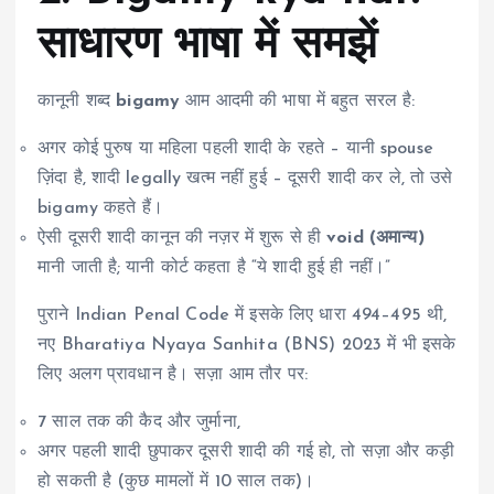
साधारण भाषा में समझें
कानूनी शब्द
bigamy
आम आदमी की भाषा में बहुत सरल है:
अगर कोई पुरुष या महिला पहली शादी के रहते – यानी spouse
ज़िंदा है, शादी legally खत्म नहीं हुई – दूसरी शादी कर ले, तो उसे
bigamy कहते हैं।
ऐसी दूसरी शादी कानून की नज़र में शुरू से ही
void (अमान्य)
मानी जाती है; यानी कोर्ट कहता है “ये शादी हुई ही नहीं।”
पुराने Indian Penal Code में इसके लिए धारा 494–495 थी,
नए Bharatiya Nyaya Sanhita (BNS) 2023 में भी इसके
लिए अलग प्रावधान है। सज़ा आम तौर पर:
7 साल तक की कैद और जुर्माना,
अगर पहली शादी छुपाकर दूसरी शादी की गई हो, तो सज़ा और कड़ी
हो सकती है (कुछ मामलों में 10 साल तक)।