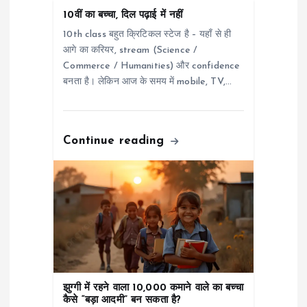
t
10वीं का बच्चा, दिल पढ़ाई में नहीं
i
10th class बहुत क्रिटिकल स्टेज है – यहाँ से ही
आगे का करियर, stream (Science /
o
Commerce / Humanities) और confidence
बनता है। लेकिन आज के समय में mobile, TV,…
n
Continue reading
झुग्गी में रहने वाला 10,000 कमाने वाले का बच्चा
कैसे “बड़ा आदमी” बन सकता है?