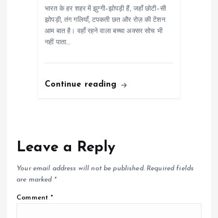
भारत के हर शहर में झुग्गी–झोपड़ी हैं, जहाँ छोटी–सी
झोपड़ी, तंग गलियाँ, टपकती छत और रोज़ की टेंशन
आम बात है। वहाँ रहने वाला बच्चा अक्सर सोच भी
नहीं पाता…
Continue reading
Leave a Reply
Your email address will not be published.
Required fields
are marked
*
Comment
*