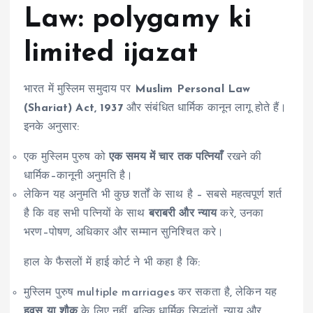
Law: polygamy ki
limited ijazat
भारत में मुस्लिम समुदाय पर
Muslim Personal Law
(Shariat) Act, 1937
और संबंधित धार्मिक कानून लागू होते हैं।
इनके अनुसार:
एक मुस्लिम पुरुष को
एक समय में चार तक पत्नियाँ
रखने की
धार्मिक–कानूनी अनुमति है।
लेकिन यह अनुमति भी कुछ शर्तों के साथ है – सबसे महत्वपूर्ण शर्त
है कि वह सभी पत्नियों के साथ
बराबरी और न्याय
करे, उनका
भरण–पोषण, अधिकार और सम्मान सुनिश्चित करे।
हाल के फैसलों में हाई कोर्ट ने भी कहा है कि:
मुस्लिम पुरुष multiple marriages कर सकता है, लेकिन यह
हवस या शौक
के लिए नहीं, बल्कि धार्मिक सिद्धांतों, न्याय और