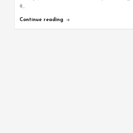
ये…
Continue reading