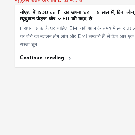
नोएडा में 1500 sq ft का अपना घर – 15 साल में, बिना लोन, स
म्यूचुअल फंड्स और MFD की मदद से
1. सपना साफ़ है: घर चाहिए, EMI नहीं आज के समय में ज़्यादातर 
घर लेने का मतलब होम लोन और EMI समझते हैं, लेकिन आप ए
रास्ता चुन…
Continue reading