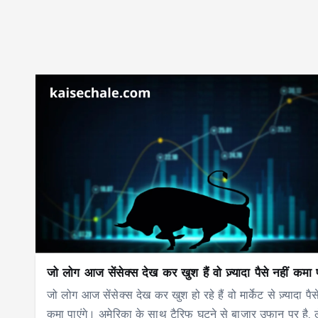
जो लोग आज सेंसेक्स देख कर खुश हैं वो ज़्यादा पैसे नहीं कमा प
जो लोग आज सेंसेक्स देख कर खुश हो रहे हैं वो मार्केट से ज़्यादा पैसे
कमा पाएंगे। अमेरिका के साथ टैरिफ घटने से बाज़ार उफान पर है, 