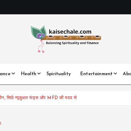
nance
Health
Spirituality
Entertainment
Ab
लोन, सिर्फ़ म्यूचुअल फंड्स और MFD की मदद से