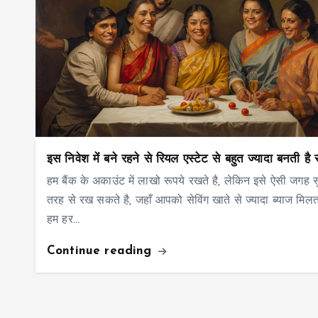
इस निवेश में बने रहने से रियल एस्टेट से बहुत ज्यादा बनती है
हम बैंक के अकाउंट में लाखो रूपये रखते है, लेकिन इसे ऐसी जगह सु
तरह से रख सकते है, जहाँ आपको सेविंग खाते से ज्यादा ब्याज मिलता
हम हर…
Continue reading