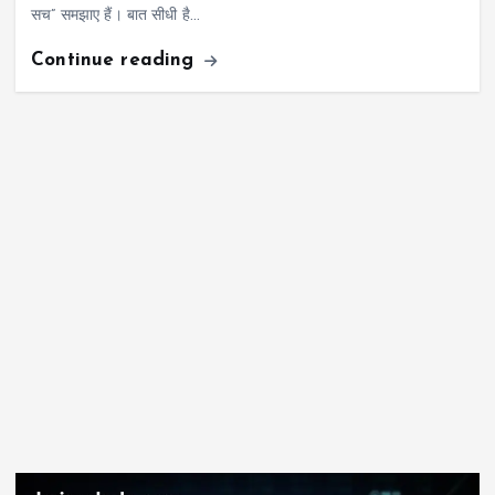
सच” समझाए हैं। बात सीधी है…
Continue reading