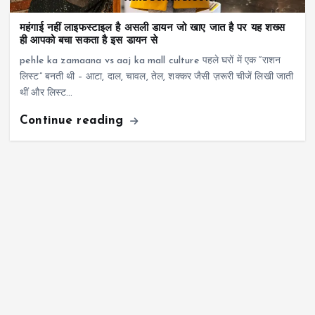
महंगाई नहीं लाइफस्टाइल है असली डायन जो खाए जात है पर यह शख्स
ही आपको बचा सकता है इस डायन से
pehle ka zamaana vs aaj ka mall culture पहले घरों में एक “राशन
लिस्ट” बनती थी – आटा, दाल, चावल, तेल, शक्कर जैसी ज़रूरी चीजें लिखी जाती
थीं और लिस्ट…
Continue reading