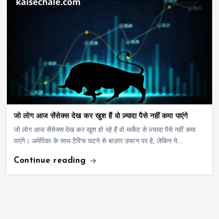
जो लोग आज सेंसेक्स देख कर खुश हैं वो ज़्यादा पैसे नहीं कमा पाएंगे
जो लोग आज सेंसेक्स देख कर खुश हो रहे हैं वो मार्केट से ज़्यादा पैसे नहीं कमा
पाएंगे। अमेरिका के साथ टैरिफ घटने से बाज़ार उफान पर है, लेकिन ये…
Continue reading