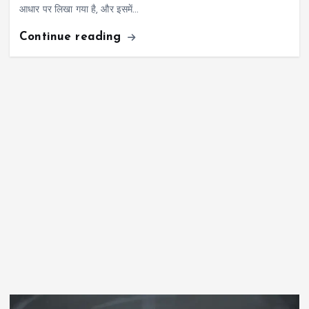
आधार पर लिखा गया है, और इसमें…
Continue reading