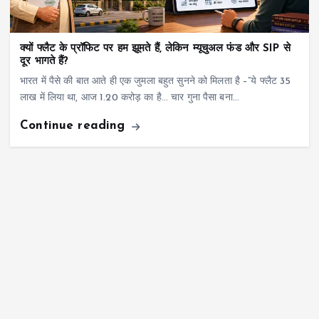
क्यों फ्लैट के प्रॉफिट पर हम झूमते हैं, लेकिन म्यूचुअल फंड और SIP से
दूर भागते हैं?
भारत में पैसे की बात आते ही एक जुमला बहुत सुनने को मिलता है –“ये फ्लैट 35
लाख में लिया था, आज 1.20 करोड़ का है… चार गुना पैसा बना…
Continue reading