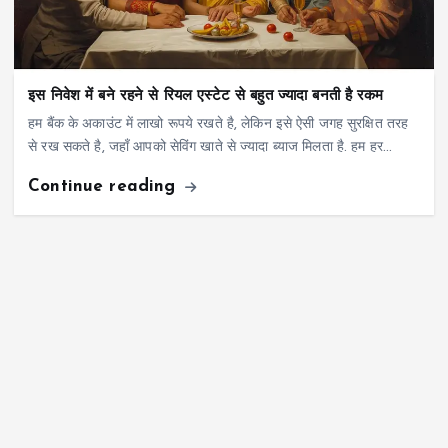
इस निवेश में बने रहने से रियल एस्टेट से बहुत ज्यादा बनती है रकम
हम बैंक के अकाउंट में लाखो रूपये रखते है, लेकिन इसे ऐसी जगह सुरक्षित तरह
से रख सकते है, जहाँ आपको सेविंग खाते से ज्यादा ब्याज मिलता है. हम हर…
Continue reading