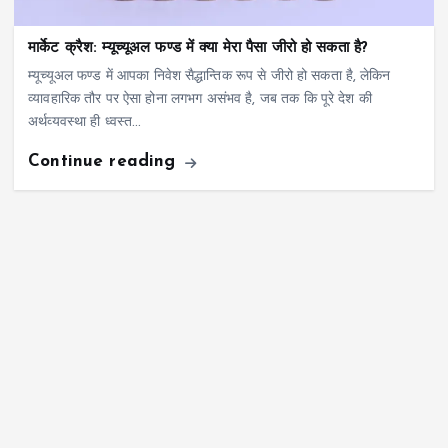
मार्केट क्रैश: म्यूच्यूअल फण्ड में क्या मेरा पैसा जीरो हो सकता है?
म्यूच्यूअल फण्ड में आपका निवेश सैद्धान्तिक रूप से जीरो हो सकता है, लेकिन
व्यावहारिक तौर पर ऐसा होना लगभग असंभव है, जब तक कि पूरे देश की
अर्थव्यवस्था ही ध्वस्त…
Continue reading