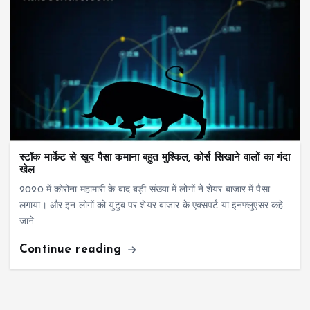
स्टॉक मार्केट से खुद पैसा कमाना बहुत मुश्किल, कोर्स सिखाने वालों का गंदा
खेल
2020 में कोरोना महामारी के बाद बड़ी संख्या में लोगों ने शेयर बाजार में पैसा
लगाया। और इन लोगों को युटुब पर शेयर बाजार के एक्सपर्ट या इनफ्लुएंसर कहे
जाने…
Continue reading