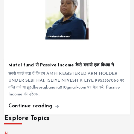
Mutal fund से Passive Income कैसे बनायी एक विधवा ने
सबसे पहले बता दें कि हम AMFI REGISTERED ARN HOLDER
UNDER SEBI HAI. ISLIYE NIVESH K LIYE 9953367068 पर
कॉल करे या @dheerajkanojia810gmail-com पर मेल करे. Passive
Income की प्रेरक…
Continue reading
Explore Topics
AI