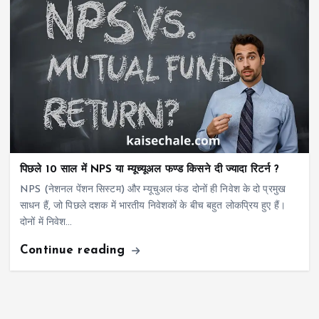
पिछले 10 साल में NPS या म्यूच्यूअल फण्ड किसने दी ज्यादा रिटर्न ?
NPS (नेशनल पेंशन सिस्टम) और म्यूचुअल फंड दोनों ही निवेश के दो प्रमुख
साधन हैं, जो पिछले दशक में भारतीय निवेशकों के बीच बहुत लोकप्रिय हुए हैं।
दोनों में निवेश…
Continue reading