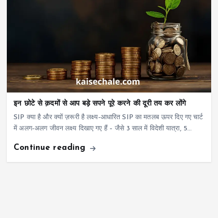
इन छोटे से क़दमों से आप बड़े सपने पूरे करने की दूरी तय कर लोंगे
SIP क्या है और क्यों ज़रूरी है लक्ष्य‑आधारित SIP का मतलब ऊपर दिए गए चार्ट
में अलग‑अलग जीवन लक्ष्य दिखाए गए हैं – जैसे 3 साल में विदेशी यात्रा, 5…
Continue reading