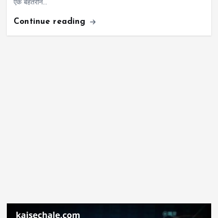
एक बेहतरीन…
Continue reading