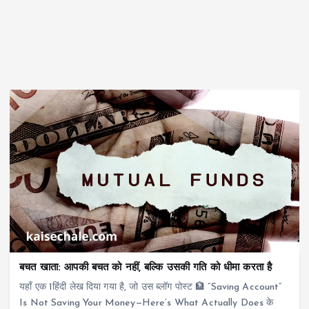
बचत खाता: आपकी बचत को नहीं, बल्‍कि उसकी गति को धीमा करता है
यहाँ एक 1हिंदी लेख दिया गया है, जो उस ब्लॉग पोस्ट 🏦 “Saving Account”
Is Not Saving Your Money—Here’s What Actually Does के