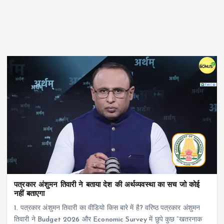
पत्रकार अंशुमन तिवारी ने बताया देश की अर्थव्यवस्था का सच जो कोई
नहीं बताएगा
1. पत्रकार अंशुमन तिवारी का वीडियो किस बारे में है? वरिष्ठ पत्रकार अंशुमन
तिवारी ने Budget 2026 और Economic Survey में छुपे कुछ “खतरनाक