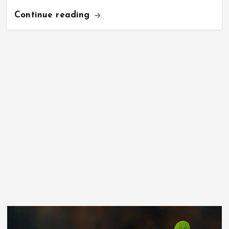
Continue reading