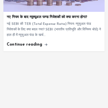
नए नियम के बाद म्यूच्यूअल फण्ड निवेशकों को क्या करना होगा?
नई SEBI की TER (Total Expense Ratio) नियम: म्यूचुअल फंड
निवेशकों के लिए क्या बदल गया? SEBI (भारतीय प्रतिभूति और विनिमय बोर्ड) ने
हाल ही में म्यूचुअल फंड के खर्च…
Continue reading