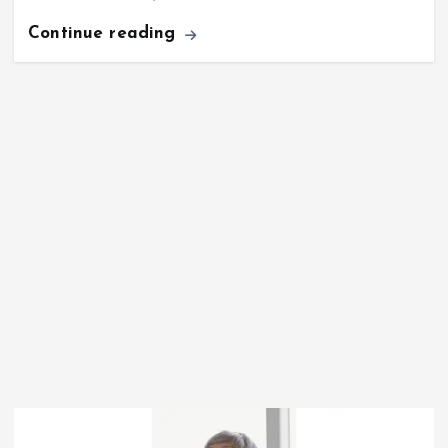
Continue reading