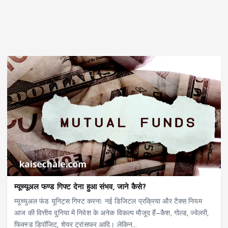
म्यूच्यूअल फण्ड गिफ्ट देना हुआ संभव, जाने कैसे?
म्यूच्युअल फंड यूनिट्स गिफ्ट करना: नई डिजिटल प्रक्रिया और टैक्स नियम
आज की वित्तीय दुनिया में निवेश के अनेक विकल्प मौजूद हैं—कैश, गोल्ड, ज्वेलरी,
फिक्स्ड डिपॉजिट, शेयर ट्रांसफर आदि। लेकिन…