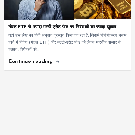
गोल्ड ETF से ज्यादा मल्टी एसेट फंड पर निवेशकों का ज्यादा झुकाव
यहाँ उस लेख का हिंदी अनुवाद प्रस्तुत किया जा रहा है, जिसमें विविधीकरण बनाम
सोने में निवेश (गोल्ड ETF) और मल्टी-एसेट फंड को लेकर भारतीय बाजार के
रुझान, विशेषज्ञों की…
Continue reading