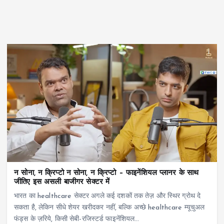
न सोना, न क्रिप्टो न सोना, न क्रिप्टो – फाइनेंशियल प्लानर के साथ
जीतिए इस असली बाजीगर सेक्टर में
भारत का healthcare सेक्टर अगले कई दशकों तक तेज़ और स्थिर ग्रोथ दे
सकता है, लेकिन सीधे शेयर खरीदकर नहीं, बल्कि अच्छे healthcare म्यूचुअल
फंड्स के ज़रिये, किसी सेबी-रजिस्टर्ड फाइनेंशियल…