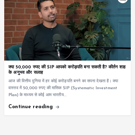
क्या 50,000 रुपए की SIP आपको करोड़पति बना सकती है? कीर्तन शाह
के अनुभव और सलाह
आज की वित्तीय दुनिया में हर कोई करोड़पति बनने का सपना देखता है। क्या
वास्तव में 50,000 रुपए की मासिक SIP (Systematic Investment
Plan) के माध्यम से कोई आम भारतीय…
Continue reading