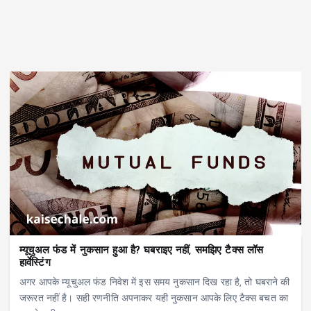
म्यूचुअल फंड में नुकसान हुआ है? घबराइए नहीं, समझिए टैक्स लॉस
हार्वेस्टिंग
अगर आपके म्यूचुअल फंड निवेश में इस समय नुकसान दिख रहा है, तो घबराने की
जरूरत नहीं है। सही रणनीति अपनाकर यही नुकसान आपके लिए टैक्स बचत का