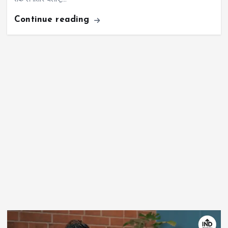
Continue reading