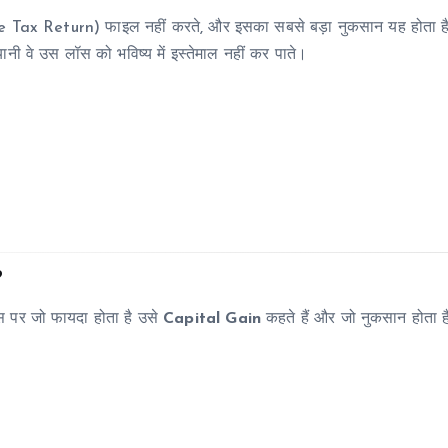
me Tax Return) फाइल नहीं करते, और इसका सबसे बड़ा नुकसान यह होता ह
ानी वे उस लॉस को भविष्य में इस्तेमाल नहीं कर पाते।
?
उस पर जो फायदा होता है उसे
Capital Gain
कहते हैं और जो नुकसान होता ह