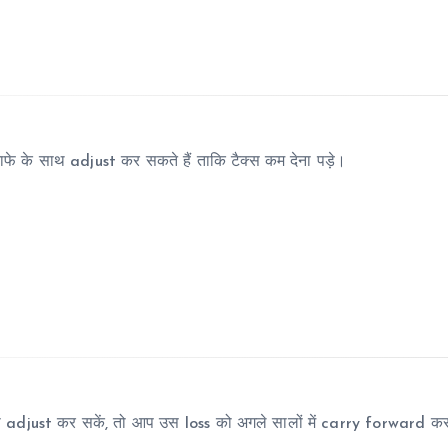
े के साथ adjust कर सकते हैं ताकि टैक्स कम देना पड़े।
 adjust कर सकें, तो आप उस loss को अगले सालों में carry forward क