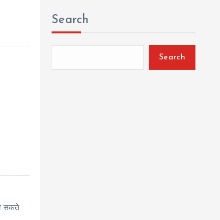
Search
Search
र सकते