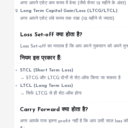
अगर आपने एसेट कम समय में बेचा (जैसे शेयर 12 महीने के अंदर)
Long Term Capital Gain/Loss (LTCG/LTCL)
अगर आपने एसेट लंबे समय तक रखा (12 महीने से ज्यादा)
Loss Set‑off क्या होता है?
Loss Set‑off का मतलब है कि आप अपने नुकसान को अपने मुनाफ
नियम इस प्रकार हैं:
STCL (Short Term Loss)
→ STCG और LTCG दोनों से सेट‑ऑफ किया जा सकता है
LTCL (Long Term Loss)
→ सिर्फ LTCG से ही सेट‑ऑफ होगा
Carry Forward क्या होता है?
अगर आपके पास इतना profit नहीं है कि आप उसी साल loss को