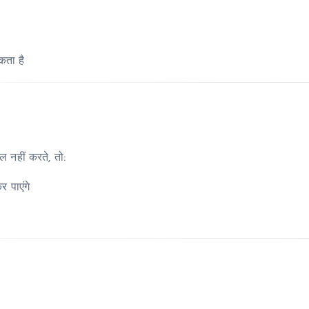
ता है
नहीं करते, तो:
 पाएंगे