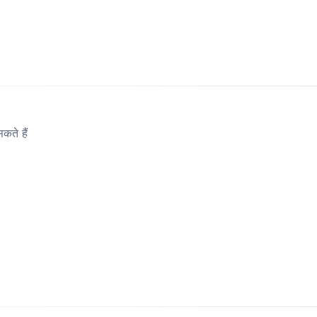
ते हैं