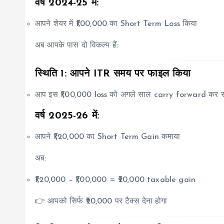
वर्ष 2024-25 में:
आपने शेयर में ₹1,00,000 का Short Term Loss किया
अब आपके पास दो विकल्प हैं:
स्थिति 1: आपने ITR समय पर फाइल किया
आप इस ₹1,00,000 loss को अगले साल carry forward कर सक
वर्ष 2025-26 में:
आपने ₹1,20,000 का Short Term Gain कमाया
अब:
₹1,20,000 – ₹1,00,000 = ₹20,000 taxable gain
👉 आपको सिर्फ ₹20,000 पर टैक्स देना होगा