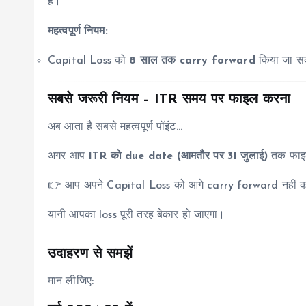
हैं।
महत्वपूर्ण नियम:
Capital Loss को
8 साल तक carry forward
किया जा सक
सबसे जरूरी नियम – ITR समय पर फाइल करना
अब आता है सबसे महत्वपूर्ण पॉइंट…
अगर आप
ITR को due date (आमतौर पर 31 जुलाई)
तक फाइल 
👉 आप अपने Capital Loss को आगे carry forward नहीं कर
यानी आपका loss पूरी तरह बेकार हो जाएगा।
उदाहरण से समझें
मान लीजिए: