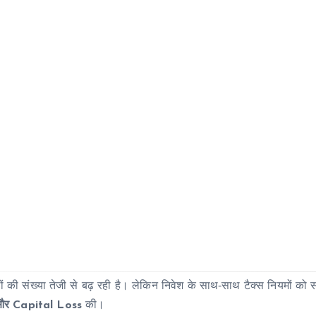
ों की संख्या तेजी से बढ़ रही है। लेकिन निवेश के साथ‑साथ टैक्स नियमों को
और Capital Loss
की।