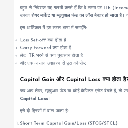
बहुत से निवेशक यह गलती करते हैं कि वे समय पर ITR (Inco
उनका
शेयर मार्केट या म्यूचुअल फंड का लॉस बेकार हो जाता है
। य
इस आर्टिकल में हम सरल भाषा में समझेंगे:
Loss Set‑off क्या होता है
Carry Forward क्या होता है
लेट ITR भरने से क्या नुकसान होता है
और एक आसान उदाहरण से पूरा कॉन्सेप्ट
Capital Gain और Capital Loss क्या होता है
जब आप शेयर, म्यूचुअल फंड या कोई कैपिटल एसेट बेचते हैं, तो 
Capital Loss
।
इसे दो हिस्सों में बांटा जाता है:
Short Term Capital Gain/Loss (STCG/STCL)