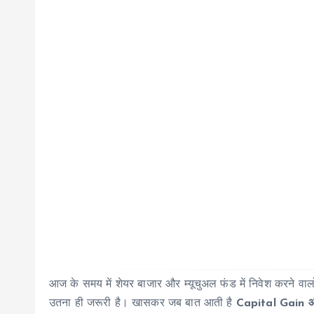
आज के समय में शेयर बाजार और म्यूचुअल फंड में निवेश करने वाल
उतना ही जरूरी है। खासकर जब बात आती है
Capital Gain 