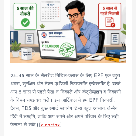
25–45 साल के सैलरीड मिडिल‑क्लास के लिए EPF एक बहुत
अच्छा, सुरक्षित और टैक्स‑फ्रेंडली रिटायरमेंट इन्वेस्टमेंट है, बशर्ते
आप 5 साल से पहले पैसा न निकालें और कंट्रीब्यूशन व निकासी
के नियम समझकर चलें। इस आर्टिकल में हम EPF निकासी,
टैक्स, TDS और कुछ स्मार्ट प्लानिंग टिप्स बहुत आसान, ले‑मैन
हिंदी में समझेंगे, ताकि आप अपने और अपने परिवार के लिए सही
फैसला ले सकें।[
cleartax
]