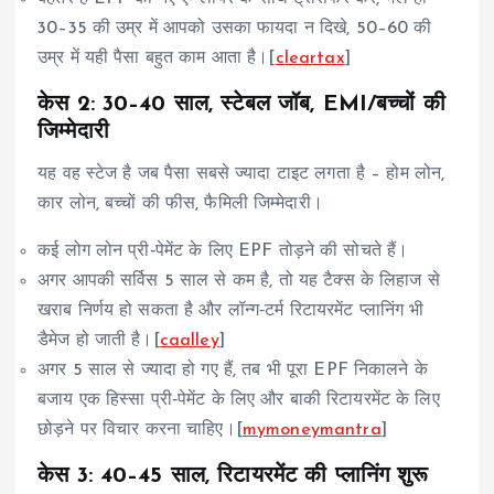
30–35 की उम्र में आपको उसका फायदा न दिखे, 50–60 की
उम्र में यही पैसा बहुत काम आता है।[
cleartax
]
केस 2: 30–40 साल, स्टेबल जॉब, EMI/बच्चों की
जिम्मेदारी
यह वह स्टेज है जब पैसा सबसे ज्यादा टाइट लगता है – होम लोन,
कार लोन, बच्चों की फीस, फैमिली जिम्मेदारी।
कई लोग लोन प्री‑पेमेंट के लिए EPF तोड़ने की सोचते हैं।
अगर आपकी सर्विस 5 साल से कम है, तो यह टैक्स के लिहाज से
खराब निर्णय हो सकता है और लॉन्ग‑टर्म रिटायरमेंट प्लानिंग भी
डैमेज हो जाती है।[
caalley
]
अगर 5 साल से ज्यादा हो गए हैं, तब भी पूरा EPF निकालने के
बजाय एक हिस्सा प्री‑पेमेंट के लिए और बाकी रिटायरमेंट के लिए
छोड़ने पर विचार करना चाहिए।[
mymoneymantra
]
केस 3: 40–45 साल, रिटायरमेंट की प्लानिंग शुरू