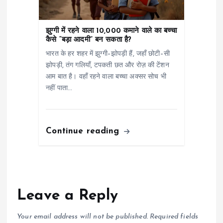
झुग्गी में रहने वाला 10,000 कमाने वाले का बच्चा
कैसे “बड़ा आदमी” बन सकता है?
भारत के हर शहर में झुग्गी–झोपड़ी हैं, जहाँ छोटी–सी
झोपड़ी, तंग गलियाँ, टपकती छत और रोज़ की टेंशन
आम बात है। वहाँ रहने वाला बच्चा अक्सर सोच भी
नहीं पाता…
Continue reading
Leave a Reply
Your email address will not be published.
Required fields