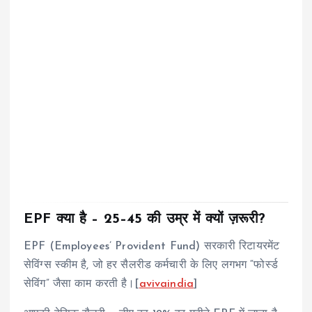
EPF क्या है – 25–45 की उम्र में क्यों ज़रूरी?
EPF (Employees’ Provident Fund) सरकारी रिटायरमेंट
सेविंग्स स्कीम है, जो हर सैलरीड कर्मचारी के लिए लगभग “फोर्स्ड
सेविंग” जैसा काम करती है।[
avivaindia
]