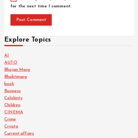
for the next time I comment.
Explore Topics
AI
AUTO
Bhajan Marg
Bhaktimarg
book
Business
Celebrity
Children
CINEMA
Crime
Crypto
Current affairs