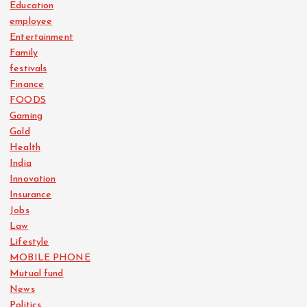
Education
employee
Entertainment
Family
festivals
Finance
FOODS
Gaming
Gold
Health
India
Innovation
Insurance
Jobs
Law
Lifestyle
MOBILE PHONE
Mutual fund
News
Politics