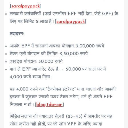
[
saralpaypack
]
सरकारी कर्मचारियों (जहां एम्प्लॉयर EPF नहीं देता, जैसे GPF) के
लिए यह लिमिट 5 लाख है।[
saralpaypack
]
उदाहरण:
आपके EPF में सालाना आपका योगदान: 3,00,000 रुपये
टैक्स‑फ्री योगदान की लिमिट: 2,50,000 रुपये
एक्स्ट्रा योगदान: 50,000 रुपये
मान लें EPF ब्याज रेट 8% है → 50,000 पर साल भर में
4,000 रुपये ब्याज मिला।
यह 4,000 रुपये अब “टैक्सेबल इंटरेस्ट” माना जाएगा और आपकी
इनकम में जुड़कर उसकी ऊपर टैक्स लगेगा, भले ही आपने EPF
निकाला न हो।[
blog.tdsman
]
मिडिल‑क्लास की ज्यादातर सैलरी (25–45) में आमतौर पर यह
सीमा क्रॉस नहीं होती, पर जो लोग VPF के जरिए ज्यादा