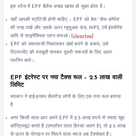
इस स्टेज में EPF बैलेंस अच्छा खासा हो चुका होता है।
यहाँ आपकी स्ट्रैटेजी होनी चाहिए – EPF को बेस “सेफ कॉर्पस”
की तरह रखो और उसके ऊपर म्यूचुअल फंड, NPS, टर्म इंश्योरेंस
आदि से फाइनेंशियल प्लान बनाओ।[
cleartax
]
EPF को जबरदस्ती निकालकर खर्च करने के बजाय, उसे
रिटायरमेंट की मजबूती मानकर दूसरी जरूरतों के लिए अलग
प्लानिंग करो।
EPF इंटरेस्ट पर नया टैक्स रूल – 2.5 लाख वाली
लिमिट
सरकार ने हाई‑इन्कम सैलरीड लोगों के लिए एक नया रूल बनाया
है:
अगर किसी साल आप अपने EPF में 2.5 लाख रुपये से ज्यादा खुद
कॉन्ट्रिब्यूट करते हैं (एम्प्लॉयर वाला हिस्सा अलग है), तो 2.5 लाख
से ऊपर के योगदान पर मिलने वाला ब्याज अब टैक्सेबल है।