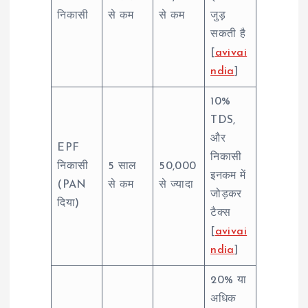
निकासी
से कम
से कम
जुड़
सकती है
[
avivai
ndia
]
10%
TDS,
और
EPF
निकासी
निकासी
5 साल
50,000
इनकम में
(PAN
से कम
से ज्यादा
जोड़कर
दिया)
टैक्स
[
avivai
ndia
]
20% या
अधिक