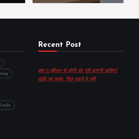
Recent Post
क्या टू-व्हीलर से लोगों को दूरी बनानी चाहिए?
nning
10वीं का बच्चा, दिल पढ़ाई में नहीं
funds