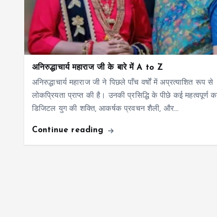
अनिरुद्धाचार्य महाराज जी के बारे में A to Z
अनिरुद्धाचार्य महाराज जी ने पिछले पाँच वर्षों में अप्रत्याशित रूप से
लोकप्रियता प्राप्त की है। उनकी प्रसिद्धि के पीछे कई महत्वपूर्ण 
डिजिटल युग की शक्ति, आकर्षक प्रवचन शैली, और…
Continue reading