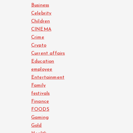
Business
Celebrity
Children
CINEMA
Crime
Crypto
Current affairs
Education
employee
Entertainment
Family
festivals
Finance
FOODS
Gaming
Gold