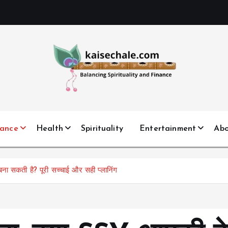
nance
Health
Spirituality
Entertainment
Ab
बना सकती है? पूरी सच्चाई और सही प्लानिंग