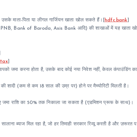
 उसके माता-पिता या लीगल गार्जियन खाता खोल सकते हैं।[
hdfc.bank
]
SBI, PNB, Bank of Baroda, Axis Bank आदि) की शाखाओं में यह खाता ख
]
rtax
]
को जमा करना होता है, उसके बाद कोई नया निवेश नहीं, केवल कंपाउंडिंग क
ी की शादी (कम से कम 18 साल की उम्र पर) होने पर मैच्योरिटी मिलती है।
ा के लिए जमा राशि का 50% तक निकाला जा सकता है (एडमिशन प्रूफ के साथ)।
 सालाना ब्याज मिल रहा है, जो हर तिमाही सरकार रिव्यू करती है और ज़रूरत प