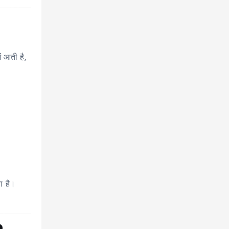
 आती है,
ता है।