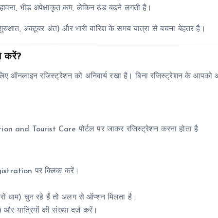
हावना, भीड़ अपेक्षाकृत कम, लेकिन ठंड बढ़ने लगती है।
ैल शुरुआत, अक्टूबर अंत) और भारी बारिश के समय यात्रा से बचना बेहतर है।
 करें?
 लिए ऑनलाइन रजिस्ट्रेशन को अनिवार्य रखा है। बिना रजिस्ट्रेशन के आपको आ
on and Tourist Care पोर्टल पर जाकर रजिस्ट्रेशन करना होता है
gistration पर क्लिक करें।
।
धाम) चुन रहे हैं तो अलग से ऑप्शन मिलता है।
र यात्रियों की संख्या दर्ज करें।