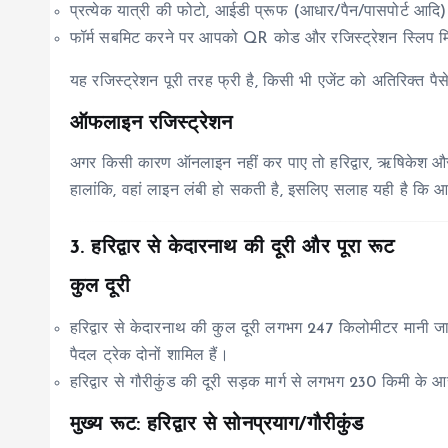
प्रत्येक यात्री की फोटो, आईडी प्रूफ (आधार/पैन/पासपोर्ट आदि)
फॉर्म सबमिट करने पर आपको QR कोड और रजिस्ट्रेशन स्लिप मि
यह रजिस्ट्रेशन पूरी तरह फ्री है, किसी भी एजेंट को अतिरिक्त पैस
ऑफलाइन रजिस्ट्रेशन
अगर किसी कारण ऑनलाइन नहीं कर पाए तो हरिद्वार, ऋषिकेश और यात
हालांकि, वहां लाइन लंबी हो सकती है, इसलिए सलाह यही है कि 
3. हरिद्वार से केदारनाथ की दूरी और पूरा रूट
कुल दूरी
हरिद्वार से केदारनाथ की कुल दूरी लगभग 247 किलोमीटर मानी जाती
पैदल ट्रेक दोनों शामिल हैं।
हरिद्वार से गौरीकुंड की दूरी सड़क मार्ग से लगभग 230 किमी के 
मुख्य रूट: हरिद्वार से सोनप्रयाग/गौरीकुंड