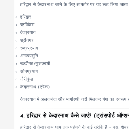
हरिद्वार से केदारनाथ जाने के लिए आमतौर पर यह रूट लिया जाता 
हरिद्वार
ऋषिकेश
देवप्रयाग
श्रीनगर
रुद्रप्रयाग
अगस्त्यमुनि
ऊखीमठ/गुप्तकाशी
सोनप्रयाग
गौरीकुंड
केदारनाथ (ट्रेक)
देवप्रयाग में अलकनंदा और भागीरथी नदी मिलकर गंगा का स्वरूप लेत
4. हरिद्वार से केदारनाथ कैसे जाएं? (ट्रांसपोर्ट ऑप्श
हरिद्वार से केदारनाथ धाम तक पहुंचने के कई तरीके हैं – बस, शेयर