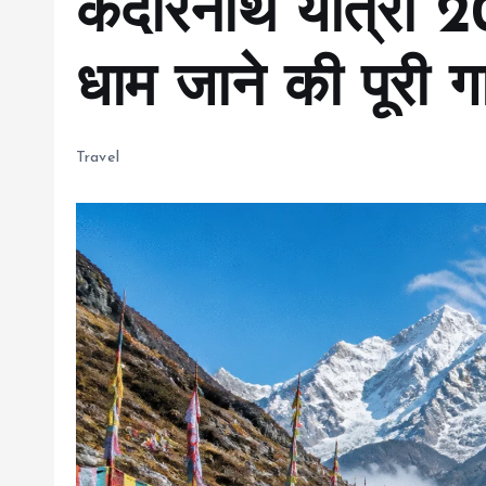
केदारनाथ यात्रा 20
धाम जाने की पूरी 
Travel