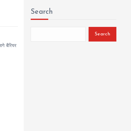
Search
Search
गे बैरियर