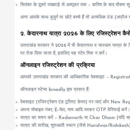
सितंबर के दूसरे पखवाड़े से अक्टूबर तक – बारिश के बाद मौसम सु
अगर आपके साथ बुज़ुर्ग या छोटे बच्चे हैं तो अत्यधिक ठंड (अप्र
2. केदारनाथ यात्रा 2026 के लिए रजिस्ट्रेशन कैसे
उत्तराखंड सरकार ने 2026 में भी केदारनाथ व चारधाम यात्रा के
पर रोक दिया जाता है, इसलिए यह स्टेप मिस न करें।
ऑनलाइन रजिस्ट्रेशन की प्रक्रिया
आपको उत्तराखंड सरकार की आधिकारिक वेबसाइट – Registrati
ऑनलाइन स्टेप्स broadly इस प्रकार हैं:
वेबसाइट (रजिस्ट्रेशन एंड टूरिस्ट केयर) पर जाएं और New Re
अपना मोबाइल नंबर, ई–मेल, नाम आदि भरकर OTP वेरिफाई करें
यात्रा का चयन करें – Kedarnath या Char Dham (यदि चारों 
यात्रा की तारीख, शुरुआती स्थान (जैसे Haridwar/Rishikesh) औ