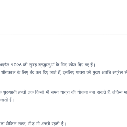
्रैल 2026 की सुबह श्रद्धालुओं के लिए खोल दिए गए हैं।
ीतकाल के लिए बंद कर दिए जाते हैं, इसलिए यात्रा की मुख्य अवधि अप्रैल से
े शुरुआती हफ्तों तक किसी भी समय यात्रा की योजना बना सकते हैं, लेकिन म
जाती हैं।
ंडा लेकिन साफ, भीड़ भी अच्छी रहती है।