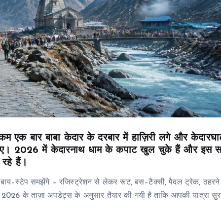
 कम एक बार बाबा केदार के दरबार में हाज़िरी लगे और केदारघा
जाए। 2026 में केदारनाथ धाम के कपाट खुल चुके हैं और इस 
रहे हैं।
प–बाय–स्टेप समझेंगे – रजिस्ट्रेशन से लेकर रूट, बस–टैक्सी, पैदल ट्रेक, ठहरन
026 के ताज़ा अपडेट्स के अनुसार तैयार की गयी है ताकि आपकी यात्रा सुरक्