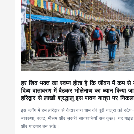
हर शिव भक्त का स्वप्न होता है कि जीवन में कम से
दिव्य वातावरण में बैठकर भोलेनाथ का ध्यान किया 
हरिद्वार से लाखों श्रद्धालु इस पावन यात्रा पर निकल 
इस ब्लॉग में हम हरिद्वार से केदारनाथ धाम की पूरी यात्रा को स्टे
व्यवस्था, बजट, मौसम और ज़रूरी सावधानियाँ सब कुछ। यह गाइड 2
और यादगार बन सके।