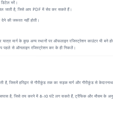
 डिटेल भरें।
ल जाती है, जिसे आप PDF में सेव कर सकते हैं।
े देने की जरूरत नहीं होती।
्रा मार्ग के कुछ अन्य स्थानों पर ऑफलाइन रजिस्ट्रेशन काउंटर भी बने होत
आप पहले से ऑनलाइन रजिस्ट्रेशन कर के ही निकलें।
 है, जिसमें हरिद्वार से गौरीकुंड तक का सड़क मार्ग और गौरीकुंड से केदारन
आसपास है, जिसे तय करने में 8–10 घंटे लग सकते हैं, ट्रैफिक और मौसम के अन