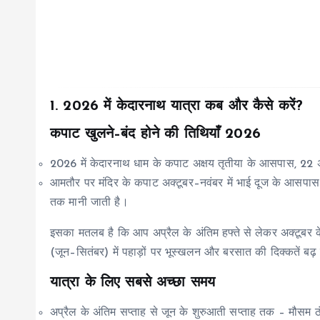
1. 2026 में केदारनाथ यात्रा कब और कैसे करें?
कपाट खुलने–बंद होने की तिथियाँ 2026
2026 में केदारनाथ धाम के कपाट अक्षय तृतीया के आसपास, 22 अप
आमतौर पर मंदिर के कपाट अक्टूबर–नवंबर में भाई दूज के आसपास श
तक मानी जाती है।
इसका मतलब है कि आप अप्रैल के अंतिम हफ्ते से लेकर अक्टूबर क
(जून–सितंबर) में पहाड़ों पर भूस्खलन और बरसात की दिक्कतें बढ़ 
यात्रा के लिए सबसे अच्छा समय
अप्रैल के अंतिम सप्ताह से जून के शुरुआती सप्ताह तक – मौसम ठ