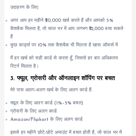
उदाहरण के लिए:
अगर आप हर महीने ₹20,000 खर्च करते हैं और आपको 5%
कैशबैक मिलता है, तो साल भर में आप लगभग ₹12,000 बचा सकते
हैं
कुछ कार्ड्स पर 10% तक कैशबैक भी मिलता है खास ऑफर्स में
मैं हर खर्च को सही कार्ड से करता हूँ, जिससे हर बार अधिकतम
रिटर्न मिलता है।
3. फ्यूल, ग्रोसरी और ऑनलाइन शॉपिंग पर बचत
मेरे पास अलग-अलग खर्च के लिए अलग कार्ड हैं:
फ्यूल के लिए अलग कार्ड (1%–5% बचत)
ग्रोसरी के लिए अलग कार्ड
Amazon/Flipkart के लिए अलग कार्ड
इससे हर महीने छोटे-छोटे अमाउंट में बचत होती है, जो साल भर में