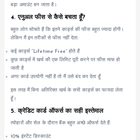
बड़ा अमाउंट बन जाता है।
4. एनुअल फीस से कैसे बचता हूँ?
बहुत लोग सोचते हैं कि इतने कार्ड्स की फीस बहुत ज्यादा होगी।
लेकिन मैं इन तरीकों से फीस नहीं देता:
कई कार्ड्स “Lifetime Free” होते हैं
कुछ कार्ड्स में खर्च की एक लिमिट पूरी करने पर फीस माफ हो
जाती है
अगर कार्ड उपयोगी नहीं है तो मैं उसे बंद कर देता हूँ
इस तरह मैं बिना अतिरिक्त खर्च के सभी कार्ड्स का फायदा लेता
हूँ।
5. क्रेडिट कार्ड ऑफर्स का सही इस्तेमाल
त्योहारों और सेल के दौरान बैंक बहुत अच्छे ऑफर्स देते हैं:
10% इंस्टेंट डिस्काउंट