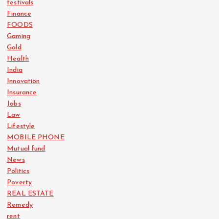
festivals
Finance
FOODS
Gaming
Gold
Health
India
Innovation
Insurance
Jobs
Law
Lifestyle
MOBILE PHONE
Mutual fund
News
Politics
Poverty
REAL ESTATE
Remedy
rent