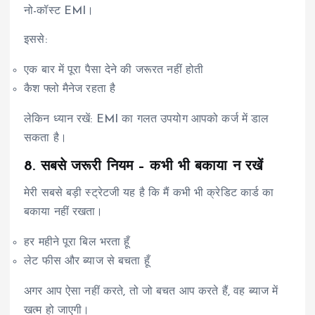
नो-कॉस्ट EMI।
इससे:
एक बार में पूरा पैसा देने की जरूरत नहीं होती
कैश फ्लो मैनेज रहता है
लेकिन ध्यान रखें: EMI का गलत उपयोग आपको कर्ज में डाल
सकता है।
8. सबसे जरूरी नियम – कभी भी बकाया न रखें
मेरी सबसे बड़ी स्ट्रेटजी यह है कि मैं कभी भी क्रेडिट कार्ड का
बकाया नहीं रखता।
हर महीने पूरा बिल भरता हूँ
लेट फीस और ब्याज से बचता हूँ
अगर आप ऐसा नहीं करते, तो जो बचत आप करते हैं, वह ब्याज में
खत्म हो जाएगी।