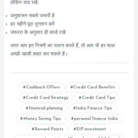
लेकिन याद रखें:
अनुशासन सबसे जरूरी है
हर महीने पूरा भुगतान करें
जरूरत के अनुसार ही कार्ड रखें
अगर आप इन नियमों का पालन करते हैं, तो आप भी हर साल
अच्छी-खासी बचत कर सकते हैं।
Cashback Offers
Credit Card Benefits
Credit Card Strategy
Credit Card Tips
financial planning
India Finance Tips
Money Saving Tips
personal finance India
Reward Points
SIP investment