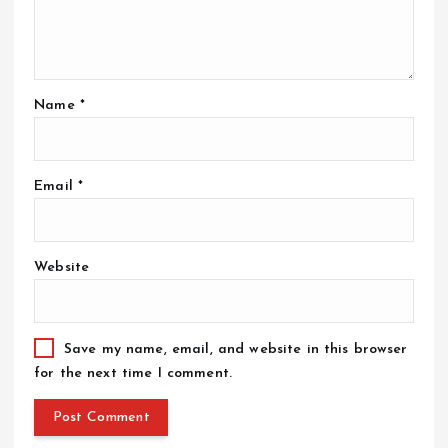
Name
*
Email
*
Website
Save my name, email, and website in this browser
for the next time I comment.