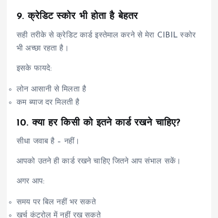
9. क्रेडिट स्कोर भी होता है बेहतर
सही तरीके से क्रेडिट कार्ड इस्तेमाल करने से मेरा CIBIL स्कोर
भी अच्छा रहता है।
इसके फायदे:
लोन आसानी से मिलता है
कम ब्याज दर मिलती है
10. क्या हर किसी को इतने कार्ड रखने चाहिए?
सीधा जवाब है – नहीं।
आपको उतने ही कार्ड रखने चाहिए जितने आप संभाल सकें।
अगर आप:
समय पर बिल नहीं भर सकते
खर्च कंट्रोल में नहीं रख सकते