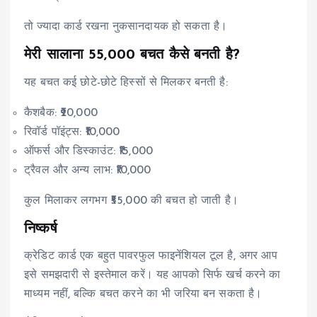
तो ज्यादा कार्ड रखना नुकसानदायक हो सकता है।
मेरी सालाना ₹55,000 बचत कैसे बनती है?
यह बचत कई छोटे-छोटे हिस्सों से मिलकर बनती है:
कैशबैक: ₹20,000
रिवॉर्ड पॉइंट्स: ₹10,000
ऑफर्स और डिस्काउंट: ₹15,000
ट्रैवल और अन्य लाभ: ₹10,000
कुल मिलाकर लगभग ₹55,000 की बचत हो जाती है।
निष्कर्ष
क्रेडिट कार्ड एक बहुत पावरफुल फाइनेंशियल टूल है, अगर आप
इसे समझदारी से इस्तेमाल करें। यह आपको सिर्फ खर्च करने का
माध्यम नहीं, बल्कि बचत करने का भी जरिया बन सकता है।