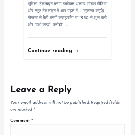
भूमिका: हेडलाइन बनाम हकीकत अक्सर सोशल मीडिया
और न्यूज़ हेडलाइन में आप पढ़ते हैं – “सुकन्या समृद्धि
योजना से बेटी बनेगी करोड़पति” या “₹250 से शुरू करो
और पाओ लाखों–करोड़ों”।…
Continue reading
Leave a Reply
Your email address will not be published.
Required fields
are marked
*
Comment
*