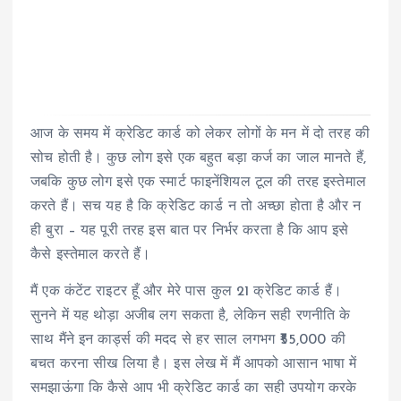
आज के समय में क्रेडिट कार्ड को लेकर लोगों के मन में दो तरह की
सोच होती है। कुछ लोग इसे एक बहुत बड़ा कर्ज का जाल मानते हैं,
जबकि कुछ लोग इसे एक स्मार्ट फाइनेंशियल टूल की तरह इस्तेमाल
करते हैं। सच यह है कि क्रेडिट कार्ड न तो अच्छा होता है और न
ही बुरा – यह पूरी तरह इस बात पर निर्भर करता है कि आप इसे
कैसे इस्तेमाल करते हैं।
मैं एक कंटेंट राइटर हूँ और मेरे पास कुल 21 क्रेडिट कार्ड हैं।
सुनने में यह थोड़ा अजीब लग सकता है, लेकिन सही रणनीति के
साथ मैंने इन कार्ड्स की मदद से हर साल लगभग ₹55,000 की
बचत करना सीख लिया है। इस लेख में मैं आपको आसान भाषा में
समझाऊंगा कि कैसे आप भी क्रेडिट कार्ड का सही उपयोग करके