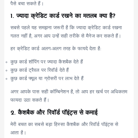
पैसे बचा सकते हैं।
1. ज्यादा क्रेडिट कार्ड रखने का मतलब क्या है?
सबसे पहले यह समझना जरूरी है कि ज्यादा क्रेडिट कार्ड रखना
गलत नहीं है, अगर आप उन्हें सही तरीके से मैनेज कर सकते हैं।
हर क्रेडिट कार्ड अलग-अलग तरह के फायदे देता है:
कुछ कार्ड शॉपिंग पर ज्यादा कैशबैक देते हैं
कुछ कार्ड ट्रैवल पर रिवॉर्ड देते हैं
कुछ कार्ड फ्यूल या ग्रोसरी पर लाभ देते हैं
अगर आपके पास सही कॉम्बिनेशन है, तो आप हर खर्च पर अधिकतम
फायदा उठा सकते हैं।
2. कैशबैक और रिवॉर्ड पॉइंट्स से कमाई
मेरी बचत का सबसे बड़ा हिस्सा कैशबैक और रिवॉर्ड पॉइंट्स से
आता है।