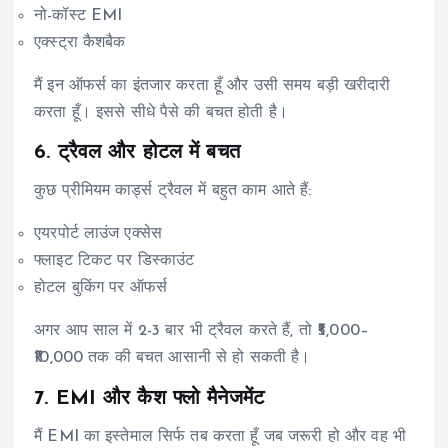
नो-कॉस्ट EMI
एक्स्ट्रा कैशबैक
मैं इन ऑफर्स का इंतजार करता हूँ और उसी समय बड़ी खरीदारी
करता हूँ। इससे सीधे पैसे की बचत होती है।
6. ट्रैवल और होटल में बचत
कुछ प्रीमियम कार्ड्स ट्रैवल में बहुत काम आते हैं:
एयरपोर्ट लाउंज एक्सेस
फ्लाइट टिकट पर डिस्काउंट
होटल बुकिंग पर ऑफर्स
अगर आप साल में 2-3 बार भी ट्रैवल करते हैं, तो ₹5,000–
₹10,000 तक की बचत आसानी से हो सकती है।
7. EMI और कैश फ्लो मैनेजमेंट
मैं EMI का इस्तेमाल सिर्फ तब करता हूँ जब जरूरी हो और वह भी