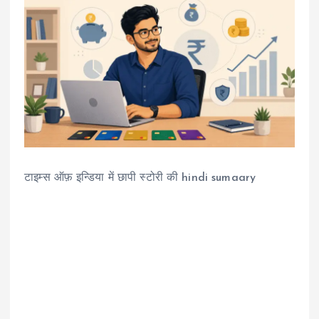
टाइम्स ऑफ़ इन्डिया में छापी स्टोरी की hindi sumaary