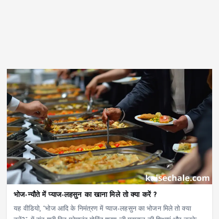
भोज-न्यौते में प्याज-लहसुन का खाना मिले तो क्या करें ?
यह वीडियो, “भोज आदि के निमंत्रण में प्याज-लहसुन का भोजन मिले तो क्या