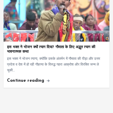
इस भक्त ने भोजन क्यों त्याग दिया? गौमाता के लिए अद्भुत त्याग की
भावनात्मक कथा
इस भक्त ने भोजन त्यागा, क्योंकि उसके अंतर्मन में गौमाता की पीड़ा और उत्तर
प्रदेश व देश में हो रही गौहत्या के विरुद्ध गहरा आक्रोश और विरक्ति जन्म ले
चुकी…
Continue reading