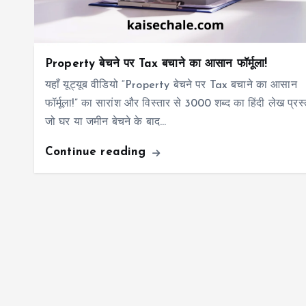
Property बेचने पर Tax बचाने का आसान फॉर्मूला!
यहाँ यूट्यूब वीडियो “Property बेचने पर Tax बचाने का आसान
फॉर्मूला!” का सारांश और विस्तार से 3000 शब्द का हिंदी लेख प्रस्त
जो घर या जमीन बेचने के बाद…
Continue reading