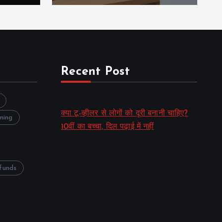
Recent Post
क्या टू-व्हीलर से लोगों को दूरी बनानी चाहिए?
nning
10वीं का बच्चा, दिल पढ़ाई में नहीं
funds