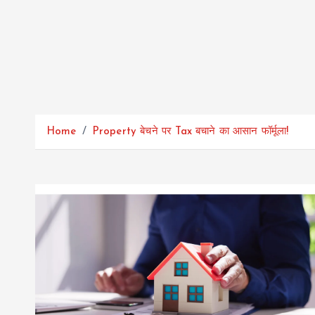
Home
Property बेचने पर Tax बचाने का आसान फॉर्मूला!