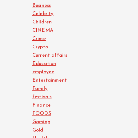
Business
Celebrity
Children
CINEMA
Crime
Crypto
Current affairs
Education
employee
Entertainment
Family
festivals
Finance
FOODS
Gaming
Gold