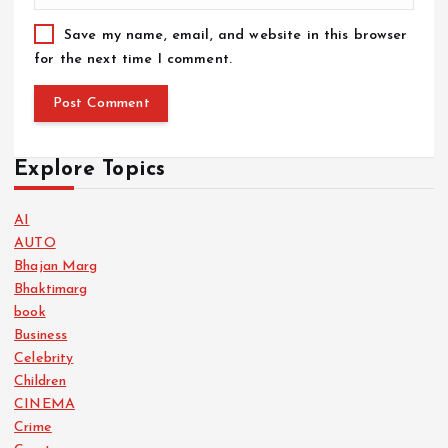
Save my name, email, and website in this browser
for the next time I comment.
Explore Topics
AI
AUTO
Bhajan Marg
Bhaktimarg
book
Business
Celebrity
Children
CINEMA
Crime