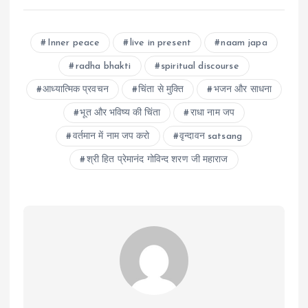
Inner peace
live in present
naam japa
radha bhakti
spiritual discourse
आध्यात्मिक प्रवचन
चिंता से मुक्ति
भजन और साधना
भूत और भविष्य की चिंता
राधा नाम जप
वर्तमान में नाम जप करो
वृन्दावन satsang
श्री हित प्रेमानंद गोविन्द शरण जी महाराज