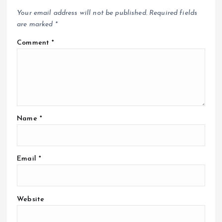
Your email address will not be published.
Required fields
are marked
*
Comment
*
Name
*
Email
*
Website