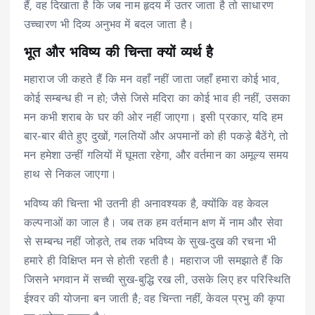
हैं, वह दिखाता है कि जब नाम हृदय में उतर जाता है तो साधारण
उच्चारण भी दिव्य अनुभव में बदल जाता है।
भूत और भविष्य की चिन्ता क्यों व्यर्थ है
महाराज जी कहते हैं कि मन वहाँ नहीं जाता जहाँ हमारा कोई भाव,
कोई सम्बन्ध ही न हो; जैसे जिसे मदिरा का कोई भाव ही नहीं, उसका
मन कभी शराब के घर की ओर नहीं जाएगा। इसी प्रकार, यदि हम
बार‑बार बीते हुए दुखों, गलतियों और अपमानों को ही पकड़े बैठेंगे, तो
मन हमेशा उन्हीं गलियों में घूमता रहेगा, और वर्तमान का अमूल्य समय
हाथ से निकल जाएगा।
भविष्य की चिन्ता भी उतनी ही अनावश्यक है, क्योंकि वह केवल
कल्पनाओं का जाल है। जब तक हम वर्तमान क्षण में नाम और सेवा
से सम्बन्ध नहीं जोड़ते, तब तक भविष्य के सुख‑दुख की रचना भी
हमारे ही विक्षिप्त मन से होती रहती है। महाराज जी समझाते हैं कि
जिसने भगवान में सच्ची सुख‑बुद्धि रख ली, उसके लिए हर परिस्थिति
ईश्वर की योजना बन जाती है; वह चिन्ता नहीं, केवल प्रभु की कृपा