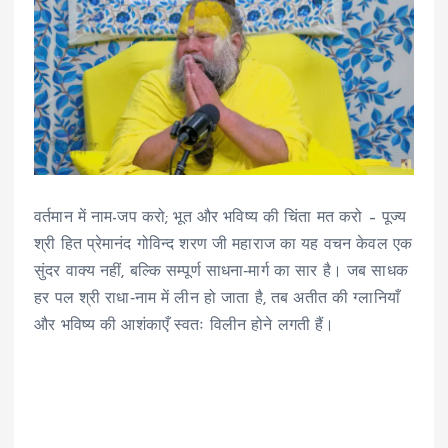
वर्तमान में नाम-जप करो; भूत और भविष्य की चिंता मत करो – पूज्य
श्री हित प्रेमानंद गोविन्द शरण जी महाराज का यह वचन केवल एक
सुंदर वाक्य नहीं, बल्कि सम्पूर्ण साधना‑मार्ग का सार है। जब साधक
हर पल श्री राधा‑नाम में लीन हो जाता है, तब अतीत की ग्लानियाँ
और भविष्य की आशंकाएँ स्वतः विलीन होने लगती हैं।