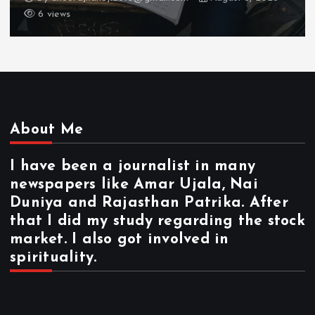
17 views
About Me
I have been a journalist in many
newspapers like Amar Ujala, Nai
Duniya and Rajasthan Patrika. After
that I did my study regarding the stock
market. I also got involved in
spirituality.