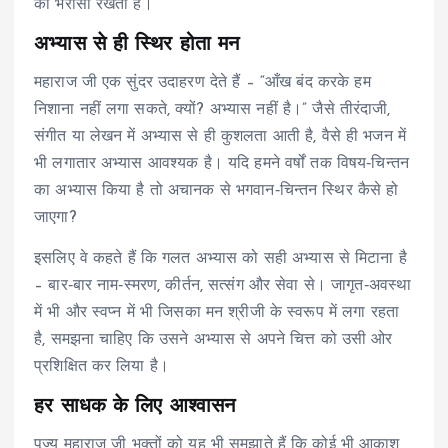
का भरोसा रखता है।​
अभ्यास से ही स्थिर होता मन
महाराज जी एक सुंदर उदाहरण देते हैं – “आँख बंद करके हम
निशाना नहीं लगा सकते, क्यों? अभ्यास नहीं है।” जैसे तीरंदाजी,
संगीत या लेखन में अभ्यास से ही कुशलता आती है, वैसे ही भजन में
भी लगातार अभ्यास आवश्यक है। यदि हमने वर्षों तक विषय‑चिन्तन
का अभ्यास किया है तो अचानक से भगवान‑चिन्तन स्थिर कैसे हो
जाएगा?
इसलिए वे कहते हैं कि गलत अभ्यास को सही अभ्यास से मिटाना है
– बार‑बार नाम‑स्मरण, कीर्तन, सत्संग और सेवा से। जागृत‑अवस्था
में भी और स्वप्न में भी जिसका मन श्रीजी के स्वरूप में लगा रहता
है, समझना चाहिए कि उसने अभ्यास से अपने चित्त को उसी ओर
प्रशिक्षित कर लिया है।
हर साधक के लिए आश्वासन
पूज्य महाराज जी भक्तों को यह भी समझाते हैं कि कोई भी आकाश