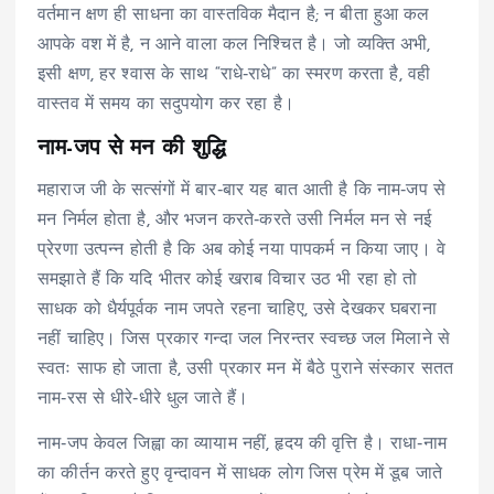
वर्तमान क्षण ही साधना का वास्तविक मैदान है; न बीता हुआ कल
आपके वश में है, न आने वाला कल निश्चित है। जो व्यक्ति अभी,
इसी क्षण, हर श्वास के साथ “राधे‑राधे” का स्मरण करता है, वही
वास्तव में समय का सदुपयोग कर रहा है।
नाम-जप से मन की शुद्धि
महाराज जी के सत्संगों में बार‑बार यह बात आती है कि नाम‑जप से
मन निर्मल होता है, और भजन करते‑करते उसी निर्मल मन से नई
प्रेरणा उत्पन्न होती है कि अब कोई नया पापकर्म न किया जाए। वे
समझाते हैं कि यदि भीतर कोई खराब विचार उठ भी रहा हो तो
साधक को धैर्यपूर्वक नाम जपते रहना चाहिए, उसे देखकर घबराना
नहीं चाहिए। जिस प्रकार गन्दा जल निरन्तर स्वच्छ जल मिलाने से
स्वतः साफ हो जाता है, उसी प्रकार मन में बैठे पुराने संस्कार सतत
नाम‑रस से धीरे‑धीरे धुल जाते हैं।
नाम‑जप केवल जिह्वा का व्यायाम नहीं, हृदय की वृत्ति है। राधा‑नाम
का कीर्तन करते हुए वृन्दावन में साधक लोग जिस प्रेम में डूब जाते