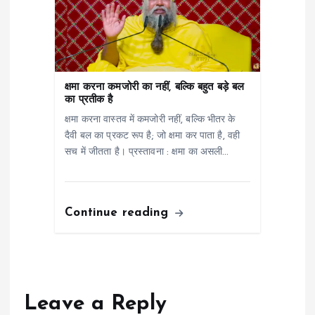
क्षमा करना कमजोरी का नहीं, बल्कि बहुत बड़े बल
का प्रतीक है
क्षमा करना वास्तव में कमजोरी नहीं, बल्कि भीतर के
दैवी बल का प्रकट रूप है; जो क्षमा कर पाता है, वही
सच में जीतता है। प्रस्तावना : क्षमा का असली…
Continue reading
Leave a Reply