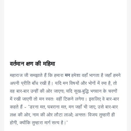
वर्तमान क्षण की महिमा
महाराज जी समझाते हैं कि हमारा
मन
हमेशा वहाँ भागता है जहाँ हमने
अपनी प्रीति बाँध रखी है। यदि मन विषयों और भोगों में रमा है, तो
वह बार‑बार उन्हीं की ओर जाएगा; यदि सुख-बुद्धि भगवान के चरणों
में रखी जाएगी तो मन स्वतः वहीं टिकने लगेगा। इसलिए वे बार‑बार
कहते हैं – “डरना मत, घबराना मत, मन जहाँ भी जाए, उसे बार‑बार
लक्ष की ओर, नाम की ओर लौटा लाओ; अन्ततः विजय तुम्हारी ही
होगी, क्योंकि तुम्हारा मार्ग सत्य है।”