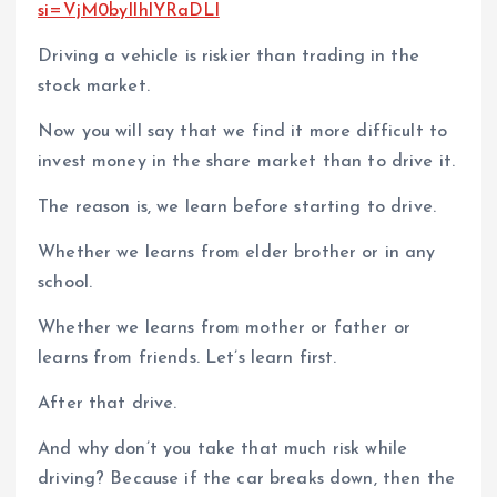
si=VjM0byIlhlYRaDLl
Driving a vehicle is riskier than trading in the
stock market.
Now you will say that we find it more difficult to
invest money in the share market than to drive it.
The reason is, we learn before starting to drive.
Whether we learns from elder brother or in any
school.
Whether we learns from mother or father or
learns from friends. Let’s learn first.
After that drive.
And why don’t you take that much risk while
driving? Because if the car breaks down, then the