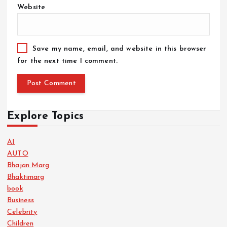
Website
Save my name, email, and website in this browser
for the next time I comment.
Explore Topics
AI
AUTO
Bhajan Marg
Bhaktimarg
book
Business
Celebrity
Children