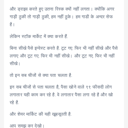
और ड्राइव करते हुए उतना रिस्क क्यों नहीं लगता। क्योंकि अगर
गाड़ी ठुकी तो गाड़ी ठुकी, हम नहीं ठुके। हम गाडी के अन्दर सेफ
है।
लेकिन स्टॉक मार्केट में क्या करते हैं.
बिना सीखे पैसे इन्वेस्ट करते है. टूट गए. फिर भी नहीं सीखे और पैसे
लगाए और टूट गए. फिर भी नहीं सीखे। और टूट गए. फिर भी नहीं
सीखे।
तो इन सब चीजों से क्या पता चलता है.
इन सब चीजों से पता चलता है, पैसा खोने वाले ९९ फीसदी लोग
लगातार यही काम कर रहे है. वे लगातार पैसा लगा रहे है और खो
रहे है.
और शेयर मार्किट की यही खूबसूरती है.
आप समझ कर देखो।