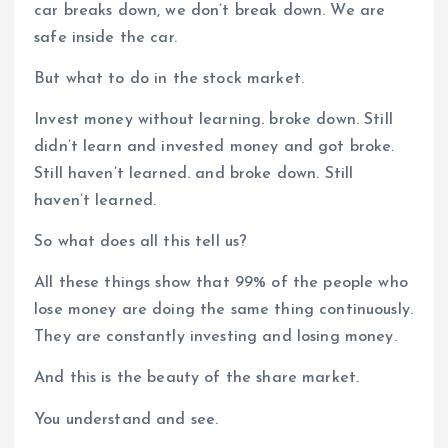
car breaks down, we don’t break down. We are
safe inside the car.
But what to do in the stock market.
Invest money without learning. broke down. Still
didn’t learn and invested money and got broke.
Still haven’t learned. and broke down. Still
haven’t learned.
So what does all this tell us?
All these things show that 99% of the people who
lose money are doing the same thing continuously.
They are constantly investing and losing money.
And this is the beauty of the share market.
You understand and see.