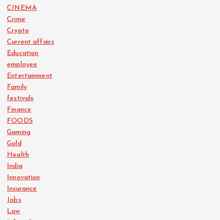
CINEMA
Crime
Crypto
Current affairs
Education
employee
Entertainment
Family
festivals
Finance
FOODS
Gaming
Gold
Health
India
Innovation
Insurance
Jobs
Law