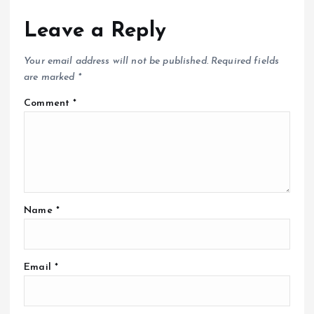
Leave a Reply
Your email address will not be published.
Required fields
are marked
*
Comment
*
Name
*
Email
*