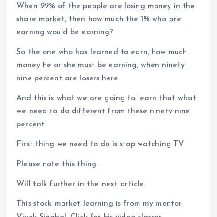
When 99% of the people are losing money in the
share market, then how much the 1% who are
earning would be earning?
So the one who has learned to earn, how much
money he or she must be earning, when ninety
nine percent are losers here
And this is what we are going to learn that what
we need to do different from these ninety nine
percent
First thing we need to do is stop watching TV
Please note this thing.
Will talk further in the next article.
This stock market learning is from my mentor