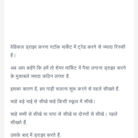
वेहिकल ड्राइव करना स्टॉक मार्केट में ट्रेड करने से ज्यादा रिस्की
है।
अब आप कहेंगे कि हमें तो शेयर मार्किट में पैसा लगाना ड्राइव करने
के मुकाबले ज्यादा कठिन लगता है.
इसका कारण है, हम गाड़ी चलाना शुरू करने से पहले सीखते हैं.
चाहे बड़े भाई से सीखे चाहे किसी स्कूल में सीखे।
चाहे मम्मी से सीखे या पापा से सीखे या दोस्तों से सीखे। पहले
सीखते हैं.
उसके बाद में ड्राइव करते हैं.