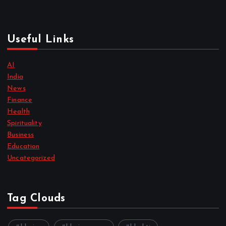
Useful Links
AI
India
News
Finance
Health
Spirituality
Business
Education
Uncategorized
Tag Clouds