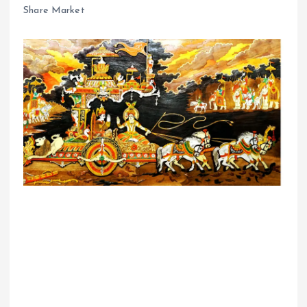
Share Market