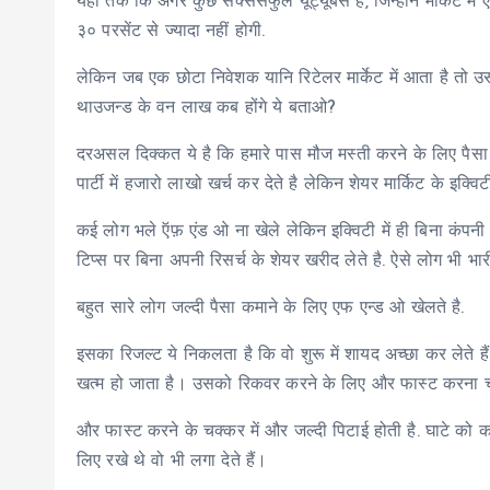
यहाँ तक कि अगर कुछ सक्सेसफुल यूट्यूबर्स हैं, जिन्होंने मार्के
३० परसेंट से ज्यादा नहीं होगी.
लेकिन जब एक छोटा निवेशक यानि रिटेलर मार्केट में आता है तो 
थाउजन्ड के वन लाख कब होंगे ये बताओ?
दरअसल दिक्कत ये है कि हमारे पास मौज मस्ती करने के लिए पैसा ह
पार्टी में हजारो लाखो खर्च कर देते है लेकिन शेयर मार्किट के इक्विट
कई लोग भले ऍफ़ एंड ओ ना खेले लेकिन इक्विटी में ही बिना कंपनी 
टिप्स पर बिना अपनी रिसर्च के शेयर खरीद लेते है. ऐसे लोग भी भारी
बहुत सारे लोग जल्दी पैसा कमाने के लिए एफ एन्ड ओ खेलते है.
इसका रिजल्ट ये निकलता है कि वो शुरू में शायद अच्छा कर लेते हैं
खत्म हो जाता है। उसको रिकवर करने के लिए और फास्ट करना चा
और फास्ट करने के चक्कर में और जल्दी पिटाई होती है. घाटे को कवर
लिए रखे थे वो भी लगा देते हैं।