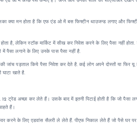
ट में एफ एंड ओ में अच्छे पैसे कमाए हैं। अगर आप उनकी साल की सीएजीआर देखोगे
उसका क्या मन होता है कि एफ एंड ओ में बस फिफ्टीन थाउजन्ड लगाए और फिफ्ट
ोता है, लेकिन स्टॉक मार्किट में सीख कर निवेश करने के लिए पैसा नहीं होता.
ी में पैसा लगाने के लिए उनके पास पैसा नहीं है.
की जांच पड़ताल किये पैसा निवेश कर देते है. कई लोग अपने दोस्तों या फिर यू 
 घाटा खाते है.
. 12 ट्रेड अच्छा कर लेते हैं। उसके बाद में इतनी पिटाई होती है कि जो पैसा ल
हते हैं।
 करने के लिए एडवांस सैलरी ले लेते हैं. पीएफ निकाल लेते हैं जो पैसे घर पर 