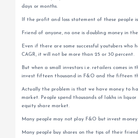
days or months.
If the profit and loss statement of these people i
Friend of anyone, no one is doubling money in the
Even if there are some successful youtubers who
CAGR, it will not be more than 25 or 30 percent.
But when a small investors i.e. retailers comes i
invest fifteen thousand in F&O and the fifteen t
Actually the problem is that we have money to ha
market. People spend thousands of lakhs in liquo
equity share market.
Many people may not play F&O but invest money i
Many people buy shares on the tips of their friend