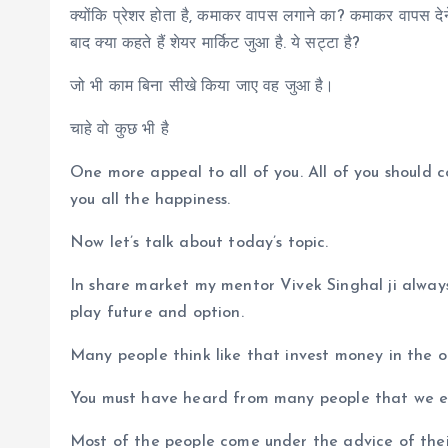
क्योंकि प्रेशर होता है, कमाकर वापस लगाने का? कमाकर वापस द
बाद क्या कहते हैं शेयर मार्किट जुआ है. ये सट्टा है?
जो भी काम बिना सीखे किया जाए वह जुआ है।
चाहे वो कुछ भी है
One more appeal to all of you. All of you should 
you all the happiness.
Now let’s talk about today’s topic.
In share market my mentor Vivek Singhal ji alway
play future and option.
Many people think like that invest money in the o
You must have heard from many people that we ea
Most of the people come under the advice of their