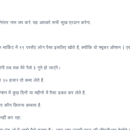
ंतर नाम जप करे. यह आपको सभी सुख प्रदान करेगा.
टॉक मार्किट में ९९ परसेंट लोग पैसा इसलिए खोते है, क्योंकि वो फ्यूचर ऑप्शन ( 
 तब तक मेरे पैसे 3 गुने हो जाएंगे।
े २० हजार तो कमा लेते है.
शन में कुछ दिनों या महीनो में पैसा डबल कर लेते है.
एगा कौन कितना कमाता है.
नहीं कर रहा.