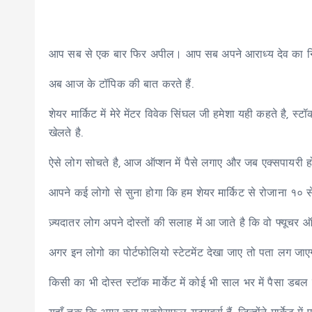
आप सब से एक बार फिर अपील। आप सब अपने आराध्य देव का निर
अब आज के टॉपिक की बात करते हैं.
शेयर मार्किट में मेरे मेंटर विवेक सिंघल जी हमेशा यही कहते है, स्
खेलते है.
ऐसे लोग सोचते है, आज ऑप्शन में पैसे लगाए और जब एक्सपायरी होगी
आपने कई लोगो से सुना होगा कि हम शेयर मार्किट से रोजाना १० स
ज़्यदातर लोग अपने दोस्तों की सलाह में आ जाते है कि वो फ्यूचर ऑप्
अगर इन लोगो का पोर्टफोलियो स्टेटमेंट देखा जाए तो पता लग जा
किसी का भी दोस्त स्टॉक मार्केट में कोई भी साल भर में पैसा डबल 