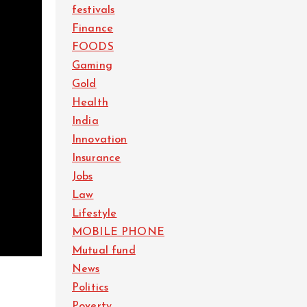
festivals
Finance
FOODS
Gaming
Gold
Health
India
Innovation
Insurance
Jobs
Law
Lifestyle
MOBILE PHONE
Mutual fund
News
Politics
Poverty