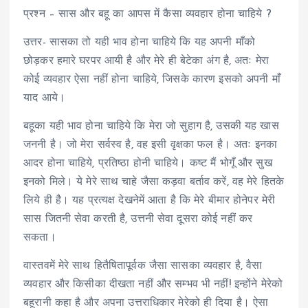
प्रश्न – सास और बहू का आपस में कैसा व्यवहार होना चाहिये ?
उत्तर- सासका तो यही भाव होना चाहिये कि यह अपनी माँको
छोड़कर हमारे घरपर आयी है और मेरे ही बेटेका अंग है, अतः मेरा
कोई व्यवहार ऐसा नहीं होना चाहिये, जिसके कारण इसको अपनी माँ
याद आये।
बहूका यही भाव होना चाहिये कि मेरा जो सुहाग है, उसकी यह खास
जननी है। जो मेरा सर्वस्व है, वह इसी वृक्षका फल है। अतः इनका
आदर होना चाहिये, प्रतिष्ठा होनी चाहिये। कष्ट मैं भोगूँ और सुख
इनको मिले। ये मेरे साथ चाहे जैसा कड़वा बर्ताव करें, वह मेरे हितके
लिये ही है। यह प्रत्यक्ष देखनेमें आता है कि मेरे बीमार होनेपर मेरी
सास जितनी सेवा करती है, उत्तनी सेवा दूसरा कोई नहीं कर
सकता।
वास्तवमें मेरे साथ हितैषितापूर्वक जैसा सासका व्यवहार है, वैसा
व्यवहार और किसीका दीखता नहीं और सम्भव भी नहीं! इन्होंने मेरेको
बहूरानी कहा है और अपना उत्तराधिकार मेरेको ही दिया है। ऐसा