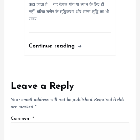
कहा जाता है — यह केवल योग या ध्यान के लिए ही
नहीं, बल्कि शरीर के शुद्धिकरण और आत्म-शुद्धि का भी
समय…
Continue reading
Leave a Reply
Your email address will not be published.
Required fields
are marked
*
Comment
*