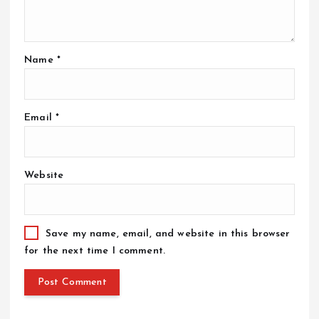
Name
*
Email
*
Website
Save my name, email, and website in this browser
for the next time I comment.