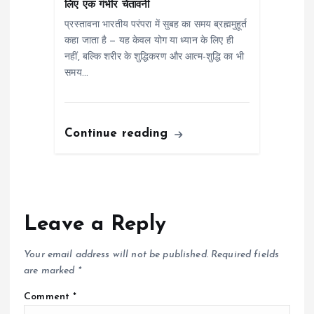
लिए एक गंभीर चेतावनी
प्रस्तावना भारतीय परंपरा में सुबह का समय ब्रह्ममुहूर्त
कहा जाता है — यह केवल योग या ध्यान के लिए ही
नहीं, बल्कि शरीर के शुद्धिकरण और आत्म-शुद्धि का भी
समय…
Continue reading
Leave a Reply
Your email address will not be published.
Required fields
are marked
*
Comment
*