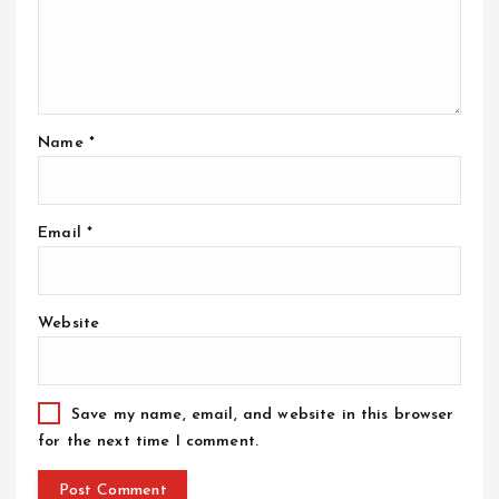
Name
*
Email
*
Website
Save my name, email, and website in this browser
for the next time I comment.