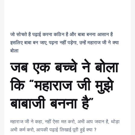
जो सोचते है पढ़ाई करना कठिन है और बाबा बनना आसान है
इसलिए बाबा बन जाए, पढ़ना नहीं पड़ेगा, उन्हें महाराज जी ने क्या
बोला
जब एक बच्चे ने बोला
कि “महाराज जी मुझे
बाबाजी बनना है”
महाराज जी ने कहा, नहीं ऐसा मत करो, अभी आप जवान है, थोड़ा
अभी कर्म करो, आपकी पढ़ाई लिखाई पूरी हुई क्या ?