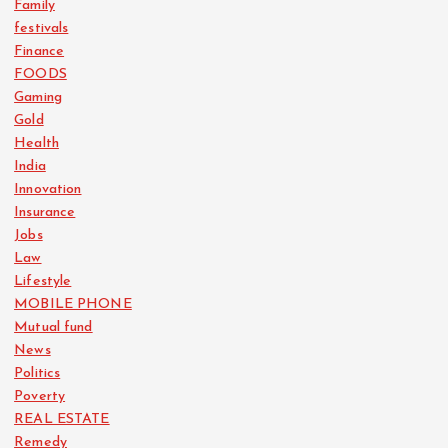
Family
festivals
Finance
FOODS
Gaming
Gold
Health
India
Innovation
Insurance
Jobs
Law
Lifestyle
MOBILE PHONE
Mutual fund
News
Politics
Poverty
REAL ESTATE
Remedy