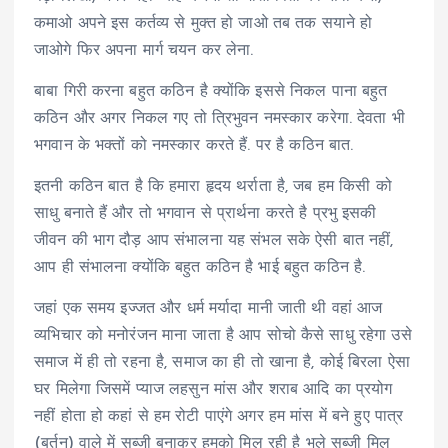
कमाओ अपने इस कर्तव्य से मुक्त हो जाओ तब तक सयाने हो
जाओगे फिर अपना मार्ग चयन कर लेना.
बाबा गिरी करना बहुत कठिन है क्योंकि इससे निकल पाना बहुत
कठिन और अगर निकल गए तो त्रिभुवन नमस्कार करेगा. देवता भी
भगवान के भक्तों को नमस्कार करते हैं. पर है कठिन बात.
इतनी कठिन बात है कि हमारा हृदय थर्राता है, जब हम किसी को
साधु बनाते हैं और तो भगवान से प्रार्थना करते है प्रभु इसकी
जीवन की भाग दौड़ आप संभालना यह संभल सके ऐसी बात नहीं,
आप ही संभालना क्योंकि बहुत कठिन है भाई बहुत कठिन है.
जहां एक समय इज्जत और धर्म मर्यादा मानी जाती थी वहां आज
व्यभिचार को मनोरंजन माना जाता है आप सोचो कैसे साधु रहेगा उसे
समाज में ही तो रहना है, समाज का ही तो खाना है, कोई बिरला ऐसा
घर मिलेगा जिसमें प्याज लहसुन मांस और शराब आदि का प्रयोग
नहीं होता हो कहां से हम रोटी पाएंगे अगर हम मांस में बने हुए पात्र
(बर्तन) वाले में सब्जी बनाकर हमको मिल रही है भले सब्जी मिल