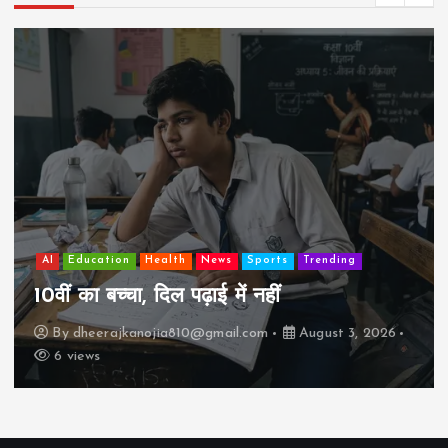
AI
Education
Health
News
Sports
Trending
10वीं का बच्चा, दिल पढ़ाई में नहीं
By
dheerajkanojia810@gmail.com
August 3, 2026
6 views