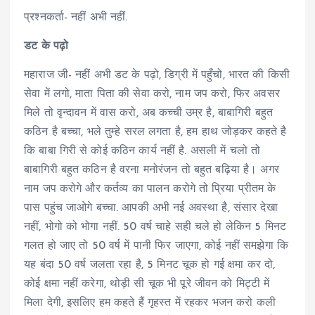
प्रश्नकर्ता- नहीं अभी नहीं.
डट के पढ़ो
महाराज जी- नहीं अभी डट के पढ़ो, डिग्री में पहुँचो, भारत की किसी
सेवा में लगो, माता पिता की सेवा करो, नाम जप करो, फिर अवसर
मिले तो वृन्दावन में वास करो, अब कच्ची उम्र है, बाबागिरी बहुत
कठिन है बच्चा, भले तुम्हे सरल लगता है, हम हाथ जोड़कर कहते है
कि बाबा गिरी से कोई कठिन कार्य नहीं है. असली में चलो तो
बाबागिरी बहुत कठिन है वरना मनोरंजन तो बहुत बढ़िया है। अगर
नाम जप करोगे और कर्तव्य का पालन करोगे तो प्रिया प्रीतम के
पास पहुंच जाओगे बच्चा. आपकी अभी नई अवस्था है, संसार देखा
नहीं, भोगो को भोगा नहीं. 50 वर्ष चाहे सही चले हो लेकिन 5 मिनट
गलत हो जाए तो 50 वर्ष में पानी फिर जाएगा, कोई नहीं समझेगा कि
यह बंदा 50 वर्ष जलता रहा है, 5 मिनट चूक हो गई क्षमा कर दो,
कोई क्षमा नहीं करेगा, थोड़ी सी चूक भी पूरे जीवन को मिट्टी में
मिला देगी, इसलिए हम कहते हैं गृहस्त में रहकर भजन करो कली