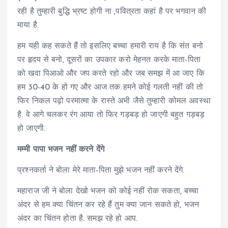
रही है तुम्हारी बुद्धि भ्रष्ट होगी ना ,पवित्रता कहां है पर भगवान की
माया है.
हम यही कह सकते हैं तो इसलिए बच्चा हमारी राय है कि संत बनो
पर हृदय से बनो, दूसरों का उपकार करो मेहनत करके माता-पिता
को खवा पिआओ और जप करते रहो और जब समझ में आ जाए कि
हम 30-40 के हो गए और आज तक हमने कोई गलती नहीं की तो
फिर निकल पढ़ो परमात्मा के रास्ते अभी जैसे तुम्हारी कोमल अवस्था
है. वे आगे चलकर रंग आया तो फिर गड़बड़ हो जाएगी बहुत गड़बड़
हो जाएगी.
मम्मी पापा भजन नहीं करने देंगे
प्रश्नकर्ता ने बोला मेरे माता-पिता मुझे भजन नहीं करने देंगे.
महाराज जी ने बोला देखो भजन को कोई नहीं रोक सकता, बच्चा
अंदर से हम क्या चिंतन कर रहे हैं तुम क्या जान सकते हो, भजन
अंदर का चिंतन होता है. समझ रहे हो आप.