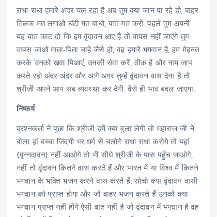
राधा राधा हमारे अंदर चल रहा है अब तुम क्या जान पा रहे हो, बाहर
तिलक मत लगाओ घंटी मत बांधो, बात मत करो. पहले तुम अपनी
यह बात काट दो कि हम वृंदावन आए हैं तो वापस नहीं जाएंगे तुम
वापस जाओ माता-पिता चाहे जैसे हो, वह हमारे भगवान है, हम मेहनत
करके उनको खवा पिआएं, उनकी सेवा करें, ठीक है और नाम जाप
करते रहो अंदर अंदर और आगे अगर तुम्हें वृंदावन वास देना है तो
श्रीजी अपने आप सब व्यवस्था कर देगी. वैसे ही भाव बदल जाएगा.
निष्कर्ष
प्रश्नकर्ता ने पूछा कि श्रीजी हमें क्या बुला लेगी तो महाराज जी ने
बोला हां बच्चा जिंदगी भर धर्म से चलोगे राधा राधा करोगे तो यहां
(वृन्नदावन) नहीं आओगे तो भी सीधे श्रीजी के पास पहुँच जाओगे,
नहीं तो वृंदावन कितने वास करते हैं और भारत में या विश्व में कितने
भगवान के भक्ति भजन करने वास करते हैं. सोचो क्या वृंदावन वासी
भगवान को प्राप्त होगा और जो बाहर भजन करते हैं उनको क्या
भगवान प्राप्त नहीं होंगे ऐसी बात नहीं है जो वृंदावन में भगवान है वह