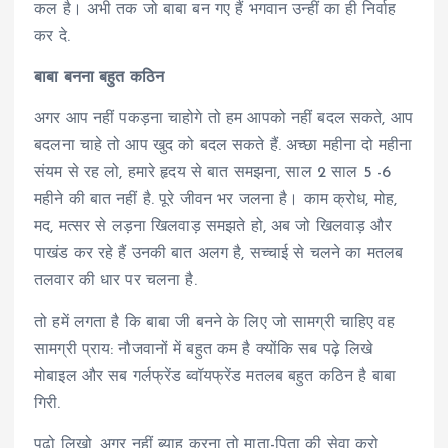
कल है। अभी तक जो बाबा बन गए हैं भगवान उन्हीं का ही निर्वाह
कर दे.
बाबा बनना बहुत कठिन
अगर आप नहीं पकड़ना चाहोगे तो हम आपको नहीं बदल सकते, आप
बदलना चाहे तो आप खुद को बदल सकते हैं. अच्छा महीना दो महीना
संयम से रह लो, हमारे हृदय से बात समझना, साल 2 साल 5 -6
महीने की बात नहीं है. पूरे जीवन भर जलना है। काम क्रोध, मोह,
मद, मत्सर से लड़ना खिलवाड़ समझते हो, अब जो खिलवाड़ और
पाखंड कर रहे हैं उनकी बात अलग है, सच्चाई से चलने का मतलब
तलवार की धार पर चलना है.
तो हमें लगता है कि बाबा जी बनने के लिए जो सामग्री चाहिए वह
सामग्री प्राय: नौजवानों में बहुत कम है क्योंकि सब पढ़े लिखे
मोबाइल और सब गर्लफ्रेंड ब्वॉयफ्रेंड मतलब बहुत कठिन है बाबा
गिरी.
पढ़ो लिखो, अगर नहीं ब्याह करना तो माता-पिता की सेवा करो,