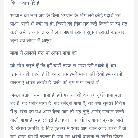
कि भगवान मेरे है.
भगवान का नाम जप के बिना भगवान के भोग लगे कोई पदार्थ मत
पाओ, पानी भी क्यों ना हो, किसी की निंदा मत करो किसी से द्वेष मत
करो अभी शरणागति आने लग जाएगी इसको सुनना इसको कई बार
सुना तब समझ में आएगा।
माया ने आपको घेरा या आपने माया को
जो लोग कहते हैं कि हमें चारों तरफ से माया घेरी रहती है. हम
उनको यही कहते हैं कि आज तक हमने माया नहीं देखी हमें अपनी
वासनाएं अच्छी लगती हैं, उसी को तुम माया कहते हो.
अच्छा बताओ क्या माया है. हमें यह बताओ अब हम तुम्हें माया बता
रहे हैं. यह शरीर माया है, यह रसेंद्री माया है, यह क्या तुम्हारे विरोध
में है. माया का पक्ष अगर देखा जाए तो यह तुम्हें आनंद प्रदान करने
वाली माया है. यह रसेंद्री है. भगवान का भोग लगाकर प्रसाद पाते
हैं. संतान उत्पत्ति के लिए गृहस्थ में अगर आप काम आदि करते हैं तो
यह धर्मत: का ही स्वरुप है. जब हम अपनी वासना से प्रेरित होकर