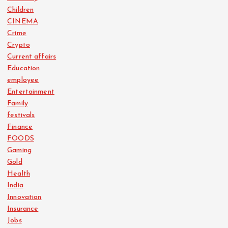
Children
CINEMA
Crime
Crypto
Current affairs
Education
employee
Entertainment
Family
festivals
Finance
FOODS
Gaming
Gold
Health
India
Innovation
Insurance
Jobs