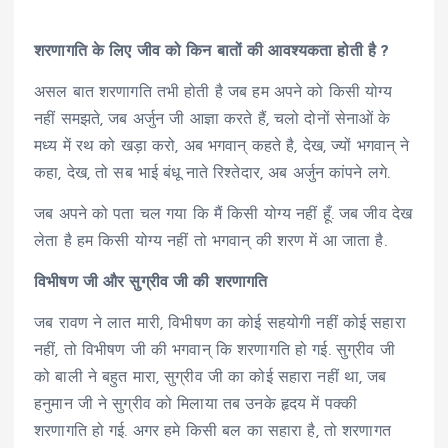
शरणागति के लिए जीव को किन बातों की आवश्यकता होती है ?
असल बात शरणागति तभी होती है जब हम अपने को किसी योग्य
नहीं समझते, जब अर्जुन जी आज्ञा करते हैं, चलो दोनों सेनाओं के
मध्य में रथ को खड़ा करो, अब भगवान् कहते है, देख, ज्यों भगवान् ने
कहा, देख, तो सब भाई बंधू नाते रिश्तेदार, अब अर्जुन कांपने लगे.
जब अपने को पता चल गया कि मैं किसी योग्य नहीं हूँ. जब जीव देख
लेता है हम किसी योग्य नहीं तो भगवान् की शरण में आ जाता है.
विभीषण जी और सुग्रीव जी की शरणागति
जब रावण ने लात मारी, विभीषण का कोई सहयोगी नहीं कोई सहारा
नहीं, तो विभीषण जी की भगवान् कि शरणागति हो गई. सुग्रीव जी
को बाली ने बहुत मारा, सुग्रीव जी का कोई सहारा नहीं था, जब
हनुमान जी ने सुग्रीव को मिलाया तब उनके हृदय में पक्की
शरणागति हो गई. अगर हमे किसी बल का सहारा है, तो शरणागत