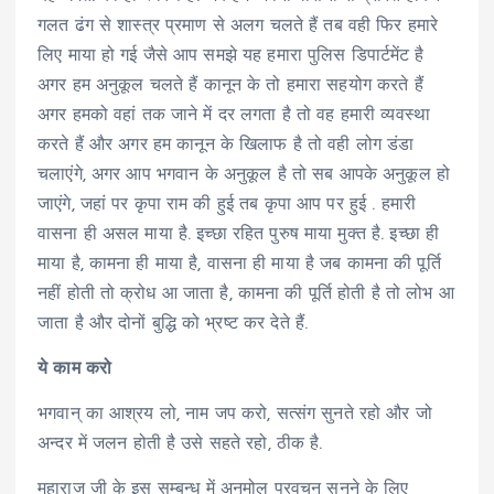
गलत ढंग से शास्त्र प्रमाण से अलग चलते हैं तब वही फिर हमारे
लिए माया हो गई जैसे आप समझे यह हमारा पुलिस डिपार्टमेंट है
अगर हम अनुकूल चलते हैं कानून के तो हमारा सहयोग करते हैं
अगर हमको वहां तक जाने में दर लगता है तो वह हमारी व्यवस्था
करते हैं और अगर हम कानून के खिलाफ है तो वही लोग डंडा
चलाएंगे, अगर आप भगवान के अनुकूल है तो सब आपके अनुकूल हो
जाएंगे, जहां पर कृपा राम की हुई तब कृपा आप पर हुई . हमारी
वासना ही असल माया है. इच्छा रहित पुरुष माया मुक्त है. इच्छा ही
माया है, कामना ही माया है, वासना ही माया है जब कामना की पूर्ति
नहीं होती तो क्रोध आ जाता है, कामना की पूर्ति होती है तो लोभ आ
जाता है और दोनों बुद्धि को भ्रष्ट कर देते हैं.
ये काम करो
भगवान् का आश्रय लो, नाम जप करो, सत्संग सुनते रहो और जो
अन्दर में जलन होती है उसे सहते रहो, ठीक है.
महाराज जी के इस सम्बन्ध में अनमोल प्रवचन सुनने के लिए