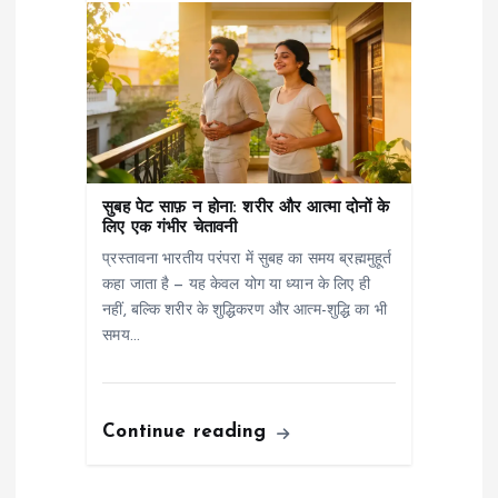
सुबह पेट साफ़ न होना: शरीर और आत्मा दोनों के
लिए एक गंभीर चेतावनी
प्रस्तावना भारतीय परंपरा में सुबह का समय ब्रह्ममुहूर्त
कहा जाता है — यह केवल योग या ध्यान के लिए ही
नहीं, बल्कि शरीर के शुद्धिकरण और आत्म-शुद्धि का भी
समय…
Continue reading