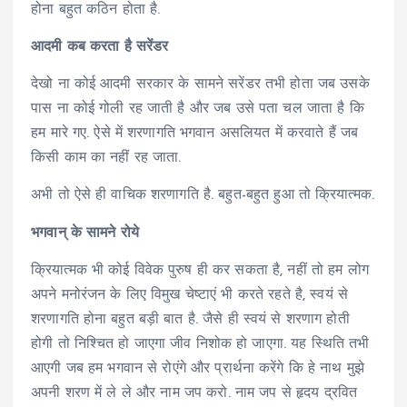
होना बहुत कठिन होता है.
आदमी कब करता है सरेंडर
देखो ना कोई आदमी सरकार के सामने सरेंडर तभी होता जब उसके
पास ना कोई गोली रह जाती है और जब उसे पता चल जाता है कि
हम मारे गए. ऐसे में शरणागति भगवान असलियत में करवाते हैं जब
किसी काम का नहीं रह जाता.
अभी तो ऐसे ही वाचिक शरणागति है. बहुत-बहुत हुआ तो क्रियात्मक.
भगवान् के सामने रोये
क्रियात्मक भी कोई विवेक पुरुष ही कर सकता है, नहीं तो हम लोग
अपने मनोरंजन के लिए विमुख चेष्टाएं भी करते रहते है, स्वयं से
शरणागति होना बहुत बड़ी बात है. जैसे ही स्वयं से शरणाग होती
होगी तो निश्चित हो जाएगा जीव निशोक हो जाएगा. यह स्थिति तभी
आएगी जब हम भगवान से रोएंगे और प्रार्थना करेंगे कि हे नाथ मुझे
अपनी शरण में ले ले और नाम जप करो. नाम जप से हृदय द्रवित