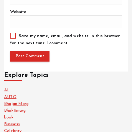
Website
Save my name, email, and website in this browser
for the next time I comment.
Explore Topics
AI
AUTO
Bhajan Marg
Bhaktimarg
book
Business
Celebrity