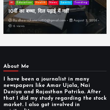
झुग्गी में रहने वाला 10,000 कमाने वाले का बच्चा
कैसे “बड़ा आदमी” बन सकता है?
By
dheerajkanojia810@gmail.com
August 2, 2026
17 views
About Me
I have been a journalist in many
newspapers like Amar Ujala, Nai
Duniya and Rajasthan Patrika. After
that I did my study regarding the stock
market. I also got involved in