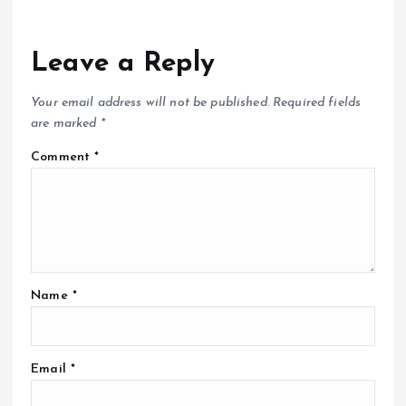
Leave a Reply
Your email address will not be published.
Required fields
are marked
*
Comment
*
Name
*
Email
*