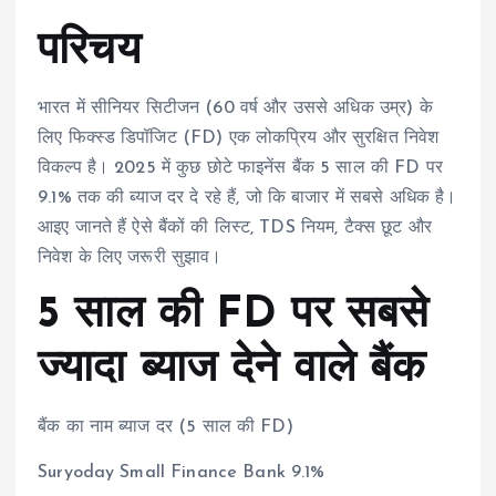
परिचय
भारत में सीनियर सिटीजन (60 वर्ष और उससे अधिक उम्र) के
लिए फिक्स्ड डिपॉजिट (FD) एक लोकप्रिय और सुरक्षित निवेश
विकल्प है। 2025 में कुछ छोटे फाइनेंस बैंक 5 साल की FD पर
9.1% तक की ब्याज दर दे रहे हैं, जो कि बाजार में सबसे अधिक है।
आइए जानते हैं ऐसे बैंकों की लिस्ट, TDS नियम, टैक्स छूट और
निवेश के लिए जरूरी सुझाव।
5 साल की FD पर सबसे
ज्यादा ब्याज देने वाले बैंक
बैंक का नाम ब्याज दर (5 साल की FD)
Suryoday Small Finance Bank 9.1%