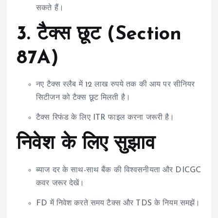
सकते हैं।
3. टैक्स छूट (Section
87A)
नए टैक्स स्लैब में 12 लाख रुपये तक की आय पर सीनियर
सिटीजन को टैक्स छूट मिलती है।
टैक्स रिफंड के लिए ITR फाइल करना जरूरी है।
निवेश के लिए सुझाव
ब्याज दर के साथ-साथ बैंक की विश्वसनीयता और DICGC
कवर जरूर देखें।
FD में निवेश करते समय टैक्स और TDS के नियम समझें।