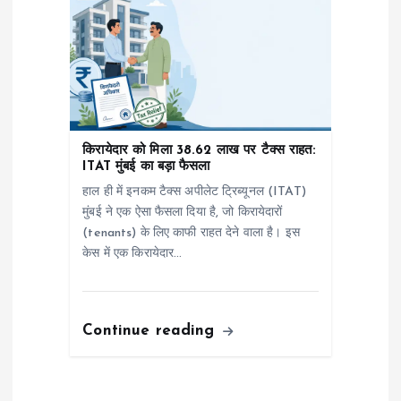
किरायेदार को मिला ₹38.62 लाख पर टैक्स राहत:
ITAT मुंबई का बड़ा फैसला
हाल ही में इनकम टैक्स अपीलेट ट्रिब्यूनल (ITAT)
मुंबई ने एक ऐसा फैसला दिया है, जो किरायेदारों
(tenants) के लिए काफी राहत देने वाला है। इस
केस में एक किरायेदार…
Continue reading