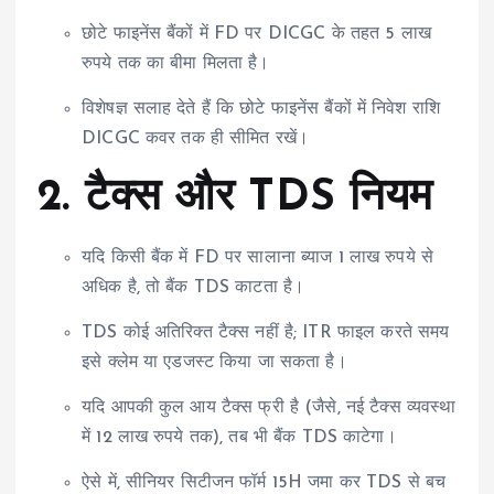
छोटे फाइनेंस बैंकों में FD पर DICGC के तहत 5 लाख
रुपये तक का बीमा मिलता है।
विशेषज्ञ सलाह देते हैं कि छोटे फाइनेंस बैंकों में निवेश राशि
DICGC कवर तक ही सीमित रखें।
2. टैक्स और TDS नियम
यदि किसी बैंक में FD पर सालाना ब्याज 1 लाख रुपये से
अधिक है, तो बैंक TDS काटता है।
TDS कोई अतिरिक्त टैक्स नहीं है; ITR फाइल करते समय
इसे क्लेम या एडजस्ट किया जा सकता है।
यदि आपकी कुल आय टैक्स फ्री है (जैसे, नई टैक्स व्यवस्था
में 12 लाख रुपये तक), तब भी बैंक TDS काटेगा।
ऐसे में, सीनियर सिटीजन फॉर्म 15H जमा कर TDS से बच