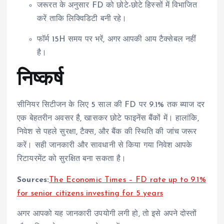
जरूरत के अनुसार FD को छोटे-छोटे हिस्सों में विभाजित
करें ताकि लिक्विडिटी बनी रहे।
फॉर्म 15H समय पर भरें, अगर आपकी आय टैक्सेबल नहीं
है।
निष्कर्ष
सीनियर सिटीजन के लिए 5 साल की FD पर 9.1% तक ब्याज दर
एक बेहतरीन अवसर है, खासकर छोटे फाइनेंस बैंकों में। हालांकि,
निवेश से पहले सुरक्षा, टैक्स, और बैंक की स्थिति की जांच जरूर
करें। सही जानकारी और सावधानी से किया गया निवेश आपके
रिटायरमेंट को सुरक्षित बना सकता है।
Sources:
The Economic Times – FD rate up to 9.1%
for senior citizens investing for 5 years
अगर आपको यह जानकारी उपयोगी लगी हो, तो इसे अपने दोस्तों