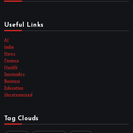
Useful Links
AI
India
News
Finance
Health
Spirituality
Business
Education
Uncategorized
Tag Clouds