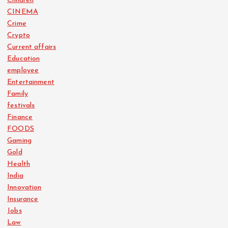
Children
CINEMA
Crime
Crypto
Current affairs
Education
employee
Entertainment
Family
festivals
Finance
FOODS
Gaming
Gold
Health
India
Innovation
Insurance
Jobs
Law