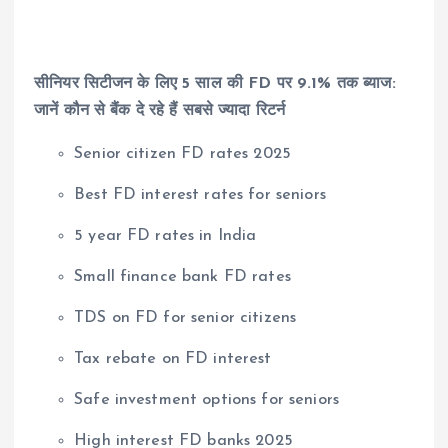
सीनियर सिटीजन के लिए 5 साल की FD पर 9.1% तक ब्याज:
जानें कौन से बैंक दे रहे हैं सबसे ज्यादा रिटर्न
Senior citizen FD rates 2025
Best FD interest rates for seniors
5 year FD rates in India
Small finance bank FD rates
TDS on FD for senior citizens
Tax rebate on FD interest
Safe investment options for seniors
High interest FD banks 2025