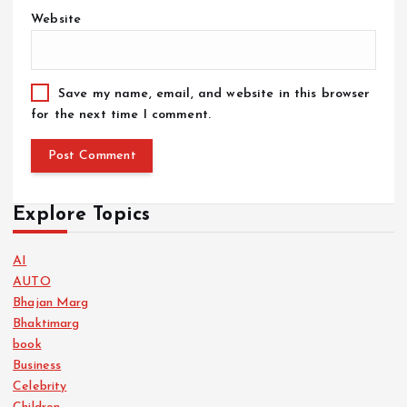
Website
Save my name, email, and website in this browser
for the next time I comment.
Explore Topics
AI
AUTO
Bhajan Marg
Bhaktimarg
book
Business
Celebrity