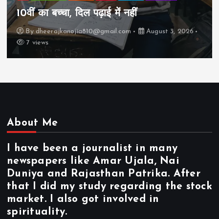
झुग्गी में रहने वाला 10,000 कमाने वाले का बच्चा
कैसे “बड़ा आदमी” बन सकता है?
By
dheerajkanojia810@gmail.com
August 2, 2026
17 views
About Me
I have been a journalist in many
newspapers like Amar Ujala, Nai
Duniya and Rajasthan Patrika. After
that I did my study regarding the stock
market. I also got involved in
spirituality.