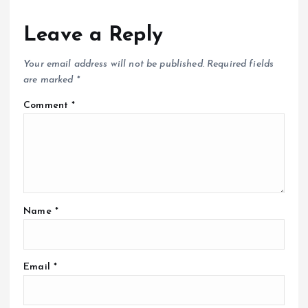
Leave a Reply
Your email address will not be published.
Required fields
are marked
*
Comment
*
Name
*
Email
*