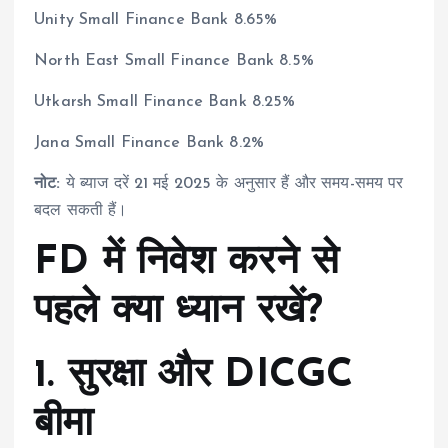
Unity Small Finance Bank 8.65%
North East Small Finance Bank 8.5%
Utkarsh Small Finance Bank 8.25%
Jana Small Finance Bank 8.2%
नोट:
ये ब्याज दरें 21 मई 2025 के अनुसार हैं और समय-समय पर
बदल सकती हैं।
FD में निवेश करने से
पहले क्या ध्यान रखें?
1. सुरक्षा और DICGC
बीमा