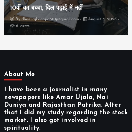
झुग्गी में रहने वाला 10,000 कमाने वाले का बच्चा
कैसे “बड़ा आदमी” बन सकता है?
By
dheerajkanojia810@gmail.com
August 2, 2026
17 views
About Me
I have been a journalist in many
newspapers like Amar Ujala, Nai
Duniya and Rajasthan Patrika. After
that I did my study regarding the stock
market. I also got involved in
spirituality.