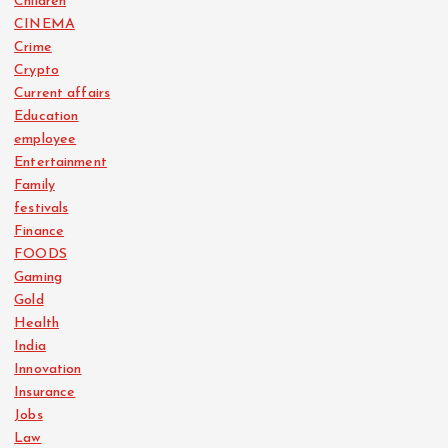
Children
CINEMA
Crime
Crypto
Current affairs
Education
employee
Entertainment
Family
festivals
Finance
FOODS
Gaming
Gold
Health
India
Innovation
Insurance
Jobs
Law