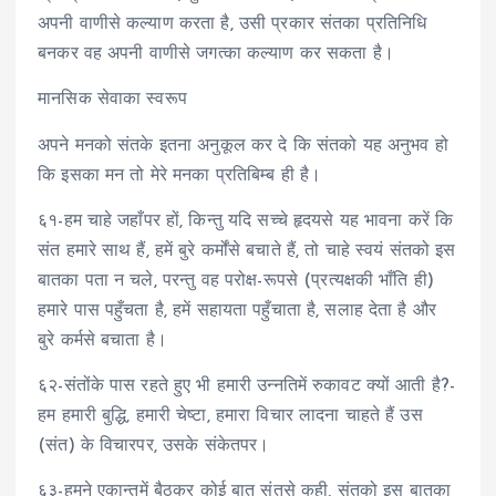
अपनी वाणीसे कल्याण करता है, उसी प्रकार संतका प्रतिनिधि
बनकर वह अपनी वाणीसे जगत्का कल्याण कर सकता है।
मानसिक सेवाका स्वरूप
अपने मनको संतके इतना अनुकूल कर दे कि संतको यह अनुभव हो
कि इसका मन तो मेरे मनका प्रतिबिम्ब ही है।
६१-हम चाहे जहाँपर हों, किन्तु यदि सच्चे हृदयसे यह भावना करें कि
संत हमारे साथ हैं, हमें बुरे कर्मोंसे बचाते हैं, तो चाहे स्वयं संतको इस
बातका पता न चले, परन्तु वह परोक्ष-रूपसे (प्रत्यक्षकी भाँति ही)
हमारे पास पहुँचता है, हमें सहायता पहुँचाता है, सलाह देता है और
बुरे कर्मसे बचाता है।
६२-संतोंके पास रहते हुए भी हमारी उन्नतिमें रुकावट क्यों आती है?-
हम हमारी बुद्धि, हमारी चेष्टा, हमारा विचार लादना चाहते हैं उस
(संत) के विचारपर, उसके संकेतपर।
६३-हमने एकान्तमें बैठकर कोई बात संतसे कही, संतको इस बातका