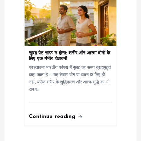
सुबह पेट साफ़ न होना: शरीर और आत्मा दोनों के
लिए एक गंभीर चेतावनी
प्रस्तावना भारतीय परंपरा में सुबह का समय ब्रह्ममुहूर्त
कहा जाता है — यह केवल योग या ध्यान के लिए ही
नहीं, बल्कि शरीर के शुद्धिकरण और आत्म-शुद्धि का भी
समय…
Continue reading