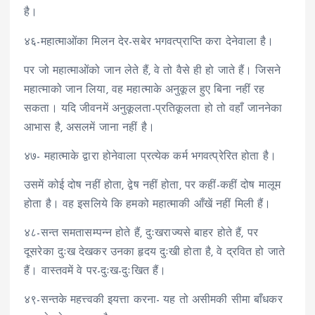
है।
४६-महात्माओंका मिलन देर-सबेर भगवत्प्राप्ति करा देनेवाला है।
पर जो महात्माओंको जान लेते हैं, वे तो वैसे ही हो जाते हैं। जिसने
महात्माको जान लिया, वह महात्माके अनुकूल हुए बिना नहीं रह
सकता। यदि जीवनमें अनुकूलता-प्रतिकूलता हो तो वहाँ जाननेका
आभास है, असलमें जाना नहीं है।
४७- महात्माके द्वारा होनेवाला प्रत्येक कर्म भगवत्प्रेरित होता है।
उसमें कोई दोष नहीं होता, द्वेष नहीं होता, पर कहीं-कहीं दोष मालूम
होता है। वह इसलिये कि हमको महात्माकी आँखें नहीं मिली हैं।
४८-सन्त समतासम्पन्न होते हैं, दुःखराज्यसे बाहर होते हैं, पर
दूसरेका दुःख देखकर उनका हृदय दुःखी होता है, वे द्रवित हो जाते
हैं। वास्तवमें वे पर-दुःख-दुःखित हैं।
४९-सन्तके महत्त्वकी इयत्ता करना- यह तो असीमकी सीमा बाँधकर