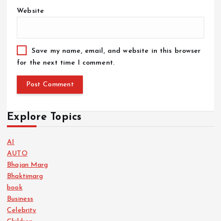
Website
Save my name, email, and website in this browser
for the next time I comment.
Explore Topics
AI
AUTO
Bhajan Marg
Bhaktimarg
book
Business
Celebrity