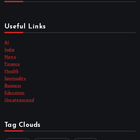
Useful Links
AI
India
News
Finance
Health
Spirituality
Business
Education
Uncategorized
Tag Clouds