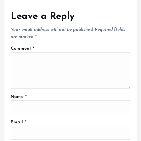
Leave a Reply
Your email address will not be published.
Required fields
are marked
*
Comment
*
Name
*
Email
*