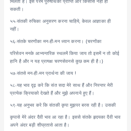
मिलता है। इस परम पुरुषार्थकी प्राप्ति और किसीसे नहीं हो
सकती।
५५-संतकी रुचिका अनुसरण करना चाहिये, केवल आज्ञाका ही
नहीं।
५६-संतके चरणोंका मन-ही-मन ध्यान करना। (चरणोंका
परिसेवन मनके आभ्यन्तरिक स्थलमें किया जाय तो इसमें न तो कोई
हानि है और न यह प्रत्यक्ष चरणसेवनसे कुछ कम ही है।)
५७-संतसे मन-ही-मन प्रार्थना की जाय !
५८-यह भाव दृढ़ करे कि संत सदा मेरे साथ हैं और निरन्तर मेरी
प्रत्येक क्रियाको देखते हैं और मुझे अपनाये हुए हैं।
५९-यह अनुभव करे कि संतकी कृपा मुझपर बरस रही है। उसकी
कृपासे मेरे अंदर दैवी भाव आ रहा है। इससे संतके हृदयका दैवी भाव
अपने अंदर बड़ी शीघ्रतासे आता है।