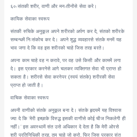
६०-संतकी शरीर, वाणी और मन-तीनोंसे सेवा करे।
कायिक सेवाका स्वरूप
संतकी रुचिके अनुकूल अपने शरीरको अर्पण कर दे, संतको शरीरके
सम्बन्धमें निःसंकोच कर दे। अपने शुद्ध व्यवहारसे संतके मनमें यह
भाव जगा दे कि वह इस शरीरको चाहे जिस तरह बरते।
अपना काम चाहे वह न करावे, पर वह उसे किसी और काममें लगा
दे। इस प्रकार करनेसे आगे चलकर व्यक्तिगत सेवा भी प्राप्त हो
सकता है। शरीरसे सेवा करनेपर (स्वयं संतके) शरीरकी सेवा
प्राप्त हो जाती है।
वाचिक सेवाका स्वरूप
अपनी वाणीको संतके अनुकूल बना दे। संतके हृदयमें यह विश्वास
ज्या दे कि ‘मेरी इच्छाके विरुद्ध इसकी वाणीसे कोई चीज निकलेगी ही
नहीं।’ इस अवस्थामें संत उसे अधिकार दे देता है कि मेरी ओरसे
श्री प्रतिनिधिकी तरह, तुम चाहे जो करो, फिर जिस प्रकार संत