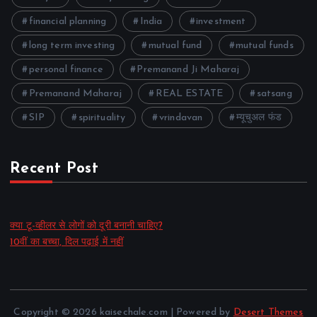
financial planning
India
investment
long term investing
mutual fund
mutual funds
personal finance
Premanand Ji Maharaj
Premanand Maharaj
REAL ESTATE
satsang
SIP
spirituality
vrindavan
म्यूचुअल फंड
Recent Post
क्या टू-व्हीलर से लोगों को दूरी बनानी चाहिए?
10वीं का बच्चा, दिल पढ़ाई में नहीं
Copyright © 2026 kaisechale.com | Powered by
Desert Themes