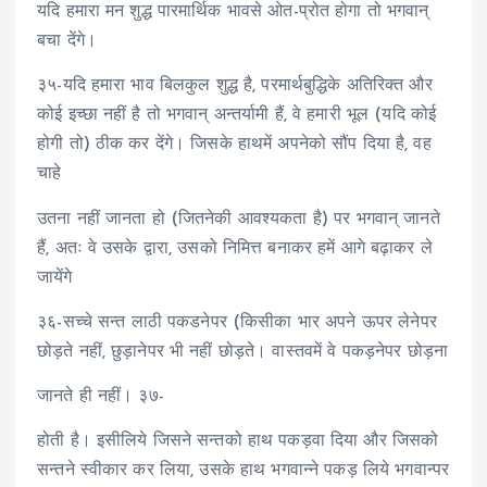
यदि हमारा मन शुद्ध पारमार्थिक भावसे ओत-प्रोत होगा तो भगवान्
बचा देंगे।
३५-यदि हमारा भाव बिलकुल शुद्ध है, परमार्थबुद्धिके अतिरिक्त और
कोई इच्छा नहीं है तो भगवान् अन्तर्यामी हैं, वे हमारी भूल (यदि कोई
होगी तो) ठीक कर देंगे। जिसके हाथमें अपनेको सौंप दिया है, वह
चाहे
उतना नहीं जानता हो (जितनेकी आवश्यकता है) पर भगवान् जानते
हैं, अतः वे उसके द्वारा, उसको निमित्त बनाकर हमें आगे बढ़ाकर ले
जायेंगे
३६-सच्चे सन्त लाठी पकडनेपर (किसीका भार अपने ऊपर लेनेपर
छोड़ते नहीं, छुड़ानेपर भी नहीं छोड़ते। वास्तवमें वे पकड़नेपर छोड़ना
जानते ही नहीं। ३७-
होती है। इसीलिये जिसने सन्तको हाथ पकड़वा दिया और जिसको
सन्तने स्वीकार कर लिया, उसके हाथ भगवान्ने पकड़ लिये भगवान्पर