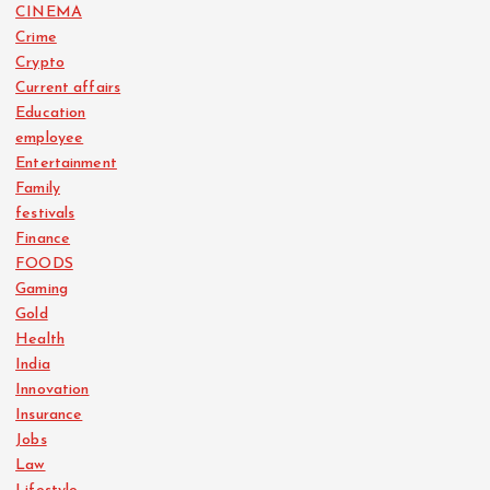
CINEMA
Crime
Crypto
Current affairs
Education
employee
Entertainment
Family
festivals
Finance
FOODS
Gaming
Gold
Health
India
Innovation
Insurance
Jobs
Law