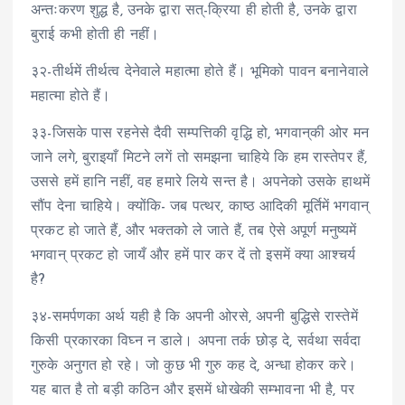
अन्तःकरण शुद्ध है, उनके द्वारा सत्-क्रिया ही होती है, उनके द्वारा
बुराई कभी होती ही नहीं।
३२-तीर्थमें तीर्थत्व देनेवाले महात्मा होते हैं। भूमिको पावन बनानेवाले
महात्मा होते हैं।
३३-जिसके पास रहनेसे दैवी सम्पत्तिकी वृद्धि हो, भगवान्‌की ओर मन
जाने लगे, बुराइयाँ मिटने लगें तो समझना चाहिये कि हम रास्तेपर हैं,
उससे हमें हानि नहीं, वह हमारे लिये सन्त है। अपनेको उसके हाथमें
सौंप देना चाहिये। क्योंकि- जब पत्थर, काष्ठ आदिकी मूर्तिमें भगवान्
प्रकट हो जाते हैं, और भक्तको ले जाते हैं, तब ऐसे अपूर्ण मनुष्यमें
भगवान् प्रकट हो जायँ और हमें पार कर दें तो इसमें क्या आश्चर्य
है?
३४-समर्पणका अर्थ यही है कि अपनी ओरसे, अपनी बुद्धिसे रास्तेमें
किसी प्रकारका विघ्न न डाले। अपना तर्क छोड़ दे, सर्वथा सर्वदा
गुरुके अनुगत हो रहे। जो कुछ भी गुरु कह दे, अन्धा होकर करे।
यह बात है तो बड़ी कठिन और इसमें धोखेकी सम्भावना भी है, पर