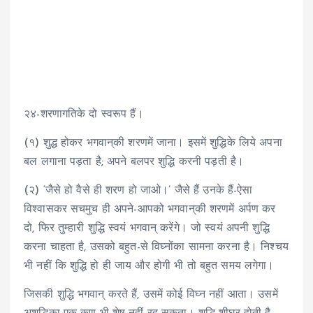
२४-शरणागतिके दो स्वरूप हैं।
(१) शुद्ध होकर भगवान्‌की शरणमें जाना। इसमें शुद्धिके लिये अपना
बल लगाना पड़ता है; अपने बलपर शुद्धि करनी पड़ती है।
(२) ‘जैसे हो वैसे ही शरण हो जाओ।’ जैसे हैं उनके हैं-ऐसा
विश्वासकर सचमुच ही अपने-आपको भगवान्‌की शरणमें अर्पण कर
दो, फिर तुम्हारी शुद्धि स्वयं भगवान् करेंगे। जो स्वयं अपनी शुद्धि
करना चाहता है, उसको बहुत-से विघ्नोंका सामना करना है। निश्चय
भी नहीं कि शुद्धि हो ही जाय और होगी भी तो बहुत समय लगेगा।
जिसकी शुद्धि भगवान् करते हैं, उसमें कोई विघ्न नहीं आता। उसमें