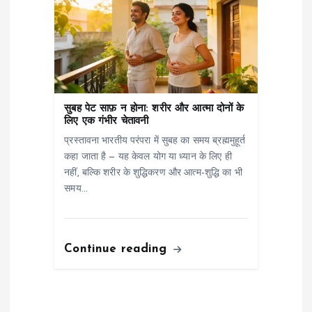
सुबह पेट साफ़ न होना: शरीर और आत्मा दोनों के
लिए एक गंभीर चेतावनी
प्रस्तावना भारतीय परंपरा में सुबह का समय ब्रह्ममुहूर्त
कहा जाता है — यह केवल योग या ध्यान के लिए ही
नहीं, बल्कि शरीर के शुद्धिकरण और आत्म-शुद्धि का भी
समय…
Continue reading