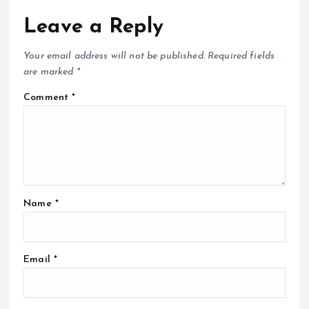
Leave a Reply
Your email address will not be published.
Required fields
are marked
*
Comment
*
Name
*
Email
*