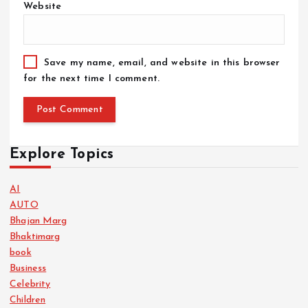
Website
Save my name, email, and website in this browser
for the next time I comment.
Explore Topics
AI
AUTO
Bhajan Marg
Bhaktimarg
book
Business
Celebrity
Children