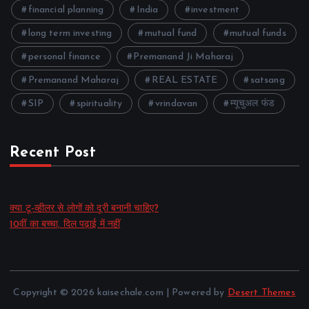
financial planning
India
investment
long term investing
mutual fund
mutual funds
personal finance
Premanand Ji Maharaj
Premanand Maharaj
REAL ESTATE
satsang
SIP
spirituality
vrindavan
म्यूचुअल फंड
Recent Post
क्या टू-व्हीलर से लोगों को दूरी बनानी चाहिए?
10वीं का बच्चा, दिल पढ़ाई में नहीं
Copyright © 2026 kaisechale.com | Powered by
Desert Themes