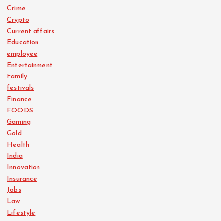
Crime
Crypto
Current affairs
Education
employee
Entertainment
Family
festivals
Finance
FOODS
Gaming
Gold
Health
India
Innovation
Insurance
Jobs
Law
Lifestyle