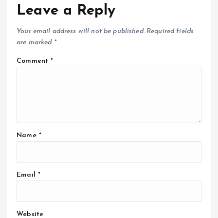
Leave a Reply
Your email address will not be published.
Required fields
are marked
*
Comment
*
Name
*
Email
*
Website