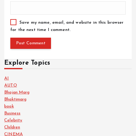
Save my name, email, and website in this browser
for the next time I comment.
Explore Topics
AI
AUTO
Bhajan Marg
Bhaktimarg
book
Business
Celebrity
Children
CINEMA