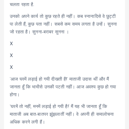
चलता रहता है.
उनको अपने कार्य तो कुछ रहते ही नहीं। कब स्नानादिसे वे छुट्टी
पा लेती हैं, कुछ पता नहीं। सबसे कम समय लगता है उन्हें। सुनना
जो रहता है। सुनना-बराबर सुनना ।
X
X
X
‘आज घरमें लड़ाई हो गयी दीखती है!’ माताजी उदास थीं और मैं
जानता हूँ कि भाभीसे उनकी पटती नहीं। आज अवश्य कुछ हो गया
होगा।
‘घरमें तो नहीं, मनमें लड़ाई हो गयी है!’ मैं यह भी जानता हूँ कि
माताजी अब बात-बातपर झुंझलातीं नहीं। वे अपनी ही समालोचना
अधिक करने लगी हैं।