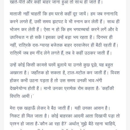
खाते-पीते और कहीं बाहर जाना हुआ तो साथ ही जाते हैं।
माताजी नहीं चाहतीं कि हम घरसे कहीं दूर जायें। हम जब स्नानादि
करने लगते हैं, उसी समय झटपट वे भी स्नान कर लेती हैं। साथ ही
भोजन कर लेती हैं। ऐसा न हो कि हम भगवच्चर्चा करने लगें और वे
उपस्थित न हो सकें ! इसका उन्हें बड़ा भय रहता है। दिनभर ही
नहीं, रात्रिके दस-ग्यारह बजेतक बाहर दरवाजेपर ही बैठी रहती हैं।
रात्रिमें जब हम नींद लेने लगते हैं, तब वे कहीं उठकर जाती हैं।
उन्हें कोई किसी कामसे घरमें बुलाये या उनसे कुछ पूछे, यह बहुत
अखरता है। जहाँतक हो सकता है, टाल-मटोल कर जाती हैं। विवश
होकर कभी उठना पड़ता है तो उस समय उनकी भाव-भंगी
देखनेयोग्य होती है। मानो उनका प्रत्येक रोम कहता है- ‘कहाँकी
विपत्ति आयी।’
मेरा एक खड़ाऊँ लेकर वे बैठ जाती हैं। यही उनका आसन है।
निकट ही मिल जाता है। कोई बाहरका आदमी आता दिखायी पड़ा तो
प्रश्न हो जाता है-‘कौन आ रहा है?’ अर्थात् ‘मुझे बैठे रहना चाहिये,