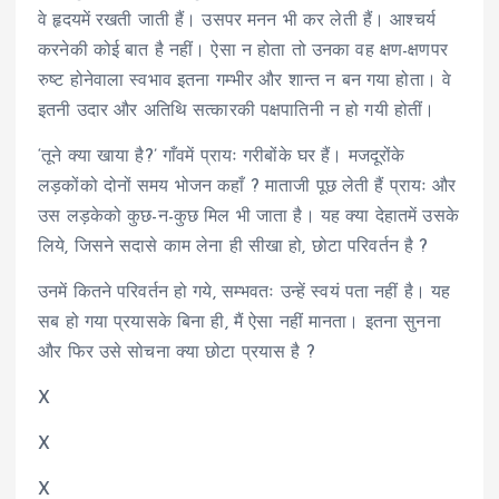
वे हृदयमें रखती जाती हैं। उसपर मनन भी कर लेती हैं। आश्चर्य
करनेकी कोई बात है नहीं। ऐसा न होता तो उनका वह क्षण-क्षणपर
रुष्ट होनेवाला स्वभाव इतना गम्भीर और शान्त न बन गया होता। वे
इतनी उदार और अतिथि सत्कारकी पक्षपातिनी न हो गयी होतीं।
‘तूने क्या खाया है?’ गाँवमें प्रायः गरीबोंके घर हैं। मजदूरोंके
लड़कोंको दोनों समय भोजन कहाँ ? माताजी पूछ लेती हैं प्रायः और
उस लड़केको कुछ-न-कुछ मिल भी जाता है। यह क्या देहातमें उसके
लिये, जिसने सदासे काम लेना ही सीखा हो, छोटा परिवर्तन है ?
उनमें कितने परिवर्तन हो गये, सम्भवतः उन्हें स्वयं पता नहीं है। यह
सब हो गया प्रयासके बिना ही, मैं ऐसा नहीं मानता। इतना सुनना
और फिर उसे सोचना क्या छोटा प्रयास है ?
X
X
X