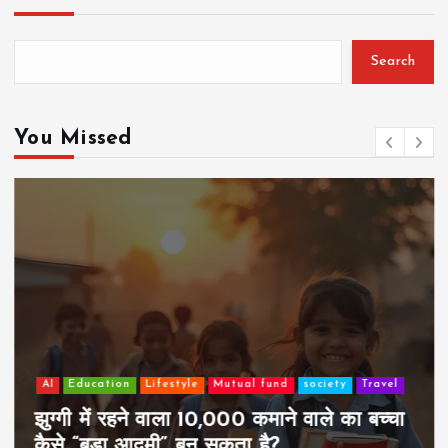
Search
You Missed
AI
Education
Lifestyle
Mutual fund
society
Travel
झुग्गी में रहने वाला 10,000 कमाने वाले का बच्चा
कैसे “बड़ा आदमी” बन सकता है?