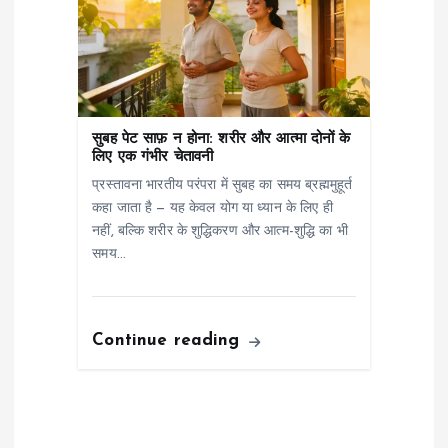
सुबह पेट साफ़ न होना: शरीर और आत्मा दोनों के
लिए एक गंभीर चेतावनी
प्रस्तावना भारतीय परंपरा में सुबह का समय ब्रह्ममुहूर्त
कहा जाता है — यह केवल योग या ध्यान के लिए ही
नहीं, बल्कि शरीर के शुद्धिकरण और आत्म-शुद्धि का भी
समय…
Continue reading