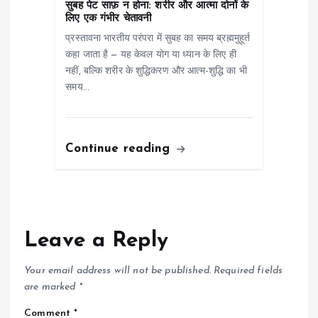
सुबह पेट साफ़ न होना: शरीर और आत्मा दोनों के
लिए एक गंभीर चेतावनी
प्रस्तावना भारतीय परंपरा में सुबह का समय ब्रह्ममुहूर्त
कहा जाता है — यह केवल योग या ध्यान के लिए ही
नहीं, बल्कि शरीर के शुद्धिकरण और आत्म-शुद्धि का भी
समय…
Continue reading
Leave a Reply
Your email address will not be published.
Required fields
are marked
*
Comment
*