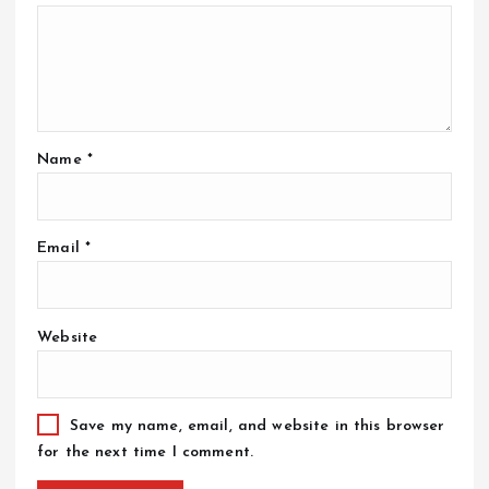
Name
*
Email
*
Website
Save my name, email, and website in this browser
for the next time I comment.