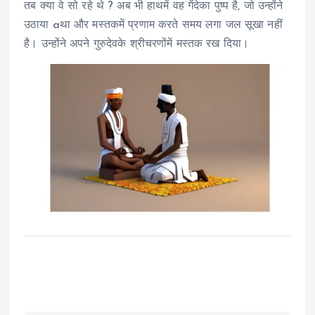
तब क्या वे सो रहे थे ? अब भी हाथमें वह गेंदेका पुष्प है, जो उन्होंने
उठाया aथा और मस्तकमें प्रणाम करते समय लगा जल सूखा नहीं
है। उन्होंने अपने गुरुदेवके श्रीचरणोंमें मस्तक रख दिया।