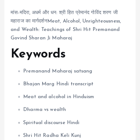
मांस-मदिरा, अधर्म और धन: श्री हित प्रेमानंद गोविंद शरण जी
महाराज का मार्गदर्शनMeat, Alcohol, Unrighteousness,
and Wealth: Teachings of Shri Hit Premanand
Govind Sharan Ji Maharaj
Keywords
Premanand Maharaj satsang
Bhajan Marg Hindi transcript
Meat and alcohol in Hinduism
Dharma vs wealth
Spiritual discourse Hindi
Shri Hit Radha Keli Kunj