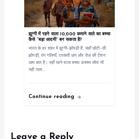
झुग्गी में रहने वाला 10,000 कमाने वाले का बच्चा
कैसे “बड़ा आदमी” बन सकता है?
भारत के हर शहर में झुग्गी–झोपड़ी हैं, जहाँ छोटी–सी
झोपड़ी, तंग गलियाँ, टपकती छत और रोज़ की टेंशन
आम बात है। वहाँ रहने वाला बच्चा अक्सर सोच भी
नहीं पाता…
Continue reading
Leave a Reply