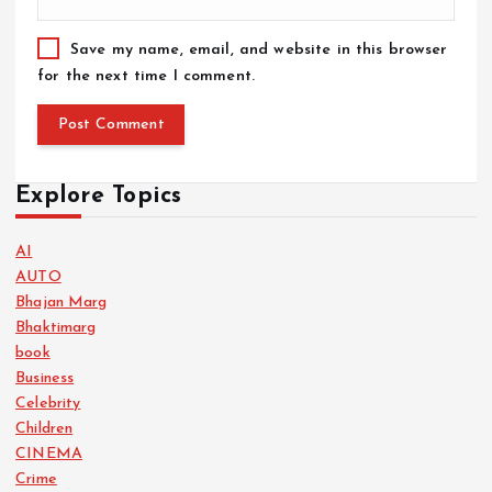
Save my name, email, and website in this browser
for the next time I comment.
Explore Topics
AI
AUTO
Bhajan Marg
Bhaktimarg
book
Business
Celebrity
Children
CINEMA
Crime