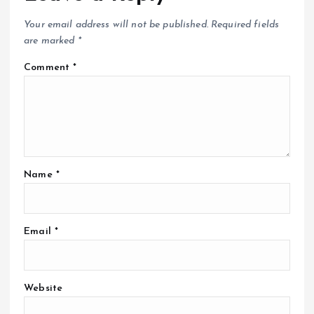
Your email address will not be published.
Required fields
are marked
*
Comment
*
Name
*
Email
*
Website