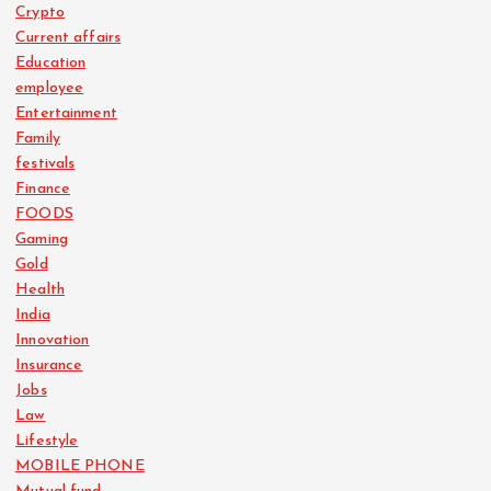
Crypto
Current affairs
Education
employee
Entertainment
Family
festivals
Finance
FOODS
Gaming
Gold
Health
India
Innovation
Insurance
Jobs
Law
Lifestyle
MOBILE PHONE