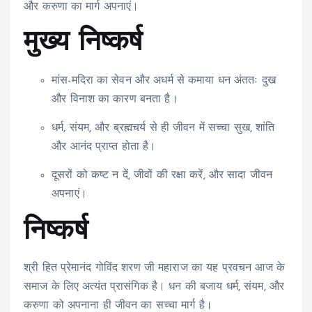
और करुणा का मार्ग अपनाएं।
मुख्य निष्कर्ष
मांस-मदिरा का सेवन और अधर्म से कमाया धन अंततः दुख
और विनाश का कारण बनता है।
धर्म, संयम, और ब्रह्मचर्य से ही जीवन में सच्चा सुख, शांति
और आनंद प्राप्त होता है।
दूसरों को कष्ट न दें, जीवों की रक्षा करें, और सादा जीवन
अपनाएं।
निष्कर्ष
श्री हित प्रेमानंद गोविंद शरण जी महाराज का यह प्रवचन आज के
समाज के लिए अत्यंत प्रासंगिक है। धन की बजाय धर्म, संयम, और
करुणा को अपनाना ही जीवन का सच्चा मार्ग है।