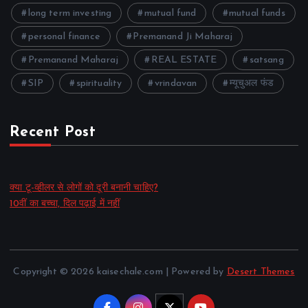
long term investing
mutual fund
mutual funds
personal finance
Premanand Ji Maharaj
Premanand Maharaj
REAL ESTATE
satsang
SIP
spirituality
vrindavan
म्यूचुअल फंड
Recent Post
क्या टू-व्हीलर से लोगों को दूरी बनानी चाहिए?
10वीं का बच्चा, दिल पढ़ाई में नहीं
Copyright © 2026 kaisechale.com | Powered by
Desert Themes