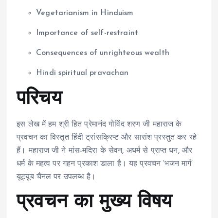
Vegetarianism in Hinduism
Importance of self-restraint
Consequences of unrighteous wealth
Hindi spiritual pravachan
परिचय
इस लेख में हम श्री हित प्रेमानंद गोविंद शरण जी महाराज के
प्रवचन का विस्तृत हिंदी ट्रांसक्रिप्ट और सारांश प्रस्तुत कर रहे
हैं। महाराज जी ने मांस-मदिरा के सेवन, अधर्म से प्राप्त धन, और
धर्म के महत्व पर गहन प्रकाश डाला है। यह प्रवचन ‘भजन मार्ग’
यूट्यूब चैनल पर उपलब्ध है।
प्रवचन का मुख्य विषय