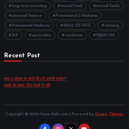
long term investing
mutual fund
mutual funds
personal finance
Premanand Ji Maharaj
Premanand Maharaj
REAL ESTATE
satsang
SIP
spirituality
vrindavan
म्यूचुअल फंड
Recent Post
क्या टू-व्हीलर से लोगों को दूरी बनानी चाहिए?
10वीं का बच्चा, दिल पढ़ाई में नहीं
Copyright © 2026 kaisechale.com | Powered by
Desert Themes