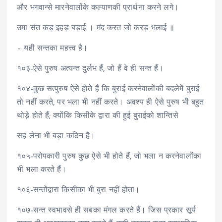
और भगवान्से मारनेवालोंके कल्याणकी प्रार्थना करने लगे।
उमा संत कड़ इहड़ बड़ाई । मंद करत जो करड़ भलाई ॥
– यही सन्तका महत्त्व है।
१०३-ऐसे पुरुष अत्यन्त दुर्लभ हैं, जो हैं वे ही सन्त हैं।
१०४-कुछ सत्पुरुष ऐसे होते हैं कि बुराई करनेवालोंकी बदलेमें बुराई
तो नहीं करते, पर भला भी नहीं करते। अवश्य ही ऐसे पुरुष भी बहुत
थोड़े होते हैं; क्योंकि किसीके द्वारा की हुई बुराईको शान्तिसे
सह लेना भी बड़ा कठिन है।
१०५-परोपकारी पुरुष कुछ ऐसे भी होते हैं, जो भला न करनेवालोंका
भी भला करते हैं।
१०६-सन्तोंद्वारा किसीका भी बुरा नहीं होता।
१०७-सन्त स्वभावसे ही सबका मंगल करते हैं। जिस प्रकार सूर्य