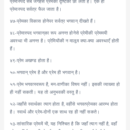
प्रेमास्पद सब जगहसे प्रेमकी दृष्टिको छा लेता है। एक ही
प्रेमास्पद सर्वत्र फैल जाता है।
४७-प्रेमका विकास होनेपर सर्वत्र भगवान् दीखते हैं।
४८-प्रेमास्पद भगवान्‌का रूप अनन्त होनेसे प्रेमीकी प्रेममयी
अवस्था भी अनन्त है। प्रेमियोंकी न मालूम क्या-क्या अवस्थाएँ होती
हैं।
४९-प्रेम अखण्ड होता है।
५०-भगवान् प्रेम है और प्रेम ही भगवान् है।
५१-प्रेम भगवत्स्वरूप है, मन-वाणीका विषय नहीं। इसकी व्याख्या हो
ही नहीं सकती। यह तो अनुभवकी वस्तु है।
५२-जहाँसे स्वार्थका त्याग होता है, वहींसे भगवत्प्रेमका आरम्भ होता
है। स्वार्थ और प्रेम-दोनों एक साथ रह ही नहीं सकते।
५३-सांसारिक प्रेममें भी, यह निश्चित है कि जहाँ त्याग नहीं है, वहाँ