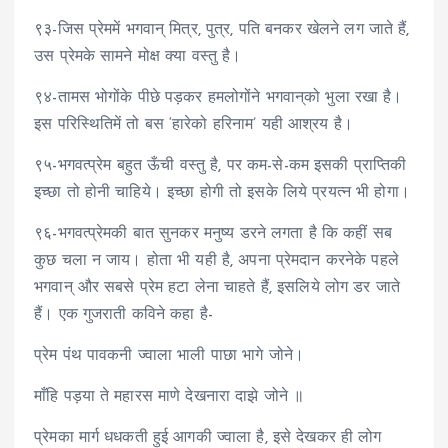
९३-जिस प्रेममें भगवान् मित्र, पुत्र, पति बनकर खेलने लग जाते हैं,
उस प्रेमके सामने मोक्ष क्या वस्तु है।
९४-तामस भोगोंके पीछे पड़कर हमलोगोंने भगवान्‌को भुला रखा है।
इस परिस्थितिमें तो बस ‘हारेको हरिनाम’ यही आश्रय है।
९५-भगवत्प्रेम बहुत ऊँची वस्तु है, पर कम-से-कम इसकी प्राप्तिकी
इच्छा तो होनी चाहिये। इच्छा होगी तो इसके लिये प्रयत्न भी होगा।
९६-भगवत्प्रेमकी बात सुनकर मनुष्य डरने लगता है कि कहीं सब
कुछ चला न जाय। होता भी यही है, अपना प्रेमदान करनेके पहले
भगवान् और सबसे प्रेम हटा लेना चाहते हैं, इसलिये लोग डर जाते
हैं। एक गुजराती कविने कहा है-
प्रेम पंथ पावकनी ज्वाला भाली पाछा भागे जोने।
माँहि पड़या ते महारस माणे देखनारा दाझे जोने ॥
प्रेमका मार्ग धधकती हुई आगकी ज्वाला है, इसे देखकर ही लोग