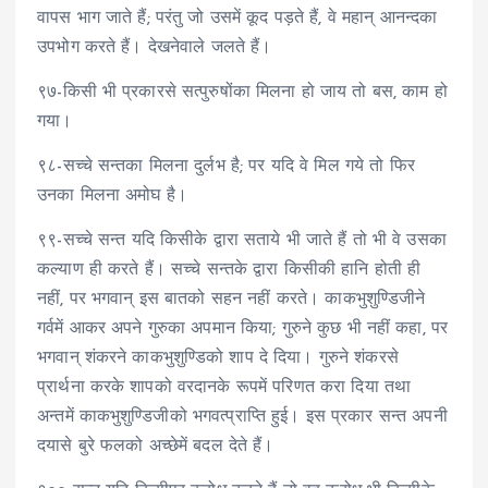
वापस भाग जाते हैं; परंतु जो उसमें कूद पड़ते हैं, वे महान् आनन्दका
उपभोग करते हैं। देखनेवाले जलते हैं।
९७-किसी भी प्रकारसे सत्पुरुषोंका मिलना हो जाय तो बस, काम हो
गया।
९८-सच्चे सन्तका मिलना दुर्लभ है; पर यदि वे मिल गये तो फिर
उनका मिलना अमोघ है।
९९-सच्चे सन्त यदि किसीके द्वारा सताये भी जाते हैं तो भी वे उसका
कल्याण ही करते हैं। सच्चे सन्तके द्वारा किसीकी हानि होती ही
नहीं, पर भगवान् इस बातको सहन नहीं करते। काकभुशुण्डिजीने
गर्वमें आकर अपने गुरुका अपमान किया; गुरुने कुछ भी नहीं कहा, पर
भगवान् शंकरने काकभुशुण्डिको शाप दे दिया। गुरुने शंकरसे
प्रार्थना करके शापको वरदानके रूपमें परिणत करा दिया तथा
अन्तमें काकभुशुण्डिजीको भगवत्प्राप्ति हुई। इस प्रकार सन्त अपनी
दयासे बुरे फलको अच्छेमें बदल देते हैं।