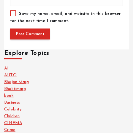
Save my name, email, and website in this browser
for the next time I comment.
Explore Topics
AI
AUTO
Bhajan Marg
Bhaktimarg
book
Business
Celebrity
Children
CINEMA
Crime