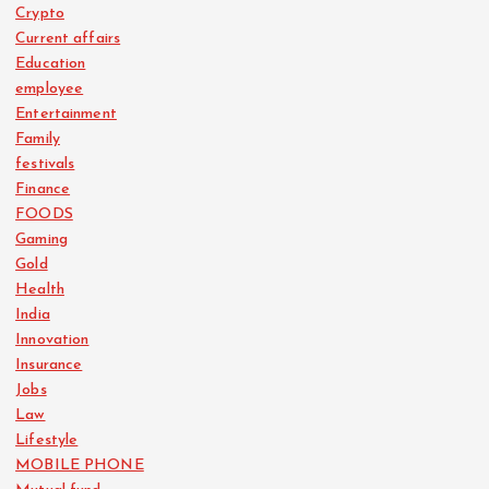
Crypto
Current affairs
Education
employee
Entertainment
Family
festivals
Finance
FOODS
Gaming
Gold
Health
India
Innovation
Insurance
Jobs
Law
Lifestyle
MOBILE PHONE