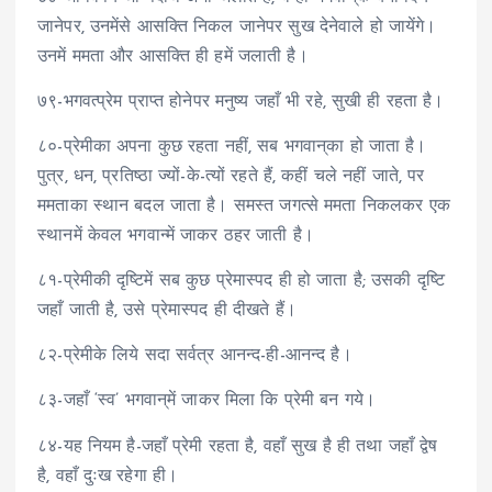
जानेपर, उनमेंसे आसक्ति निकल जानेपर सुख देनेवाले हो जायेंगे।
उनमें ममता और आसक्ति ही हमें जलाती है।
७९-भगवत्प्रेम प्राप्त होनेपर मनुष्य जहाँ भी रहे, सुखी ही रहता है।
८०-प्रेमीका अपना कुछ रहता नहीं, सब भगवान्‌का हो जाता है।
पुत्र, धन, प्रतिष्ठा ज्यों-के-त्यों रहते हैं, कहीं चले नहीं जाते, पर
ममताका स्थान बदल जाता है। समस्त जगत्से ममता निकलकर एक
स्थानमें केवल भगवान्में जाकर ठहर जाती है।
८१-प्रेमीकी दृष्टिमें सब कुछ प्रेमास्पद ही हो जाता है; उसकी दृष्टि
जहाँ जाती है, उसे प्रेमास्पद ही दीखते हैं।
८२-प्रेमीके लिये सदा सर्वत्र आनन्द-ही-आनन्द है।
८३-जहाँ ‘स्व’ भगवान्‌में जाकर मिला कि प्रेमी बन गये।
८४-यह नियम है-जहाँ प्रेमी रहता है, वहाँ सुख है ही तथा जहाँ द्वेष
है, वहाँ दुःख रहेगा ही।