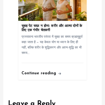
सुबह पेट साफ़ न होना: शरीर और आत्मा दोनों के
लिए एक गंभीर चेतावनी
प्रस्तावना भारतीय परंपरा में सुबह का समय ब्रह्ममुहूर्त
कहा जाता है — यह केवल योग या ध्यान के लिए ही
नहीं, बल्कि शरीर के शुद्धिकरण और आत्म-शुद्धि का भी
समय…
Continue reading
Leave a Reply