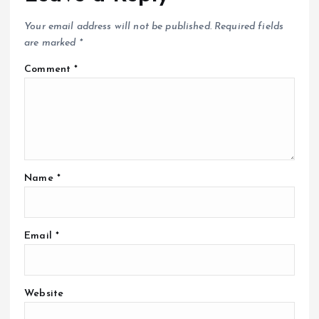
Your email address will not be published.
Required fields
are marked
*
Comment
*
Name
*
Email
*
Website