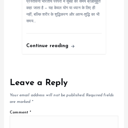
प्रस्तावना भारतीय परंपरा में सुबह का समय ब्रह्ममुहूर्त
कहा जाता है — यह केवल योग या ध्यान के लिए ही
नहीं, बल्कि शरीर के शुद्धिकरण और आत्म-शुद्धि का भी
समय…
Continue reading
Leave a Reply
Your email address will not be published.
Required fields
are marked
*
Comment
*