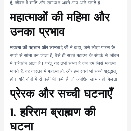
है, जीवन में शांति और समाधान अपने आप आने लगते हैं।
महात्माओं की महिमा और
उनका प्रभाव
महात्मा की पहचान और लाभ
भाई जी ने कहा, जैसे लोहा पारस के
स्पर्श से सोना बन जाता है, वैसे ही सच्चे महात्मा के संपर्क से जीवन
में परिवर्तन आता है। परंतु यह तभी संभव है जब हम जिसे महात्मा
मानते हैं, वह वास्तव में महात्मा हो, और हम स्वयं भी सच्चे श्रद्धालु
हों। यदि दोनों में से कहीं भी कमी है, तो अपेक्षित लाभ नहीं मिलता।
प्रेरक और सच्ची घटनाएँ
1. हरिराम ब्राह्मण की
घटना