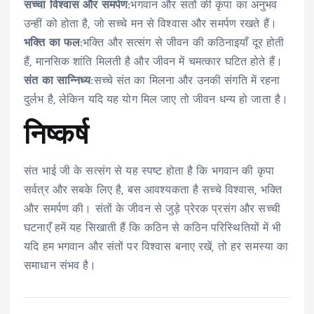
सच्चा विश्वास और समर्पण:
भगवान और संतों की कृपा का अनुभव
उन्हीं को होता है, जो सच्चे मन से विश्वास और समर्पण रखते हैं।
भक्ति का फल:
भक्ति और सत्संग से जीवन की कठिनाइयाँ दूर होती
हैं, मानसिक शांति मिलती है और जीवन में चमत्कार घटित होते हैं।
संत का सान्निध्य:
सच्चे संत का मिलना और उनकी संगति में रहना
दुर्लभ है, लेकिन यदि यह योग मिल जाए तो जीवन धन्य हो जाता है।
निष्कर्ष
संत भाई जी के सत्संग से यह स्पष्ट होता है कि भगवान की कृपा
सर्वत्र और सबके लिए है, बस आवश्यकता है सच्चे विश्वास, भक्ति
और समर्पण की। संतों के जीवन से जुड़े प्रेरक प्रसंग और सच्ची
घटनाएँ हमें यह सिखाती हैं कि कठिन से कठिन परिस्थितियों में भी
यदि हम भगवान और संतों पर विश्वास बनाए रखें, तो हर समस्या का
समाधान संभव है।