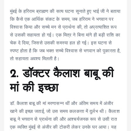
मुंबई के हरिराम ब्राह्मण की सत्य घटना सुनाते हुए भाई जी ने बताया
कि कैसे एक आर्थिक संकट के समय, जब हरिराम ने भगवान पर
विश्वास किया और सच्चे मन से प्रार्थना की, तो अप्रत्याशित रूप
से उसकी सहायता हो गई। एक मित्र ने बिना मांगे ही बड़ी राशि का
चेक दे दिया, जिससे उसकी समस्या हल हो गई। इस घटना से
स्पष्ट होता है कि जब भक्त सच्चे विश्वास से भगवान को पुकारता है,
तो सहायता अवश्य मिलती है।
2. डॉक्टर कैलाश बाबू की
मां की इच्छा
डॉ. कैलाश बाबू की मां मरणासन्न थीं और अंतिम समय में अंजीर
खाने की इच्छा जताई, जो उस समय कलकत्ता में दुर्लभ थी। कैलाश
बाबू ने भगवान से प्रार्थना की और आश्चर्यजनक रूप से उसी रात
एक व्यक्ति मुंबई से अंजीर की टोकरी लेकर उनके घर आया। यह