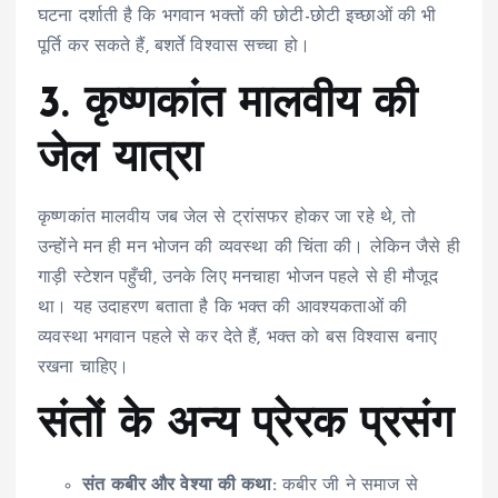
घटना दर्शाती है कि भगवान भक्तों की छोटी-छोटी इच्छाओं की भी
पूर्ति कर सकते हैं, बशर्ते विश्वास सच्चा हो।
3. कृष्णकांत मालवीय की
जेल यात्रा
कृष्णकांत मालवीय जब जेल से ट्रांसफर होकर जा रहे थे, तो
उन्होंने मन ही मन भोजन की व्यवस्था की चिंता की। लेकिन जैसे ही
गाड़ी स्टेशन पहुँची, उनके लिए मनचाहा भोजन पहले से ही मौजूद
था। यह उदाहरण बताता है कि भक्त की आवश्यकताओं की
व्यवस्था भगवान पहले से कर देते हैं, भक्त को बस विश्वास बनाए
रखना चाहिए।
संतों के अन्य प्रेरक प्रसंग
संत कबीर और वेश्या की कथा:
कबीर जी ने समाज से