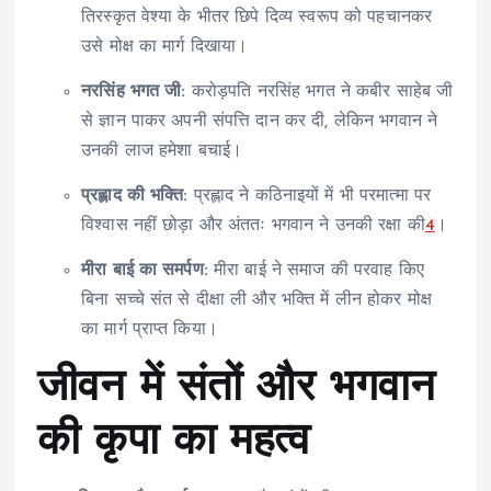
तिरस्कृत वेश्या के भीतर छिपे दिव्य स्वरूप को पहचानकर
उसे मोक्ष का मार्ग दिखाया।
नरसिंह भगत जी:
करोड़पति नरसिंह भगत ने कबीर साहेब जी
से ज्ञान पाकर अपनी संपत्ति दान कर दी, लेकिन भगवान ने
उनकी लाज हमेशा बचाई।
प्रह्लाद की भक्ति:
प्रह्लाद ने कठिनाइयों में भी परमात्मा पर
विश्वास नहीं छोड़ा और अंततः भगवान ने उनकी रक्षा की
4
।
मीरा बाई का समर्पण:
मीरा बाई ने समाज की परवाह किए
बिना सच्चे संत से दीक्षा ली और भक्ति में लीन होकर मोक्ष
का मार्ग प्राप्त किया।
जीवन में संतों और भगवान
की कृपा का महत्व