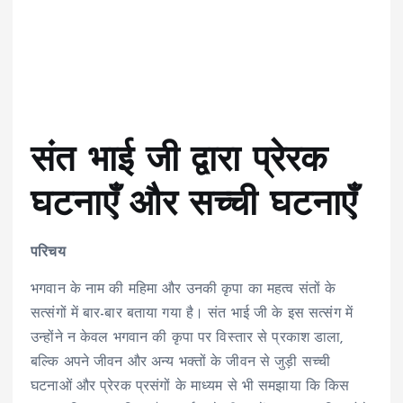
संत भाई जी द्वारा प्रेरक
घटनाएँ और सच्ची घटनाएँ
परिचय
भगवान के नाम की महिमा और उनकी कृपा का महत्व संतों के
सत्संगों में बार-बार बताया गया है। संत भाई जी के इस सत्संग में
उन्होंने न केवल भगवान की कृपा पर विस्तार से प्रकाश डाला,
बल्कि अपने जीवन और अन्य भक्तों के जीवन से जुड़ी सच्ची
घटनाओं और प्रेरक प्रसंगों के माध्यम से भी समझाया कि किस