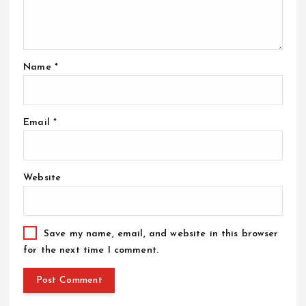
Name
*
Email
*
Website
Save my name, email, and website in this browser
for the next time I comment.