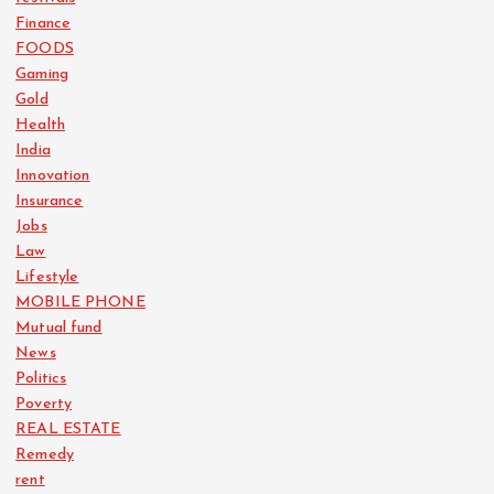
Finance
FOODS
Gaming
Gold
Health
India
Innovation
Insurance
Jobs
Law
Lifestyle
MOBILE PHONE
Mutual fund
News
Politics
Poverty
REAL ESTATE
Remedy
rent