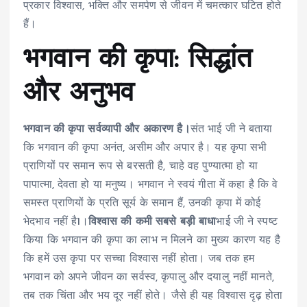
प्रकार विश्वास, भक्ति और समर्पण से जीवन में चमत्कार घटित होते
हैं।
भगवान की कृपा: सिद्धांत
और अनुभव
भगवान की कृपा सर्वव्यापी और अकारण है।
संत भाई जी ने बताया
कि भगवान की कृपा अनंत, असीम और अपार है। यह कृपा सभी
प्राणियों पर समान रूप से बरसती है, चाहे वह पुण्यात्मा हो या
पापात्मा, देवता हो या मनुष्य। भगवान ने स्वयं गीता में कहा है कि वे
समस्त प्राणियों के प्रति सूर्य के समान हैं, उनकी कृपा में कोई
भेदभाव नहीं है
1
।
विश्वास की कमी सबसे बड़ी बाधा
भाई जी ने स्पष्ट
किया कि भगवान की कृपा का लाभ न मिलने का मुख्य कारण यह है
कि हमें उस कृपा पर सच्चा विश्वास नहीं होता। जब तक हम
भगवान को अपने जीवन का सर्वस्व, कृपालु और दयालु नहीं मानते,
तब तक चिंता और भय दूर नहीं होते। जैसे ही यह विश्वास दृढ़ होता