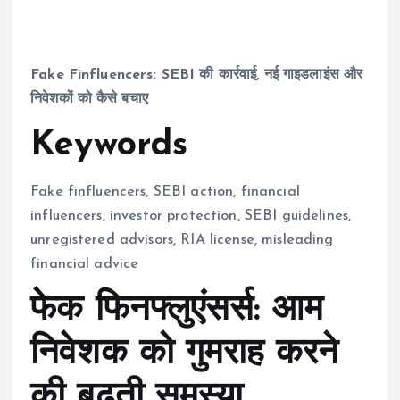
Fake Finfluencers: SEBI की कार्रवाई, नई गाइडलाइंस और
निवेशकों को कैसे बचाए
Keywords
Fake finfluencers, SEBI action, financial
influencers, investor protection, SEBI guidelines,
unregistered advisors, RIA license, misleading
financial advice
फेक फिनफ्लुएंसर्स: आम
निवेशक को गुमराह करने
की बढ़ती समस्या