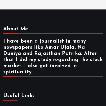
About Me
I have been a journalist in many
newspapers like Amar Ujala, Nai
Duniya and Rajasthan Patrika. After
that I did my study regarding the stock
market. I also got involved in
spirituality.
Useful Links