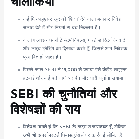
चालाकियां
कई फिनफ्लुएंसर खुद को ‘शिक्षा’ देने वाला बताकर निवेश
सलाह देते हैं और नियमों से बच निकलते हैं।
ये लोग अक्सर फर्जी टेस्टिमोनियल्स, गारंटीड रिटर्न के वादे
और लाइव ट्रेडिंग का दिखावा करते हैं, जिससे आम निवेशक
प्रभावित हो जाता है।
पिछले साल SEBI ने 15,000 से ज्यादा ऐसे कंटेंट साइट्स
हटवाईं और कई बड़े नामों पर बैन और भारी जुर्माना लगाया।
SEBI की चुनौतियां और
विशेषज्ञों की राय
विशेषज्ञ मानते हैं कि SEBI के कदम सकारात्मक हैं, लेकिन
अभी भी अनरजिस्टर्ड फिनफ्लुएंसर्स पर कार्रवाई सीमित है,