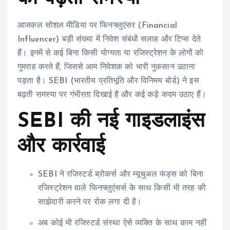
आजकल सोशल मीडिया पर फिनफ्लुएंसर (Financial
Influencer) बड़ी संख्या में निवेश संबंधी सलाह और टिप्स देते
हैं। इनमें से कई बिना किसी योग्यता या रजिस्ट्रेशन के लोगों को
गुमराह करते हैं, जिससे आम निवेशक को भारी नुकसान उठाना
पड़ता है। SEBI (भारतीय प्रतिभूति और विनिमय बोर्ड) ने इस
बढ़ती समस्या पर गंभीरता दिखाई है और कई कड़े कदम उठाए हैं।
SEBI की नई गाइडलाइंस
और कार्रवाई
SEBI ने रजिस्टर्ड ब्रोकर्स और म्यूचुअल फंड्स को बिना
रजिस्ट्रेशन वाले फिनफ्लुएंसर्स के साथ किसी भी तरह की
साझेदारी करने पर रोक लगा दी है।
अब कोई भी रजिस्टर्ड संस्था ऐसे व्यक्ति के साथ काम नहीं