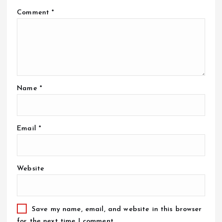
Comment
*
Name
*
Email
*
Website
Save my name, email, and website in this browser
for the next time I comment.