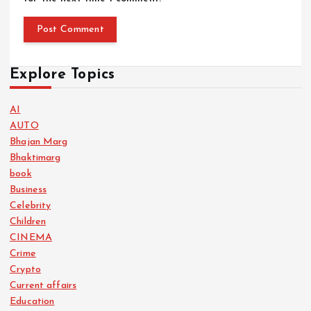
Explore Topics
AI
AUTO
Bhajan Marg
Bhaktimarg
book
Business
Celebrity
Children
CINEMA
Crime
Crypto
Current affairs
Education