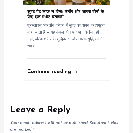
सुबह पेट साफ़ न होना: शरीर और आत्मा दोनों के
लिए एक गंभीर चेतावनी
प्रस्तावना भारतीय परंपरा में सुबह का समय ब्रह्ममुहूर्त
कहा जाता है — यह केवल योग या ध्यान के लिए ही
नहीं, बल्कि शरीर के शुद्धिकरण और आत्म-शुद्धि का भी
समय…
Continue reading
Leave a Reply
Your email address will not be published.
Required fields
are marked
*