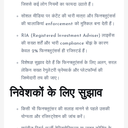
जिससे कई लोग नियमों का फायदा उठाते हैं।
सोशल मीडिया पर कंटेंट की भारी मात्रा और फिनफ्लुएंसर्स
की चालाकियां enforcement को मुश्किल बना देती हैं।
RIA (Registered Investment Adviser) लाइसेंस
की सख्त शर्तें और भारी compliance बोझ के कारण
केवल 2% फिनफ्लुएंसर्स ही रजिस्टर्ड हैं।
विशेषज्ञ सुझाव देते हैं कि फिनफ्लुएंसर्स के लिए अलग, सरल
लेकिन सख्त रेगुलेटरी फ्रेमवर्क और प्लेटफॉर्म्स की
जिम्मेदारी तय की जाए।
निवेशकों के लिए सुझाव
किसी भी फिनफ्लुएंसर की सलाह मानने से पहले उसकी
योग्यता और रजिस्ट्रेशन की जांच करें।