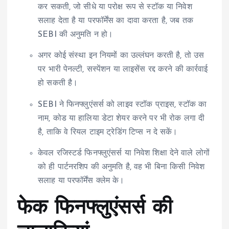
कर सकती, जो सीधे या परोक्ष रूप से स्टॉक या निवेश
सलाह देता है या परफॉर्मेंस का दावा करता है, जब तक
SEBI की अनुमति न हो।
अगर कोई संस्था इन नियमों का उल्लंघन करती है, तो उस
पर भारी पेनल्टी, सस्पेंशन या लाइसेंस रद्द करने की कार्रवाई
हो सकती है।
SEBI ने फिनफ्लुएंसर्स को लाइव स्टॉक प्राइस, स्टॉक का
नाम, कोड या हालिया डेटा शेयर करने पर भी रोक लगा दी
है, ताकि वे रियल टाइम ट्रेडिंग टिप्स न दे सकें।
केवल रजिस्टर्ड फिनफ्लुएंसर्स या निवेश शिक्षा देने वाले लोगों
को ही पार्टनरशिप की अनुमति है, वह भी बिना किसी निवेश
सलाह या परफॉर्मेंस क्लेम के।
फेक फिनफ्लुएंसर्स की