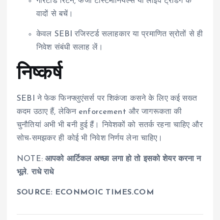
गारंटीड रिटर्न, फर्जी टेस्टिमोनियल्स या लाइव ट्रेडिंग के
वादों से बचें।
केवल SEBI रजिस्टर्ड सलाहकार या प्रमाणित स्रोतों से ही
निवेश संबंधी सलाह लें।
निष्कर्ष
SEBI ने फेक फिनफ्लुएंसर्स पर शिकंजा कसने के लिए कई सख्त
कदम उठाए हैं, लेकिन enforcement और जागरूकता की
चुनौतियां अभी भी बनी हुई हैं। निवेशकों को सतर्क रहना चाहिए और
सोच-समझकर ही कोई भी निवेश निर्णय लेना चाहिए।
NOTE:
आपको आर्टिकल अच्छा लगा हो तो इसको शेयर करना न
भूले. राधे राधे
SOURCE: ECONMOIC TIMES.COM