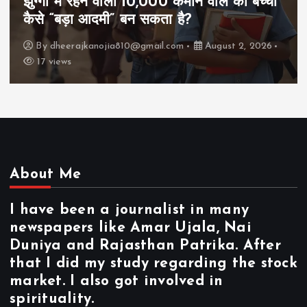
झुग्गी में रहने वाला 10,000 कमाने वाले का बच्चा
कैसे “बड़ा आदमी” बन सकता है?
By
dheerajkanojia810@gmail.com
August 2, 2026
17 views
About Me
I have been a journalist in many
newspapers like Amar Ujala, Nai
Duniya and Rajasthan Patrika. After
that I did my study regarding the stock
market. I also got involved in
spirituality.