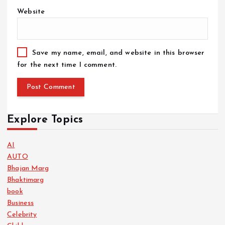
Website
Save my name, email, and website in this browser
for the next time I comment.
Explore Topics
AI
AUTO
Bhajan Marg
Bhaktimarg
book
Business
Celebrity