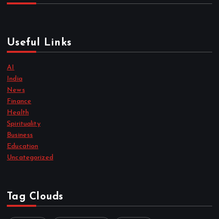
Useful Links
AI
India
News
Finance
Health
Spirituality
Business
Education
Uncategorized
Tag Clouds