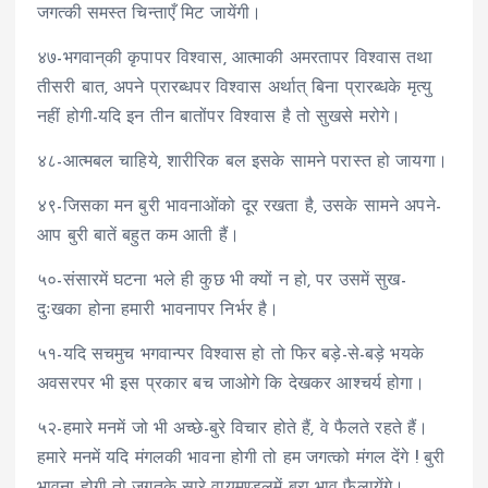
जगत्की समस्त चिन्ताएँ मिट जायेंगी।
४७-भगवान्‌की कृपापर विश्वास, आत्माकी अमरतापर विश्वास तथा
तीसरी बात, अपने प्रारब्धपर विश्वास अर्थात् बिना प्रारब्धके मृत्यु
नहीं होगी-यदि इन तीन बातोंपर विश्वास है तो सुखसे मरोगे।
४८-आत्मबल चाहिये, शारीरिक बल इसके सामने परास्त हो जायगा।
४९-जिसका मन बुरी भावनाओंको दूर रखता है, उसके सामने अपने-
आप बुरी बातें बहुत कम आती हैं।
५०-संसारमें घटना भले ही कुछ भी क्यों न हो, पर उसमें सुख-
दुःखका होना हमारी भावनापर निर्भर है।
५१-यदि सचमुच भगवान्पर विश्वास हो तो फिर बड़े-से-बड़े भयके
अवसरपर भी इस प्रकार बच जाओगे कि देखकर आश्चर्य होगा।
५२-हमारे मनमें जो भी अच्छे-बुरे विचार होते हैं, वे फैलते रहते हैं।
हमारे मनमें यदि मंगलकी भावना होगी तो हम जगत्को मंगल देंगे ! बुरी