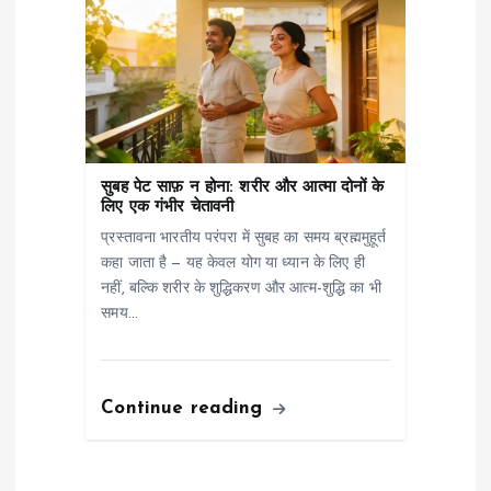
सुबह पेट साफ़ न होना: शरीर और आत्मा दोनों के
लिए एक गंभीर चेतावनी
प्रस्तावना भारतीय परंपरा में सुबह का समय ब्रह्ममुहूर्त
कहा जाता है — यह केवल योग या ध्यान के लिए ही
नहीं, बल्कि शरीर के शुद्धिकरण और आत्म-शुद्धि का भी
समय…
Continue reading