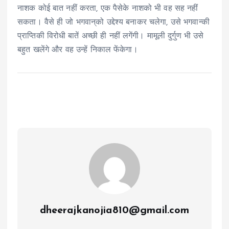
नाशक कोई बात नहीं करता, एक पैसेके नाशको भी वह सह नहीं
सकता। वैसे ही जो भगवान्‌को उद्देश्य बनाकर चलेगा, उसे भगवान्की
प्राप्तिकी विरोधी बातें अच्छी ही नहीं लगेंगी। मामूली दुर्गुण भी उसे
बहुत खलेंगे और वह उन्हें निकाल फेंकेगा।
dheerajkanojia810@gmail.com