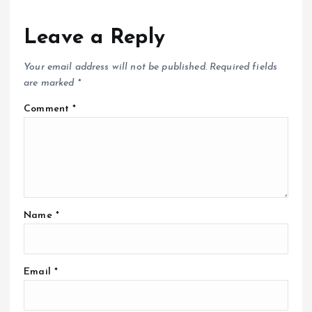
Leave a Reply
Your email address will not be published.
Required fields
are marked
*
Comment
*
Name
*
Email
*