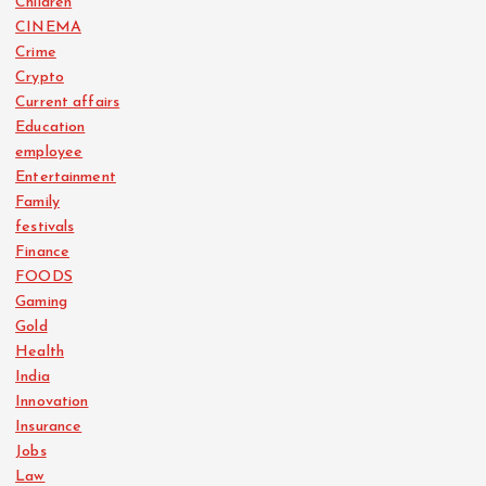
Children
CINEMA
Crime
Crypto
Current affairs
Education
employee
Entertainment
Family
festivals
Finance
FOODS
Gaming
Gold
Health
India
Innovation
Insurance
Jobs
Law