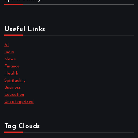
Useful Links
AI
India
News
Finance
Health
Spirituality
Business
Education
Uncategorized
Tag Clouds