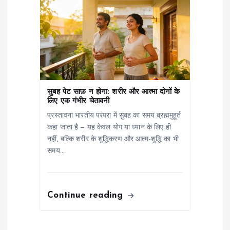
सुबह पेट साफ़ न होना: शरीर और आत्मा दोनों के
लिए एक गंभीर चेतावनी
प्रस्तावना भारतीय परंपरा में सुबह का समय ब्रह्ममुहूर्त
कहा जाता है — यह केवल योग या ध्यान के लिए ही
नहीं, बल्कि शरीर के शुद्धिकरण और आत्म-शुद्धि का भी
समय…
Continue reading