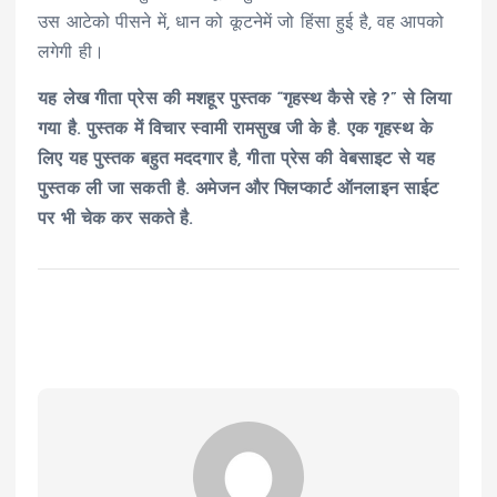
उस आटेको पीसने में, धान को कूटनेमें जो हिंसा हुई है, वह आपको
लगेगी ही।
यह लेख गीता प्रेस की मशहूर पुस्तक “गृहस्थ कैसे रहे ?” से लिया
गया है. पुस्तक में विचार स्वामी रामसुख जी के है. एक गृहस्थ के
लिए यह पुस्तक बहुत मददगार है, गीता प्रेस की वेबसाइट से यह
पुस्तक ली जा सकती है. अमेजन और फ्लिप्कार्ट ऑनलाइन साईट
पर भी चेक कर सकते है.