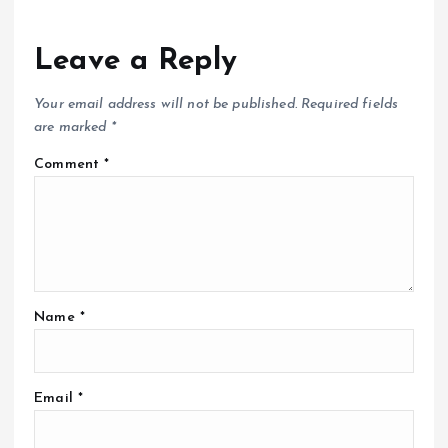
Leave a Reply
Your email address will not be published.
Required fields
are marked
*
Comment
*
Name
*
Email
*