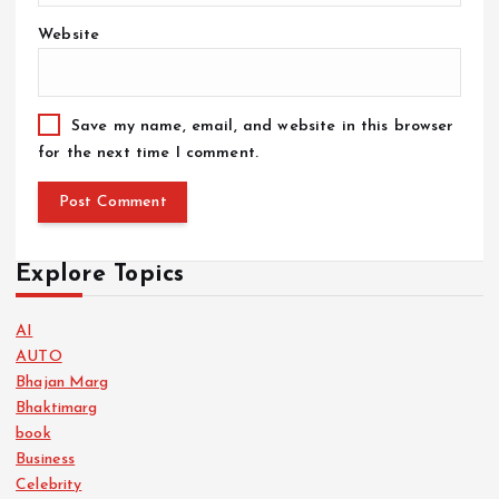
Website
Save my name, email, and website in this browser
for the next time I comment.
Explore Topics
AI
AUTO
Bhajan Marg
Bhaktimarg
book
Business
Celebrity