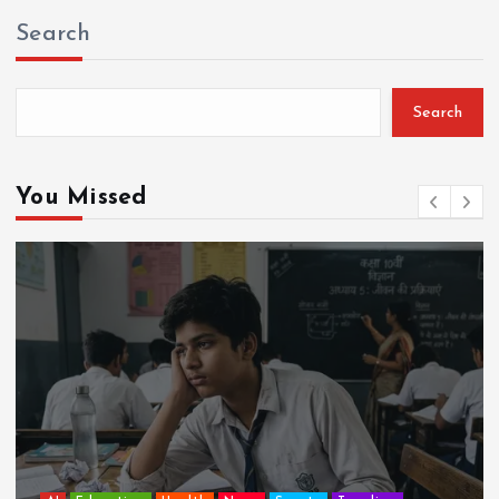
Search
Search
You Missed