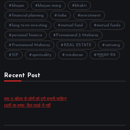
bhajan
bhajan marg
bhakti
financial planning
India
investment
long term investing
mutual fund
mutual funds
personal finance
Premanand Ji Maharaj
Premanand Maharaj
REAL ESTATE
satsang
SIP
spirituality
vrindavan
म्यूचुअल फंड
Recent Post
क्या टू-व्हीलर से लोगों को दूरी बनानी चाहिए?
10वीं का बच्चा, दिल पढ़ाई में नहीं