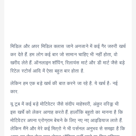
मिडिल और अपर मिडिल क्लास जाने अनजाने में कई गैर जरुरी खर्च
कर देते हैं. हम लोग कई बार जो सामान चाहिए भी नहीं होता, वो
खरीद लेते हैं. ऑनलाइन शॉपिंग, रिलायंस मार्ट और डी मार्ट जैसे बड़े
रिटेल स्टोर्स आदि में ऐसा बहुत बार होता है.
लेकिन हम एक बड़े खर्च की बात करने जा रहे है. ये खर्च है- नई
कार.
यू टूब में कई बड़े मोटिवेटर जैसे संदीप माहेश्वरी, अंकुर वरिकू भी
इस खर्चे को लेकर आगाह करते हैं. हालाँकि बहुतो का मानना है कि
मोटिवेटर अपना प्रोग्राम बेचने के लिए नए नए आइडियाज लाते हैं.
लेकिन मैंने और मेरे कई मित्रो ने भी पर्सनल अनुभव से समझा है कि