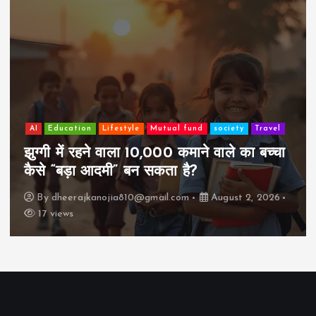
AI
Education
Lifestyle
Mutual fund
society
Travel
झुग्गी में रहने वाला 10,000 कमाने वाले का बच्चा
कैसे “बड़ा आदमी” बन सकता है?
By
dheerajkanojia810@gmail.com
August 2, 2026
17 views