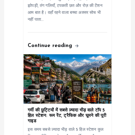
झोपड़ी, तंग गलियाँ, टपकती छत और रोज़ की टेंशन
i
आम बात है। वहाँ रहने वाला बच्चा अक्सर सोच भी
नहीं पाता…
o
n
Continue reading
गर्मी की छुट्टियों में सबसे ज़्यादा भीड़ वाले टॉप 5
हिल स्टेशन: रूम रेंट, ट्रैफिक और घूमने की पूरी
गाइड
इस समय सबसे ज़्यादा भीड़ वाले 5 हिल स्टेशन कुल