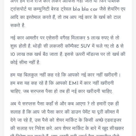
अगर हम रोज रोज कार लेकर ऑफिस नहीं जाते या फिर पब्लिक
ट्रांसपोर्ट या कम्युनिटी बेस्ड ट्रेवल bla bla car जैसे शेयरिंग एप
आदि का इस्तेमाल करते हैं, तो तब आप नई कार के खर्च को टाल
सकते है.
नई कार आमतौर पर एसेसरी वगैरह मिलाकर 5 लाख रुपए से तो
शुरू होती है. थोड़ी सी लकजरी कॉम्पैक्ट SUV में चले गए तो 8 से
10 लाख तक खर्च बैठ जाता है. इससे ऊपरी मॉडल्स पर तो खर्च की
कोई सीमा नहीं है.
हम यह बिलकुल नहीं कह रहे कि आपको नई कार नहीं खरीदनी।
हम बस यह कह रहे है कि आपको EMI में कार नहीं खरीदनी
चाहिए. जब सरप्लस पैसा हो तब ही नई कार खरीदनी चाहिए.
अब ये सरप्लस पैसा कहाँ से और कब आएगा ? तो हमारी एक ही
सलाह है कि आप जो पैसा कार की डाउन पेमेंट या पूरी कीमत में
देने जा रहे है, उस पैसे को शेयर मार्किट के किसी अच्छे एडवाइजर
की सलाह पर निवेश करे. आप शेयर मार्किट के बारे में खुद सीखकर