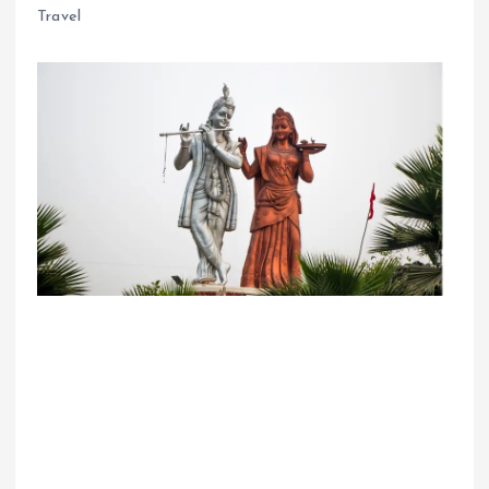
Travel