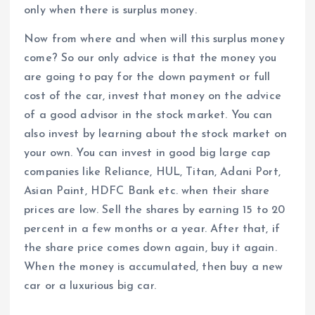
only when there is surplus money.
Now from where and when will this surplus money
come? So our only advice is that the money you
are going to pay for the down payment or full
cost of the car, invest that money on the advice
of a good advisor in the stock market. You can
also invest by learning about the stock market on
your own. You can invest in good big large cap
companies like Reliance, HUL, Titan, Adani Port,
Asian Paint, HDFC Bank etc. when their share
prices are low. Sell the shares by earning 15 to 20
percent in a few months or a year. After that, if
the share price comes down again, buy it again.
When the money is accumulated, then buy a new
car or a luxurious big car.