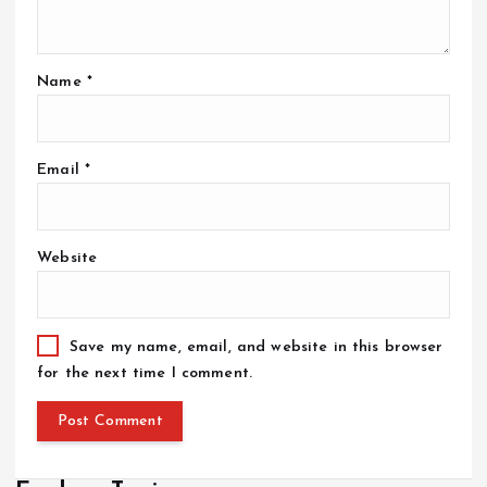
Name
*
Email
*
Website
Save my name, email, and website in this browser
for the next time I comment.