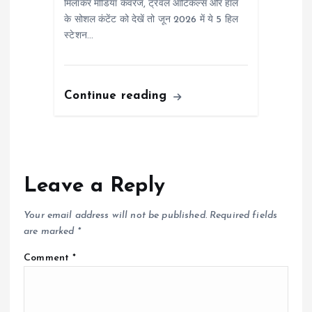
मिलाकर मीडिया कवरेज, ट्रैवल आर्टिकल्स और हाल
के सोशल कंटेंट को देखें तो जून 2026 में ये 5 हिल
स्टेशन…
Continue reading
Leave a Reply
Your email address will not be published.
Required fields
are marked
*
Comment
*