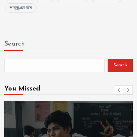
म्यूचुअल फंड
Search
Search
You Missed