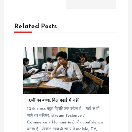
i
g
Related Posts
a
t
i
o
n
10वीं का बच्चा, दिल पढ़ाई में नहीं
10th class बहुत क्रिटिकल स्टेज है – यहाँ से ही
आगे का करियर, stream (Science /
Commerce / Humanities) और confidence
बनता है। लेकिन आज के समय में mobile, TV,…