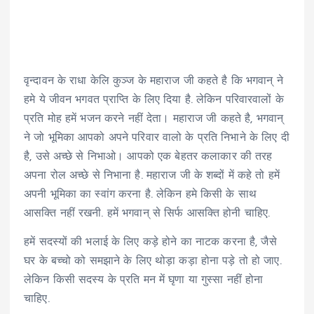
वृन्दावन के राधा केलि कुञ्ज के महाराज जी कहते है कि भगवान् ने
हमे ये जीवन भगवत प्राप्ति के लिए दिया है. लेकिन परिवारवालों के
प्रति मोह हमें भजन करने नहीं देता। महाराज जी कहते है, भगवान्
ने जो भूमिका आपको अपने परिवार वालो के प्रति निभाने के लिए दी
है, उसे अच्छे से निभाओ। आपको एक बेहतर कलाकार की तरह
अपना रोल अच्छे से निभाना है. महाराज जी के शब्दों में कहे तो हमें
अपनी भूमिका का स्वांग करना है. लेकिन हमे किसी के साथ
आसक्ति नहीं रखनी. हमें भगवान् से सिर्फ आसक्ति होनी चाहिए.
हमें सदस्यों की भलाई के लिए कड़े होने का नाटक करना है, जैसे
घर के बच्चो को समझाने के लिए थोड़ा कड़ा होना पड़े तो हो जाए.
लेकिन किसी सदस्य के प्रति मन में घृणा या गुस्सा नहीं होना
चाहिए.