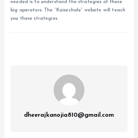
needed is to understand the strategies of these
big operators. The “Kaisechale” website will teach
you these strategies.
dheerajkanojia810@gmail.com