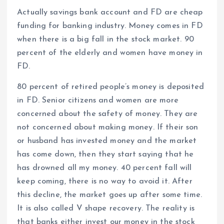
Actually savings bank account and FD are cheap
funding for banking industry. Money comes in FD
when there is a big fall in the stock market. 90
percent of the elderly and women have money in
FD.
80 percent of retired people’s money is deposited
in FD. Senior citizens and women are more
concerned about the safety of money. They are
not concerned about making money. If their son
or husband has invested money and the market
has come down, then they start saying that he
has drowned all my money. 40 percent fall will
keep coming, there is no way to avoid it. After
this decline, the market goes up after some time.
It is also called V shape recovery. The reality is
that banks either invest our money in the stock