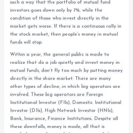
such a way that the portfolio of mutual fund
investors goes down only by 7%, while the
condition of those who invest directly in the
market gets worse. If there is a continuous rally in
the stock market, then people’s money in mutual
funds will stop.
Within a year, the general public is made to
realize that do a job quietly and invest money in
mutual funds, don’t fly too much by putting money
directly in the share market. There are many
other types of decline, in which big operators are
involved. These big operators are Foreign
Institutional Investor (FIIs), Domestic Institutional
Investor (DIIs), High Network Investor (HNIs),
Bank, Insurance, Finance Institutions. Despite all
these downfalls, money is made, all that is