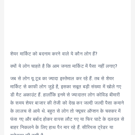
शेयर मार्किट को बदनाम करने वाले ये कौन लोग हैं?
क्यों ये लोग चाहते है कि आम जनता मार्किट में पैसा नहीं लगाए?
जब से लोग यू टूब का ज्यादा इस्तेमाल कर रहे हैं. तब से शेयर
मार्किट से काफी लोग जुड़े है, इसका सबूत बड़ी संख्या में खोले गए
डी मैट अकाउंट हैं. हालाँकि इनमे से ज्यादातर लोग कोविड बीमारी
के समय शेयर बाजार की तेजी को देख कर जल्दी जल्दी पैसा कमाने
के लालच से आये थे. बहुत से लोग तो फ्यूचर ऑप्शन के चक्कर में
फंस गए और बर्बाद होकर वापस लौट गए या फिर घाटे के दलदल से
बाहर निकलने के लिए हाथ पैर मार रहे हैं. सीरियस ट्रेडर या