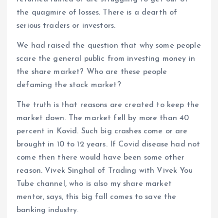
the quagmire of losses. There is a dearth of
serious traders or investors.
We had raised the question that why some people
scare the general public from investing money in
the share market? Who are these people
defaming the stock market?
The truth is that reasons are created to keep the
market down. The market fell by more than 40
percent in Kovid. Such big crashes come or are
brought in 10 to 12 years. If Covid disease had not
come then there would have been some other
reason. Vivek Singhal of Trading with Vivek You
Tube channel, who is also my share market
mentor, says, this big fall comes to save the
banking industry.