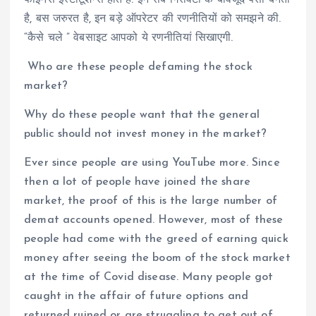
है, बस जरुरत है, इन बड़े ऑपरेटर की रणनीतियों को समझने की.
“कैसे चले ” वेबसाइट आपको ये रणनीतियां सिखाएगी.
Who are these people defaming the stock
market?
Why do these people want that the general
public should not invest money in the market?
Ever since people are using YouTube more. Since
then a lot of people have joined the share
market, the proof of this is the large number of
demat accounts opened. However, most of these
people had come with the greed of earning quick
money after seeing the boom of the stock market
at the time of Covid disease. Many people got
caught in the affair of future options and
returned ruined or are struggling to get out of