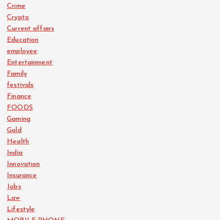
Crime
Crypto
Current affairs
Education
employee
Entertainment
Family
festivals
Finance
FOODS
Gaming
Gold
Health
India
Innovation
Insurance
Jobs
Law
Lifestyle