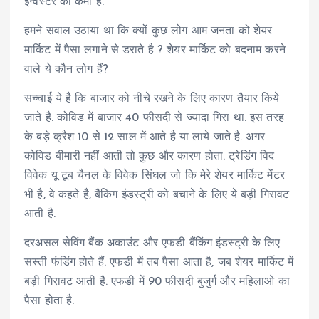
इन्वेस्टर की कमी है.
हमने सवाल उठाया था कि क्यों कुछ लोग आम जनता को शेयर
मार्किट में पैसा लगाने से डराते है ? शेयर मार्किट को बदनाम करने
वाले ये कौन लोग हैं?
सच्चाई ये है कि बाजार को नीचे रखने के लिए कारण तैयार किये
जाते है. कोविड में बाजार 40 फीसदी से ज्यादा गिरा था. इस तरह
के बड़े क्रैश 10 से 12 साल में आते है या लाये जाते है. अगर
कोविड बीमारी नहीं आती तो कुछ और कारण होता. ट्रेडिंग विद
विवेक यू टूब चैनल के विवेक सिंघल जो कि मेरे शेयर मार्किट मेंटर
भी है, वे कहते है, बैंकिंग इंडस्ट्री को बचाने के लिए ये बड़ी गिरावट
आती है.
दरअसल सेविंग बैंक अकाउंट और एफडी बैंकिंग इंडस्ट्री के लिए
सस्ती फंडिंग होते हैं. एफडी में तब पैसा आता है, जब शेयर मार्किट में
बड़ी गिरावट आती है. एफडी में 90 फीसदी बुजुर्ग और महिलाओ का
पैसा होता है.