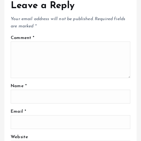
Leave a Reply
Your email address will not be published.
Required fields
are marked
*
Comment
*
Name
*
Email
*
Website