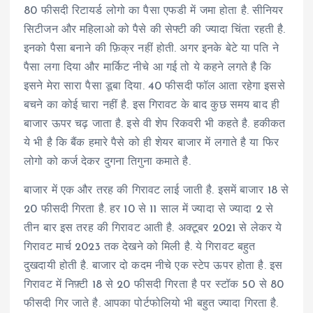
80 फीसदी रिटायर्ड लोगो का पैसा एफडी में जमा होता है. सीनियर
सिटीजन और महिलाओ को पैसे की सेफ्टी की ज्यादा चिंता रहती है.
इनको पैसा बनाने की फ़िक्र नहीं होती. अगर इनके बेटे या पति ने
पैसा लगा दिया और मार्किट नीचे आ गई तो ये कहने लगते है कि
इसने मेरा सारा पैसा डूबा दिया. 40 फीसदी फॉल आता रहेगा इससे
बचने का कोई चारा नहीं है. इस गिरावट के बाद कुछ समय बाद ही
बाजार ऊपर चढ़ जाता है. इसे वी शेप रिकवरी भी कहते है. हकीकत
ये भी है कि बैंक हमारे पैसे को ही शेयर बाजार में लगाते है या फिर
लोगो को कर्ज देकर दुगना तिगुना कमाते है.
बाजार में एक और तरह की गिरावट लाई जाती है. इसमें बाजार 18 से
20 फीसदी गिरता है. हर 10 से 11 साल में ज्यादा से ज्यादा 2 से
तीन बार इस तरह की गिरावट आती है. अक्टूबर 2021 से लेकर ये
गिरावट मार्च 2023 तक देखने को मिली है. ये गिरावट बहुत
दुखदायी होती है. बाजार दो कदम नीचे एक स्टेप ऊपर होता है. इस
गिरावट में निफ़्टी 18 से 20 फीसदी गिरता है पर स्टॉक 50 से 80
फीसदी गिर जाते है. आपका पोर्टफोलियो भी बहुत ज्यादा गिरता है.