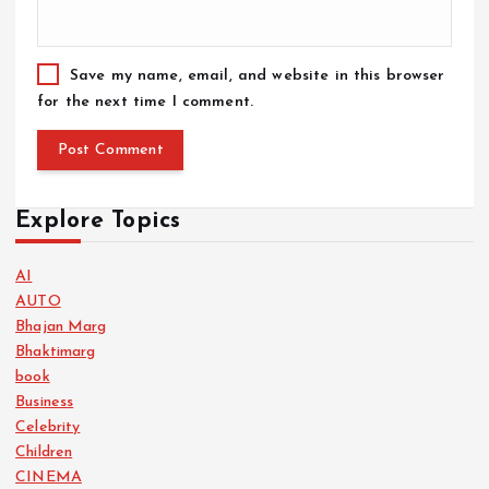
Save my name, email, and website in this browser
for the next time I comment.
Explore Topics
AI
AUTO
Bhajan Marg
Bhaktimarg
book
Business
Celebrity
Children
CINEMA