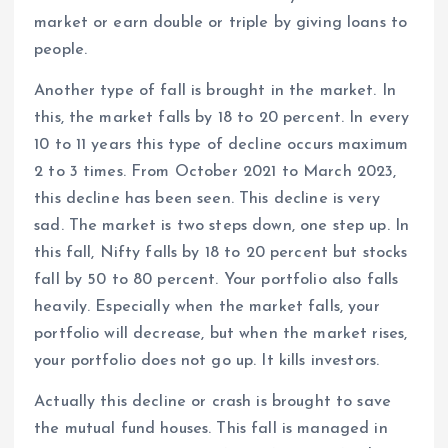
market or earn double or triple by giving loans to
people.
Another type of fall is brought in the market. In
this, the market falls by 18 to 20 percent. In every
10 to 11 years this type of decline occurs maximum
2 to 3 times. From October 2021 to March 2023,
this decline has been seen. This decline is very
sad. The market is two steps down, one step up. In
this fall, Nifty falls by 18 to 20 percent but stocks
fall by 50 to 80 percent. Your portfolio also falls
heavily. Especially when the market falls, your
portfolio will decrease, but when the market rises,
your portfolio does not go up. It kills investors.
Actually this decline or crash is brought to save
the mutual fund houses. This fall is managed in