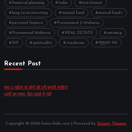
financial planning
India
investment
long term investing
mutual fund
mutual funds
personal finance
Premanand Ji Maharaj
Premanand Maharaj
REAL ESTATE
satsang
SIP
spirituality
vrindavan
म्यूचुअल फंड
Recent Post
क्या टू-व्हीलर से लोगों को दूरी बनानी चाहिए?
10वीं का बच्चा, दिल पढ़ाई में नहीं
Copyright © 2026 kaisechale.com | Powered by
Desert Themes