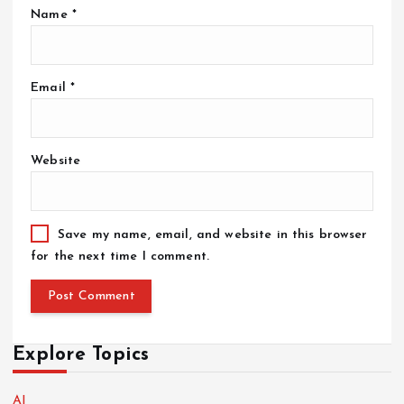
Name
*
Email
*
Website
Save my name, email, and website in this browser
for the next time I comment.
Explore Topics
AI