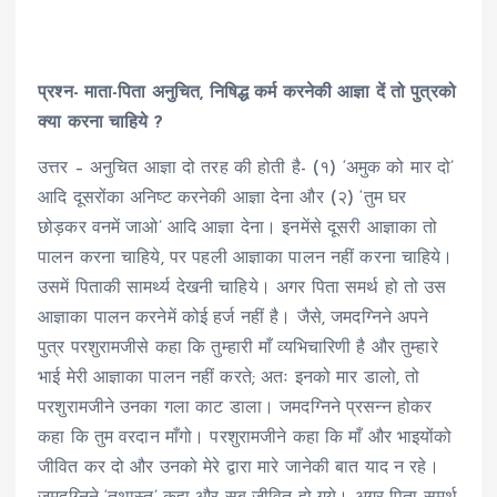
प्रश्न- माता-पिता अनुचित, निषिद्ध कर्म करनेकी आज्ञा दें तो पुत्रको
क्या करना चाहिये ?
उत्तर – अनुचित आज्ञा दो तरह की होती है- (१) ‘अमुक को मार दो’
आदि दूसरोंका अनिष्ट करनेकी आज्ञा देना और (२) ‘तुम घर
छोड़कर वनमें जाओ’ आदि आज्ञा देना। इनमेंसे दूसरी आज्ञाका तो
पालन करना चाहिये, पर पहली आज्ञाका पालन नहीं करना चाहिये।
उसमें पिताकी सामर्थ्य देखनी चाहिये। अगर पिता समर्थ हो तो उस
आज्ञाका पालन करनेमें कोई हर्ज नहीं है। जैसे, जमदग्निने अपने
पुत्र परशुरामजीसे कहा कि तुम्हारी माँ व्यभिचारिणी है और तुम्हारे
भाई मेरी आज्ञाका पालन नहीं करते; अतः इनको मार डालो, तो
परशुरामजीने उनका गला काट डाला। जमदग्निने प्रसन्न होकर
कहा कि तुम वरदान माँगो। परशुरामजीने कहा कि माँ और भाइयोंको
जीवित कर दो और उनको मेरे द्वारा मारे जानेकी बात याद न रहे।