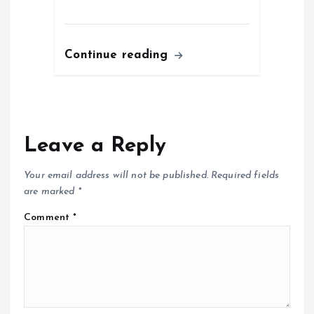
Continue reading
Leave a Reply
Your email address will not be published.
Required fields
are marked
*
Comment
*