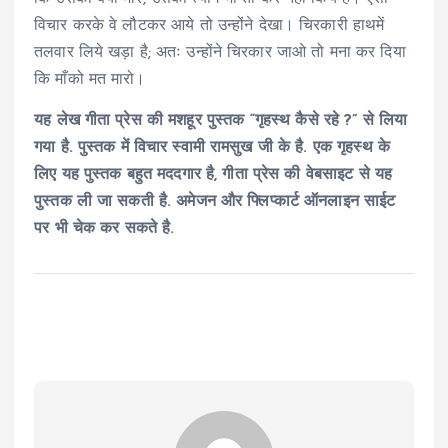
विचार करके वे लौटकर आये तो उन्होंने देखा। चिरकारी हाथमें
तलवार लिये खड़ा है; अतः उन्होंने चिरकार जाओ तो मना कर दिया
कि माँको मत मारो।
यह लेख गीता प्रेस की मशहूर पुस्तक “गृहस्थ कैसे रहे ?” से लिया
गया है. पुस्तक में विचार स्वामी रामसुख जी के है. एक गृहस्थ के
लिए यह पुस्तक बहुत मददगार है, गीता प्रेस की वेबसाइट से यह
पुस्तक ली जा सकती है. अमेजन और फ्लिप्कार्ट ऑनलाइन साईट
पर भी चेक कर सकते है.