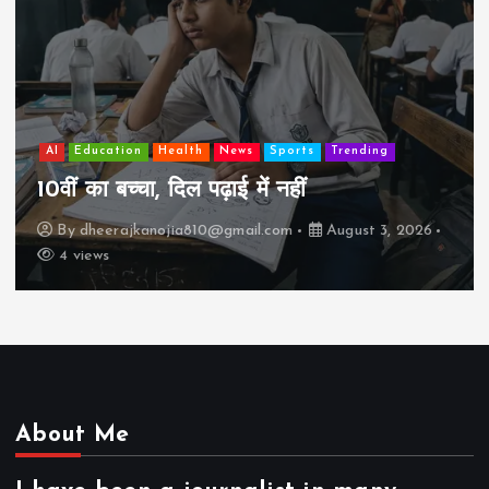
AI
Education
Health
News
Sports
Trending
10वीं का बच्चा, दिल पढ़ाई में नहीं
By
dheerajkanojia810@gmail.com
August 3, 2026
4 views
About Me