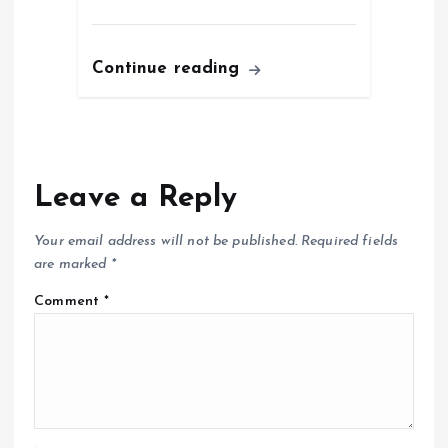
Continue reading
Leave a Reply
Your email address will not be published.
Required fields
are marked
*
Comment
*