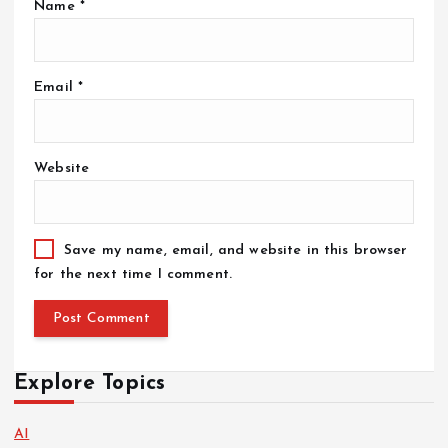
Name
*
Email
*
Website
Save my name, email, and website in this browser
for the next time I comment.
Explore Topics
AI