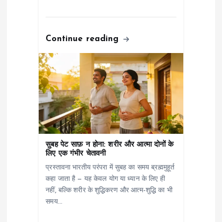
n
Continue reading
सुबह पेट साफ़ न होना: शरीर और आत्मा दोनों के
लिए एक गंभीर चेतावनी
प्रस्तावना भारतीय परंपरा में सुबह का समय ब्रह्ममुहूर्त
कहा जाता है — यह केवल योग या ध्यान के लिए ही
नहीं, बल्कि शरीर के शुद्धिकरण और आत्म-शुद्धि का भी
समय…