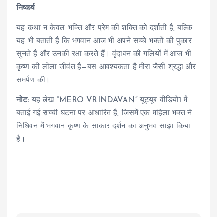
निष्कर्ष
यह कथा न केवल भक्ति और प्रेम की शक्ति को दर्शाती है, बल्कि
यह भी बताती है कि भगवान आज भी अपने सच्चे भक्तों की पुकार
सुनते हैं और उनकी रक्षा करते हैं। वृंदावन की गलियों में आज भी
कृष्ण की लीला जीवंत है—बस आवश्यकता है मीरा जैसी श्रद्धा और
समर्पण की।
नोट:
यह लेख “MERO VRINDAVAN” यूट्यूब वीडियो
1
में
बताई गई सच्ची घटना पर आधारित है, जिसमें एक महिला भक्त ने
निधिवन में भगवान कृष्ण के साकार दर्शन का अनुभव साझा किया
है।