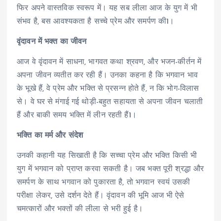
फिर अपने वास्तविक स्वरूप में। यह सब लीला आज के युग में भी
संभव है, बस आवश्यकता है सच्चे प्रेम और समर्पण की
1
।
वृंदावन में भक्त का जीवन
आज वे वृंदावन में साधना, भागवत कथा श्रवण, और भजन-कीर्तन में
अपना जीवन व्यतीत कर रही हैं। उनका कहना है कि भगवान भाव
के भूखे हैं, वे प्रेम और भक्ति से प्रसन्न होते हैं, न कि भोग-विलास
से। वे घर से मंगाई गई थोड़ी-बहुत सहायता से अपना जीवन चलाती
हैं और बाकी समय भक्ति में लीन रहती हैं
1
।
भक्ति का मर्म और संदेश
उनकी कहानी यह सिखाती है कि सच्चा प्रेम और भक्ति किसी भी
युग में भगवान को प्राप्त करवा सकती है। जब भक्त पूरी श्रद्धा और
समर्पण के साथ भगवान को पुकारता है, तो भगवान स्वयं उसकी
परीक्षा लेकर, उसे दर्शन देते हैं। वृंदावन की भूमि आज भी ऐसे
चमत्कारों और भक्तों की लीला से भरी हुई है।