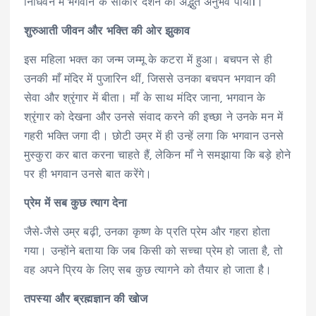
निधिवन में भगवान के साकार दर्शन का अद्भुत अनुभव पाया
1
।
शुरुआती जीवन और भक्ति की ओर झुकाव
इस महिला भक्त का जन्म जम्मू के कटरा में हुआ। बचपन से ही
उनकी माँ मंदिर में पुजारिन थीं, जिससे उनका बचपन भगवान की
सेवा और श्रृंगार में बीता। माँ के साथ मंदिर जाना, भगवान के
श्रृंगार को देखना और उनसे संवाद करने की इच्छा ने उनके मन में
गहरी भक्ति जगा दी। छोटी उम्र में ही उन्हें लगा कि भगवान उनसे
मुस्कुरा कर बात करना चाहते हैं, लेकिन माँ ने समझाया कि बड़े होने
पर ही भगवान उनसे बात करेंगे।
प्रेम में सब कुछ त्याग देना
जैसे-जैसे उम्र बढ़ी, उनका कृष्ण के प्रति प्रेम और गहरा होता
गया। उन्होंने बताया कि जब किसी को सच्चा प्रेम हो जाता है, तो
वह अपने प्रिय के लिए सब कुछ त्यागने को तैयार हो जाता है।
तपस्या और ब्रह्मज्ञान की खोज