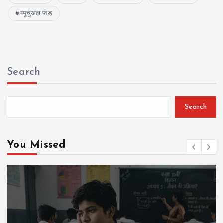
म्यूचुअल फंड
Search
Search
You Missed