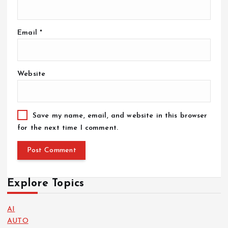
Email
*
Website
Save my name, email, and website in this browser
for the next time I comment.
Explore Topics
AI
AUTO