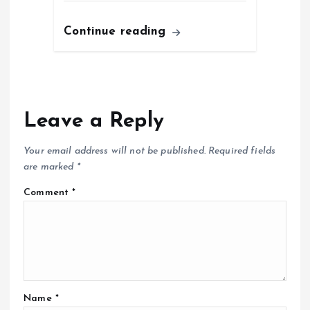
Continue reading
Leave a Reply
Your email address will not be published.
Required fields
are marked
*
Comment
*
Name
*