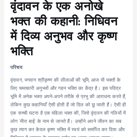
वृंदावन के एक अनोखे
भक्त की कहानी: निधिवन
में दिव्य अनुभव और कृष्ण
भक्ति
परिचय
वृंदावन, भगवान श्रीकृष्ण की लीलाओं की भूमि, आज भी भक्तों के
लिए चमत्कारी अनुभवों और गहन भक्ति का केंद्र है। इस पवित्र
भूमि में अनेक भक्त अपने-अपने तरीके से प्रभु की आराधना करते हैं,
लेकिन कुछ कहानियाँ ऐसी होती हैं जो दिल को छू जाती हैं। ऐसी ही
एक सच्ची घटना है एक महिला भक्त की, जिसे वृंदावन की गलियों में
लोग ‘मीरा बाई’ के नाम से जानते हैं। उन्होंने अपने जीवन का सब
कुछ त्याग कर केवल कृष्ण भक्ति में स्वयं को समर्पित कर दिया और