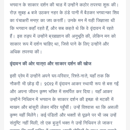
भगवान के साकार दर्शन की चाह में उन्होंने कठोर तपस्या शुरू की।
रोज़ सुबह 4 बजे उठकर नहर के ठंडे पानी में बैठकर भगवान्का शिव
का पंचाक्षरी मन्त्र का जप करतीं। उनके मन में यही जिज्ञासा थी
कि भगवान कहाँ रहते हैं, और सब कहते थे कि वे वृंदावन में रहते
हैं। इस तड़प में उन्होंने ब्रह्मज्ञान की अनुभूति की, लेकिन मन को
साकार रूप में दर्शन चाहिए था, जिसे पाने के लिए उन्होंने और
अधिक तपस्या की।
वृंदावन की ओर यात्रा और साकार दर्शन की खोज
इसी प्रेम में उन्होंने अपने घर-परिवार, रिश्ते-नाते, यहाँ तक कि
नौकरी भी छोड़ दी। 2012 में वृंदावन आकर स्थायी रूप से बस गईं
और अपना जीवन कृष्ण भक्ति में समर्पित कर दिया। यहाँ आकर
उन्होंने निधिवन में भगवान के साकार दर्शन की इच्छा से मटकी में
माखन और बांसुरी लेकर मंदिर पहुँचीं। उन्हें विश्वास था कि असली
कृष्ण यहीं मिलेंगे। कई पंडितों और भक्तों से पूछने पर भी जब उन्हें
संतुष्टि नहीं मिली, तो एक बुजुर्ग भक्त ने उन्हें निधिवन ले जाकर