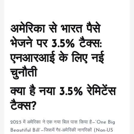
अमेरिका से भारत पैसे
भेजने पर 3.5% टैक्स:
एनआरआई के लिए नई
चुनौती
क्या है नया 3.5% रेमिटेंस
टैक्स?
2025 में अमेरिका ने एक नया बिल पास किया है—‘One Big
Beautiful Bill’—जिसमें गैर-अमेरिकी नागरिकों (Non-US