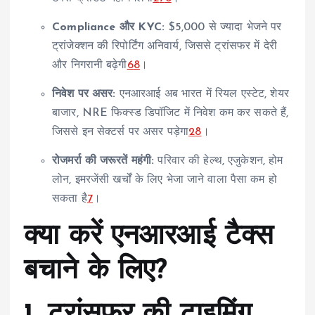
Compliance और KYC:
$5,000 से ज्यादा भेजने पर
ट्रांजेक्शन की रिपोर्टिंग अनिवार्य, जिससे ट्रांसफर में देरी
और निगरानी बढ़ेगी
6
8
।
निवेश पर असर:
एनआरआई अब भारत में रियल एस्टेट, शेयर
बाजार, NRE फिक्स्ड डिपॉजिट में निवेश कम कर सकते हैं,
जिससे इन सेक्टर्स पर असर पड़ेगा
2
8
।
रोजमर्रा की जरूरतें महंगी:
परिवार की हेल्थ, एजुकेशन, होम
लोन, इमरजेंसी खर्चों के लिए भेजा जाने वाला पैसा कम हो
सकता है
7
।
क्या करें एनआरआई टैक्स
बचाने के लिए?
1. ट्रांसफर की टाइमिंग