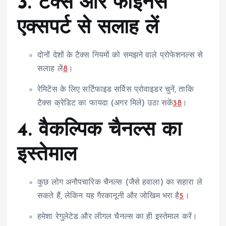
3. टैक्स और फाइनेंस
एक्सपर्ट से सलाह लें
दोनों देशों के टैक्स नियमों को समझने वाले प्रोफेशनल्स से
सलाह लें
8
।
रेमिटेंस के लिए सर्टिफाइड सर्विस प्रोवाइडर चुनें, ताकि
टैक्स क्रेडिट का फायदा (अगर मिले) उठा सकें
3
8
।
4. वैकल्पिक चैनल्स का
इस्तेमाल
कुछ लोग अनौपचारिक चैनल्स (जैसे हवाला) का सहारा ले
सकते हैं, लेकिन यह गैरकानूनी और जोखिम भरा है
5
।
हमेशा रेगुलेटेड और लीगल चैनल्स का ही इस्तेमाल करें।