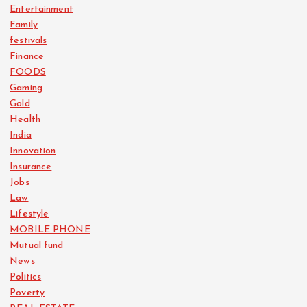
Entertainment
Family
festivals
Finance
FOODS
Gaming
Gold
Health
India
Innovation
Insurance
Jobs
Law
Lifestyle
MOBILE PHONE
Mutual fund
News
Politics
Poverty