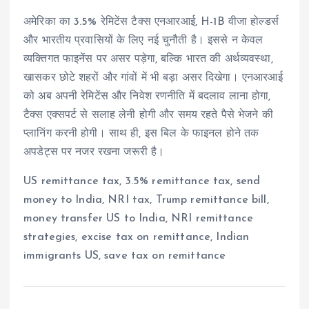
अमेरिका का 3.5% रेमिटेंस टैक्स एनआरआई, H-1B वीजा होल्डर्स
और भारतीय प्रवासियों के लिए नई चुनौती है। इससे न केवल
व्यक्तिगत फाइनेंस पर असर पड़ेगा, बल्कि भारत की अर्थव्यवस्था,
खासकर छोटे शहरों और गांवों में भी बड़ा असर दिखेगा। एनआरआई
को अब अपनी रेमिटेंस और निवेश रणनीति में बदलाव लाना होगा,
टैक्स एक्सपर्ट से सलाह लेनी होगी और समय रहते पैसे भेजने की
प्लानिंग करनी होगी। साथ ही, इस बिल के फाइनल होने तक
अपडेट्स पर नजर रखना जरूरी है।
US remittance tax, 3.5% remittance tax, send
money to India, NRI tax, Trump remittance bill,
money transfer US to India, NRI remittance
strategies, excise tax on remittance, Indian
immigrants US, save tax on remittance