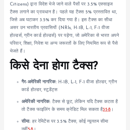
Citizens) द्वारा विदेश भेजे जाने वाले पैसों पर 3.5% एक्साइज
टैक्स लगाने का प्रावधान है। पहले यह टैक्स 5% प्रस्तावित था,
जिसे अब घटाकर 3.5% कर दिया गया है। इस टैक्स का सीधा
असर उन भारतीय प्रवासियों (NRIs, H-1B, L-1, F-1 वीजा
होल्डर्स, ग्रीन कार्ड होल्डर्स) पर पड़ेगा, जो अमेरिका से भारत अपने
परिवार, शिक्षा, निवेश या अन्य जरूरतों के लिए नियमित रूप से पैसे
भेजते हैं।
किसे देना होगा टैक्स?
गैर-अमेरिकी नागरिक:
H-1B, L-1, F-1 वीजा होल्डर, ग्रीन
कार्ड होल्डर, स्टूडेंट्स
अमेरिकी नागरिक:
टैक्स से छूट, लेकिन यदि टैक्स कटता है
तो टैक्स फाइलिंग के समय क्रेडिट मिल सकता है
3
5
8
।
सीमा:
हर रेमिटेंस पर 3.5% टैक्स, कोई न्यूनतम सीमा
नहीं
5
8
।