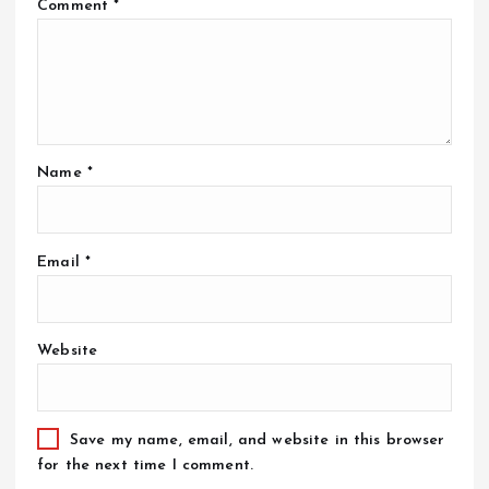
Comment
*
Name
*
Email
*
Website
Save my name, email, and website in this browser
for the next time I comment.