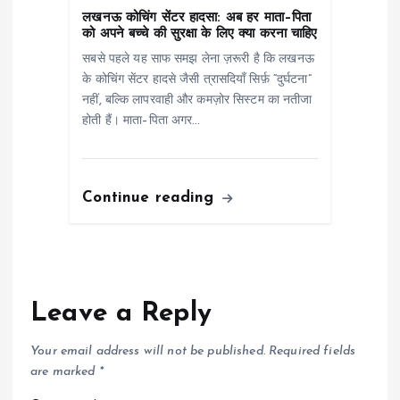
लखनऊ कोचिंग सेंटर हादसा: अब हर माता–पिता
को अपने बच्चे की सुरक्षा के लिए क्या करना चाहिए
सबसे पहले यह साफ समझ लेना ज़रूरी है कि लखनऊ
के कोचिंग सेंटर हादसे जैसी त्रासदियाँ सिर्फ़ “दुर्घटना”
नहीं, बल्कि लापरवाही और कमज़ोर सिस्टम का नतीजा
होती हैं। माता–पिता अगर…
Continue reading
Leave a Reply
Your email address will not be published.
Required fields
are marked
*