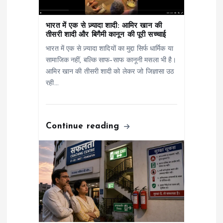
i
o
भारत में एक से ज़्यादा शादी: आमिर खान की
तीसरी शादी और बिगैमी कानून की पूरी सच्चाई
n
भारत में एक से ज़्यादा शादियों का मुद्दा सिर्फ धार्मिक या
सामाजिक नहीं, बल्कि साफ–साफ कानूनी मसला भी है।
आमिर खान की तीसरी शादी को लेकर जो जिज्ञासा उठ
रही…
Continue reading