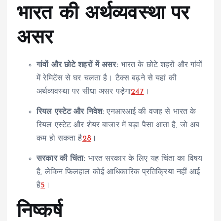
भारत की अर्थव्यवस्था पर
असर
गांवों और छोटे शहरों में असर:
भारत के छोटे शहरों और गांवों
में रेमिटेंस से घर चलता है। टैक्स बढ़ने से यहां की
अर्थव्यवस्था पर सीधा असर पड़ेगा
2
4
7
।
रियल एस्टेट और निवेश:
एनआरआई की वजह से भारत के
रियल एस्टेट और शेयर बाजार में बड़ा पैसा आता है, जो अब
कम हो सकता है
2
8
।
सरकार की चिंता:
भारत सरकार के लिए यह चिंता का विषय
है, लेकिन फिलहाल कोई आधिकारिक प्रतिक्रिया नहीं आई
है
5
।
निष्कर्ष