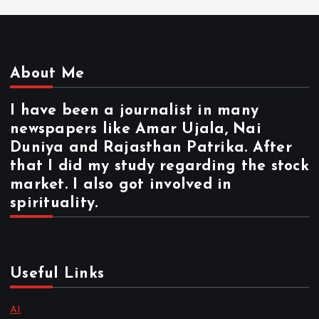
About Me
I have been a journalist in many
newspapers like Amar Ujala, Nai
Duniya and Rajasthan Patrika. After
that I did my study regarding the stock
market. I also got involved in
spirituality.
Useful Links
AI