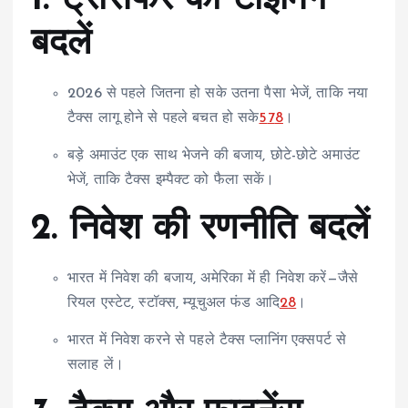
बदलें
2026 से पहले जितना हो सके उतना पैसा भेजें, ताकि नया
टैक्स लागू होने से पहले बचत हो सके
5
7
8
।
बड़े अमाउंट एक साथ भेजने की बजाय, छोटे-छोटे अमाउंट
भेजें, ताकि टैक्स इम्पैक्ट को फैला सकें।
2. निवेश की रणनीति बदलें
भारत में निवेश की बजाय, अमेरिका में ही निवेश करें—जैसे
रियल एस्टेट, स्टॉक्स, म्यूचुअल फंड आदि
2
8
।
भारत में निवेश करने से पहले टैक्स प्लानिंग एक्सपर्ट से
सलाह लें।