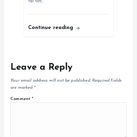
नहीं पाता…
Continue reading
Leave a Reply
Your email address will not be published.
Required fields
are marked
*
Comment
*