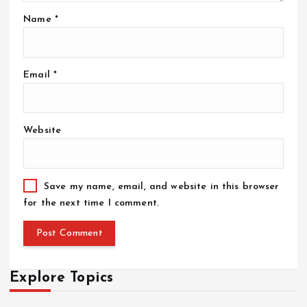
Name
*
Email
*
Website
Save my name, email, and website in this browser
for the next time I comment.
Explore Topics