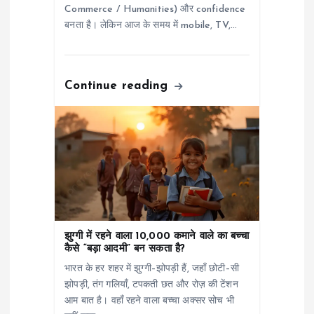
Commerce / Humanities) और confidence
बनता है। लेकिन आज के समय में mobile, TV,…
Continue reading
झुग्गी में रहने वाला 10,000 कमाने वाले का बच्चा
कैसे “बड़ा आदमी” बन सकता है?
भारत के हर शहर में झुग्गी–झोपड़ी हैं, जहाँ छोटी–सी
झोपड़ी, तंग गलियाँ, टपकती छत और रोज़ की टेंशन
आम बात है। वहाँ रहने वाला बच्चा अक्सर सोच भी