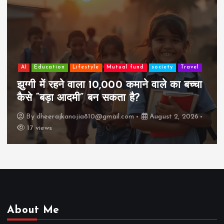
AI
Education
Lifestyle
Mutual fund
society
Travel
झुग्गी में रहने वाला 10,000 कमाने वाले का बच्चा
कैसे “बड़ा आदमी” बन सकता है?
By
dheerajkanojia810@gmail.com
August 2, 2026
17 views
About Me