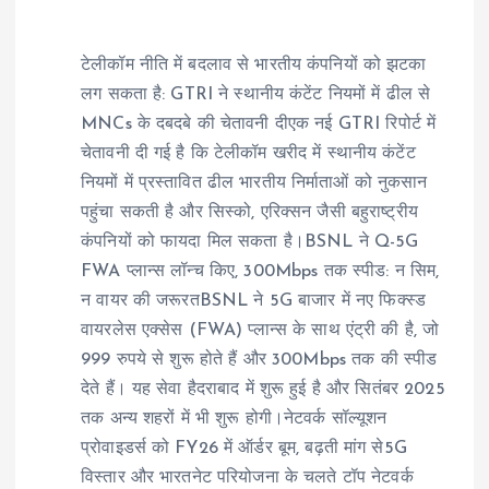
टेलीकॉम नीति में बदलाव से भारतीय कंपनियों को झटका
लग सकता है: GTRI ने स्थानीय कंटेंट नियमों में ढील से
MNCs के दबदबे की चेतावनी दीएक नई GTRI रिपोर्ट में
चेतावनी दी गई है कि टेलीकॉम खरीद में स्थानीय कंटेंट
नियमों में प्रस्तावित ढील भारतीय निर्माताओं को नुकसान
पहुंचा सकती है और सिस्को, एरिक्सन जैसी बहुराष्ट्रीय
कंपनियों को फायदा मिल सकता है।BSNL ने Q-5G
FWA प्लान्स लॉन्च किए, 300Mbps तक स्पीड: न सिम,
न वायर की जरूरतBSNL ने 5G बाजार में नए फिक्स्ड
वायरलेस एक्सेस (FWA) प्लान्स के साथ एंट्री की है, जो
999 रुपये से शुरू होते हैं और 300Mbps तक की स्पीड
देते हैं। यह सेवा हैदराबाद में शुरू हुई है और सितंबर 2025
तक अन्य शहरों में भी शुरू होगी।नेटवर्क सॉल्यूशन
प्रोवाइडर्स को FY26 में ऑर्डर बूम, बढ़ती मांग से5G
विस्तार और भारतनेट परियोजना के चलते टॉप नेटवर्क