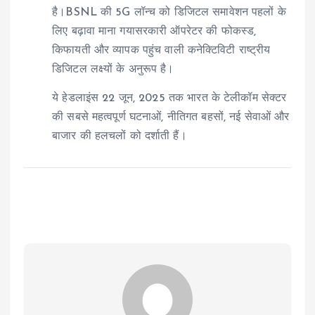
है।BSNL की 5G लॉन्च को डिजिटल समावेशन पहलों के
लिए बढ़ावा माना गयासरकारी ऑपरेटर की फोकस्ड,
किफायती और व्यापक पहुंच वाली कनेक्टिविटी राष्ट्रीय
डिजिटल लक्ष्यों के अनुरूप है।
ये हेडलाइंस 22 जून, 2025 तक भारत के टेलीकॉम सेक्टर
की सबसे महत्वपूर्ण घटनाओं, नीतिगत बहसों, नई सेवाओं और
बाजार की हलचलों को दर्शाती हैं।