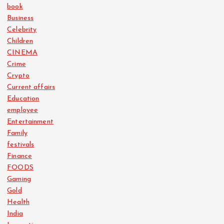
book
Business
Celebrity
Children
CINEMA
Crime
Crypto
Current affairs
Education
employee
Entertainment
Family
festivals
Finance
FOODS
Gaming
Gold
Health
India