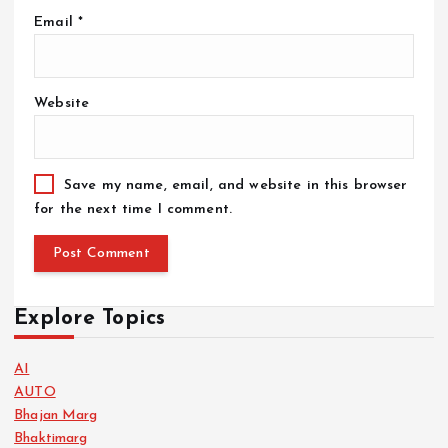
Email
*
Website
Save my name, email, and website in this browser
for the next time I comment.
Explore Topics
AI
AUTO
Bhajan Marg
Bhaktimarg