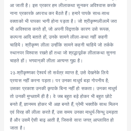
आ जाती है। इस प्रकार हम लीलाकथा सुनकर अविश्वास करके
नाना प्रकारके अपराध कर बैठते हैं। हमारे पापके साथ-साथ
वक्ताको भी पापका भागी होना पड़ता है। जो श्रीकृष्णलीलामें जरा
भी अविश्वास करते हों, जो अपनी विद्वत्ताके कारण उसे रूपक,
कल्पना आदि बताते हों, उनके सामने लीला-कथा नहीं कहनी
चाहिये। श्रीकृष्ण लीला उन्हींके सामने कहनी चाहिये जो तर्कके
स्थानपर विश्वास रखते हों तथा जो श्रद्धापूर्वक लीलाकथा सुनना
चाहते हों। भगवान्‌की लीला अत्यन्त गुह्य है।
२३-श्रीकृष्णका ऐश्वर्य तो सर्वत्र व्याप्त है, उसे देखनेके लिये
प्रयास नहीं करना पड़ता। पर उनका माधुर्य बड़ा गोपनीय है;
उसका प्रकाश उनकी कृपाके बिना नहीं हो सकता। उनका माधुर्य
तो उनकी मुग्धतामें ही है। वे जब बहुत बड़े होकर भी बहुत छोटे
बनते हैं, ज्ञानमय होकर भी अज्ञ बनते हैं, प्रेमी भक्तोंके साथ मिलन
एवं विरह की लीला करते हैं, उस समय उनका माधुर्य-सिन्धु उमड़ता
है और उसमें ऐसी बाढ़ आती है, जिससे सारा जगत् आप्लावित हो
जाता है।