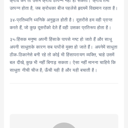
क्रोध करे तो उसमें क्रोध उत्पन्न नहीं हो सकता। क्रोध तभी
उत्पन्न होता है, जब क्रोधका बीज पहलेसे हृदयमें विद्यमान रहता है।
३४-प्रतिध्वनि ध्वनिके अनुकूल होती है। दूसरोंसे हम वही प्राप्त
करते हैं, जो कुछ दूसरोंको देते हैं वही उसका प्रतिरूप होता है।
३५-हिंसक मनुष्य अपनी हिंसाके पापसे नष्ट हो जाते हैं और साधु
अपनी साधुताके कारण सब पापोंसे मुक्त हो जाते हैं। अपनेमें साधुता
ठीक-ठिकानेसे बनी रहे तो कोई भी हिंसापरायण व्यक्ति, चाहे उसमें
बल दीखे, कुछ भी नहीं बिगाड़ सकता। ऐसा नहीं मानना चाहिये कि
साधुता नीची चीज है; ऊँची यही है और यही बचाती है।