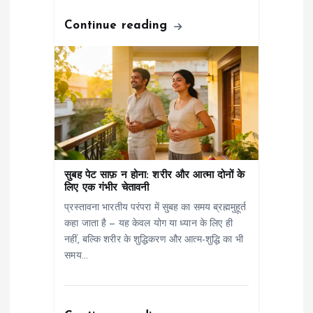
Continue reading
सुबह पेट साफ़ न होना: शरीर और आत्मा दोनों के
लिए एक गंभीर चेतावनी
प्रस्तावना भारतीय परंपरा में सुबह का समय ब्रह्ममुहूर्त
कहा जाता है — यह केवल योग या ध्यान के लिए ही
नहीं, बल्कि शरीर के शुद्धिकरण और आत्म-शुद्धि का भी
समय…