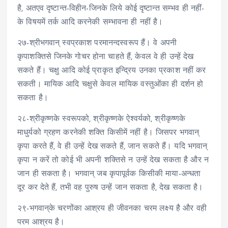
है, अतएव दृष्टान्त-विहीन-जिनके लिये कोई दृष्टान्त सम्भव ही नहीं-
के विषयमें तर्क आदि करनेकी सम्भावना ही नहीं है।
२७-श्रीभगवान् स्वप्रकाश परमानन्दस्वरूप हैं। वे अपनी
कृपाशक्तिसे जिनके गोचर होना चाहते हैं, केवल वे ही उन्हें देख
सकते हैं। चक्षु आदि कोई प्राकृत इन्द्रिय उनका प्रकाश नहीं कर
सकती। मायिक आदि चक्षुसे केवल मायिक वस्तुओंका ही दर्शन हो
सकता है।
२८-श्रीकृष्णके स्वरूपको, श्रीकृष्णके ऐश्वर्यको, श्रीकृष्णके
माधुर्यको ग्रहण करनेकी शक्ति किसीमें नहीं है। जिसपर भगवान्
कृपा करते हैं, वे ही उन्हें देख सकते हैं, जान सकते हैं। यदि भगवान्
कृपा न करें तो कोई भी अपनी शक्तिसे न उन्हें देख सकता है और न
जान ही सकता है। भगवान् जब कृपापूर्वक किसीकी माया-अन्धता
दूर कर देते हैं, तभी वह पुरुष उन्हें जान सकता है, देख सकता है।
२९-भगवान्‌के चरणोंका आश्रय ही जीवनका चरम लक्ष्य है और वही
परम आश्रय है।