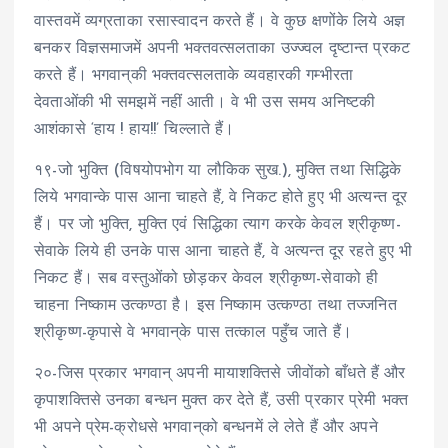
वास्तवमें व्यग्रताका रसास्वादन करते हैं। वे कुछ क्षणोंके लिये अज्ञ
बनकर विज्ञसमाजमें अपनी भक्तवत्सलताका उज्ज्वल दृष्टान्त प्रकट
करते हैं। भगवान्‌की भक्तवत्सलताके व्यवहारकी गम्भीरता
देवताओंकी भी समझमें नहीं आती। वे भी उस समय अनिष्टकी
आशंकासे ‘हाय ! हाय!!’ चिल्लाते हैं।
१९-जो भुक्ति (
विषयोपभोग या लौकिक सुख.)
, मुक्ति तथा सिद्धिके
लिये भगवान्के पास आना चाहते हैं, वे निकट होते हुए भी अत्यन्त दूर
हैं। पर जो भुक्ति, मुक्ति एवं सिद्धिका त्याग करके केवल श्रीकृष्ण-
सेवाके लिये ही उनके पास आना चाहते हैं, वे अत्यन्त दूर रहते हुए भी
निकट हैं। सब वस्तुओंको छोड़कर केवल श्रीकृष्ण-सेवाको ही
चाहना निष्काम उत्कण्ठा है। इस निष्काम उत्कण्ठा तथा तज्जनित
श्रीकृष्ण-कृपासे वे भगवान्‌के पास तत्काल पहुँच जाते हैं।
२०-जिस प्रकार भगवान् अपनी मायाशक्तिसे जीवोंको बाँधते हैं और
कृपाशक्तिसे उनका बन्धन मुक्त कर देते हैं, उसी प्रकार प्रेमी भक्त
भी अपने प्रेम-क्रोधसे भगवान्‌को बन्धनमें ले लेते हैं और अपने