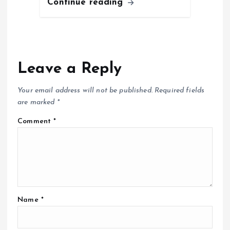
Continue reading
Leave a Reply
Your email address will not be published.
Required fields
are marked
*
Comment
*
Name
*