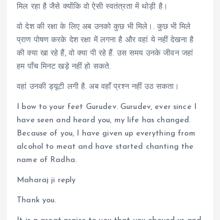
मिल रहा है जैसे क्योंकि वो ऐसी स्वतंत्रता में थोड़ी है।
वो देश की रक्षा के लिए अब उनको कुछ भी मिले।. कुछ भी मिले
प्राण पोषण करके देश रक्षा में लगना है और वहां ये नहीं देखना है
की क्या खा रहे हैं, वो क्या पी रहे हैं. उस समय उनके जीवन जहां
हम पाँच मिनट खड़े नहीं हो सकते.
वहां उनकी ड्यूटी लगी है. अब वहाँ प्रश्न नहीं उठ सकता।
I bow to your feet Gurudev. Gurudev, ever since I
have seen and heard you, my life has changed.
Because of you, I have given up everything from
alcohol to meat and have started chanting the
name of Radha.
Maharaj ji reply
Thank you.