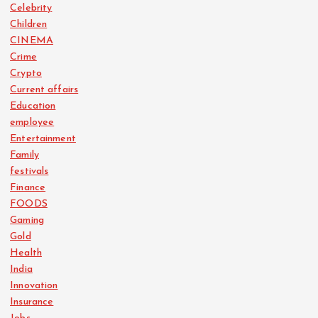
Celebrity
Children
CINEMA
Crime
Crypto
Current affairs
Education
employee
Entertainment
Family
festivals
Finance
FOODS
Gaming
Gold
Health
India
Innovation
Insurance