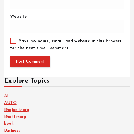
Website
Save my name, email, and website in this browser
for the next time I comment.
Explore Topics
AI
AUTO
Bhajan Marg
Bhaktimarg
book
Business