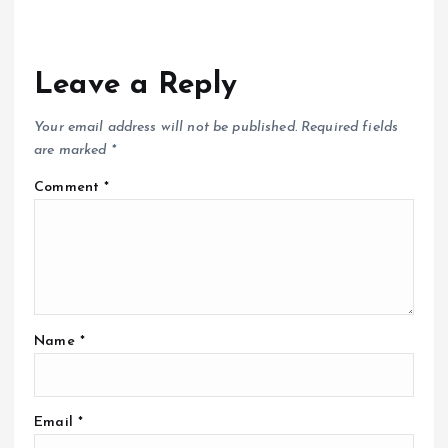
Leave a Reply
Your email address will not be published.
Required fields
are marked
*
Comment
*
Name
*
Email
*