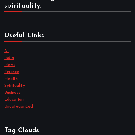
spirituality.
Useful Links
AI
India
News
Finance
Health
Spirituality
Business
Education
Uncategorized
Tag Clouds