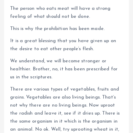
The person who eats meat will have a strong
feeling of what should not be done.
This is why the prohibition has been made.
It is a great blessing that you have given up on
the desire to eat other people’s flesh.
We understand, we will become stronger or
healthier. Brother, no, it has been prescribed for
us in the scriptures.
There are various types of vegetables, fruits and
grains. Vegetables are also living beings. That’s
not why there are no living beings. Now uproot
the radish and leave it, see if it dries up. There is
the same organism in it which is the organism in
an animal. No ok. Well, try uprooting wheat in it,