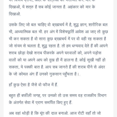
पर विजय प्राप्ते, अंदर के शत्रुओं को पराजित करें. मार के
दिखाओ, ये शत्रु है सब कोई जानता है. अहंकार को मार के
दिखाओ.
उसके लिए जो बल चाहिए वो ब्रह्मचर्य में है, शुद्ध ज्ञान, शारीरिक बल
भी, आध्यात्मिक बल भी. हर अंग में विशेषफूर्ति आवेश आ जाए तो कुछ
भी कर सकता है वो सारा कुछ ब्रह्मचर्य में पर वो वही रह सकता है
जो संयम से चलता है, शुद्ध रहता है. तो हम धन्यवाद देते हैं की आपने
शराब छोड़ा देखो शराब पीकरके अपने घरवालों को, अपने पड़ोस
वालों को या अपने आप को दुख ही में डालना है. कोई सुखी नहीं हो
सकता, ये पक्की बात है. आप सब जानते हैं की शराब पीने से अंदर
के जो कोमल अंग हैं उनको नुकसान पहुँचता है।.
हाँ कुछ ऐसा है जैसे वो फौज में हैं.
बहुत ही बर्फीली जगह, पर उनको तो उस समय वह राजकीय विभाग
के अंतर्गत सेवा में प्राण समर्पित किए हुए हैं.
अब वहां थोड़ी है कि मूंग की दाल बनाओ. आज रोटी वहाँ तो जो