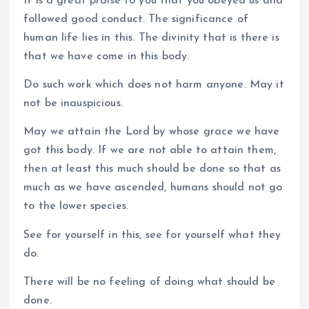
It is a great praise to you that you obeyed us and
followed good conduct. The significance of
human life lies in this. The divinity that is there is
that we have come in this body.
Do such work which does not harm anyone. May it
not be inauspicious.
May we attain the Lord by whose grace we have
got this body. If we are not able to attain them,
then at least this much should be done so that as
much as we have ascended, humans should not go
to the lower species.
See for yourself in this, see for yourself what they
do.
There will be no feeling of doing what should be
done.