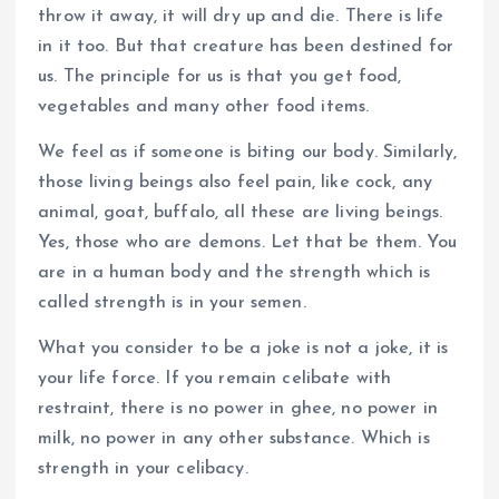
throw it away, it will dry up and die. There is life
in it too. But that creature has been destined for
us. The principle for us is that you get food,
vegetables and many other food items.
We feel as if someone is biting our body. Similarly,
those living beings also feel pain, like cock, any
animal, goat, buffalo, all these are living beings.
Yes, those who are demons. Let that be them. You
are in a human body and the strength which is
called strength is in your semen.
What you consider to be a joke is not a joke, it is
your life force. If you remain celibate with
restraint, there is no power in ghee, no power in
milk, no power in any other substance. Which is
strength in your celibacy.