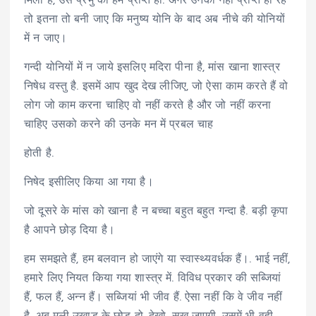
मिला है, उस प्रभु को हम प्राप्त हों. अगर उनको नहीं प्राप्त हो रहे
तो इतना तो बनी जाए कि मनुष्य योनि के बाद अब नीचे की योनियों
में न जाए।
गन्दी योनियों में न जाये इसलिए मदिरा पीना है, मांस खाना शास्त्र
निषेध वस्तु है. इसमें आप खुद देख लीजिए, जो ऐसा काम करते हैं वो
लोग जो काम करना चाहिए वो नहीं करते है और जो नहीं करना
चाहिए उसको करने की उनके मन में प्रबल चाह
होती है.
निषेद इसीलिए किया आ गया है।
जो दूसरे के मांस को खाना है न बच्चा बहुत बहुत गन्दा है. बड़ी कृपा
है आपने छोड़ दिया है।
हम समझते हैं, हम बलवान हो जाएंगे या स्वास्थ्यवर्धक हैं।. भाई नहीं,
हमारे लिए नियत किया गया शास्त्र में. विविध प्रकार की सब्जियां
हैं, फल हैं, अन्न हैं। सब्जियां भी जीव हैं. ऐसा नहीं कि वे जीव नहीं