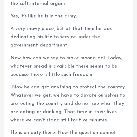
the soft internal organs.
Yes, it’s like he is in the army.
A very snowy place, but at that time he was
dedicating his life to service under the
government department.
Now how can we say to make moong dal. Today,
whatever bread is available there seems to be
because there is little such freedom.
​ Now he can get anything to protect the country.
Whatever we get, we have to devote ourselves to
protecting the country and do not see what they
are eating or drinking. That time in their lives
where we can’t stand still for five minutes.
He is on duty there. Now the question cannot