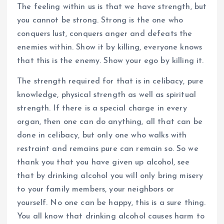
The feeling within us is that we have strength, but
you cannot be strong. Strong is the one who
conquers lust, conquers anger and defeats the
enemies within. Show it by killing, everyone knows
that this is the enemy. Show your ego by killing it.
The strength required for that is in celibacy, pure
knowledge, physical strength as well as spiritual
strength. If there is a special charge in every
organ, then one can do anything, all that can be
done in celibacy, but only one who walks with
restraint and remains pure can remain so. So we
thank you that you have given up alcohol, see
that by drinking alcohol you will only bring misery
to your family members, your neighbors or
yourself. No one can be happy, this is a sure thing.
You all know that drinking alcohol causes harm to