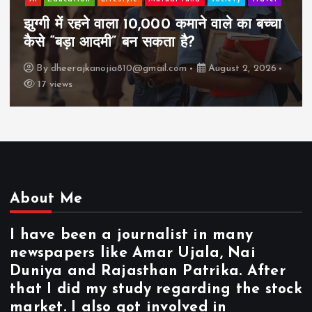
झुग्गी में रहने वाला 10,000 कमाने वाले का बच्चा
कैसे “बड़ा आदमी” बन सकता है?
By
dheerajkanojia810@gmail.com
August 2, 2026
17 views
About Me
I have been a journalist in many
newspapers like Amar Ujala, Nai
Duniya and Rajasthan Patrika. After
that I did my study regarding the stock
market. I also got involved in