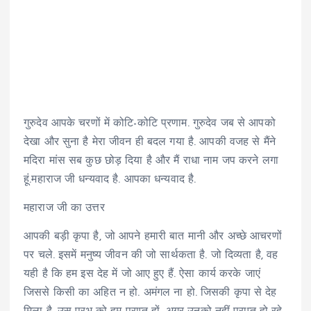
गुरुदेव आपके चरणों में कोटि-कोटि प्रणाम. गुरुदेव जब से आपको
देखा और सुना है मेरा जीवन ही बदल गया है. आपकी वजह से मैंने
मदिरा मांस सब कुछ छोड़ दिया है और मैं राधा नाम जप करने लगा
हूं.महाराज जी धन्यवाद है. आपका धन्यवाद है.
महाराज जी का उत्तर
आपकी बड़ी कृपा है, जो आपने हमारी बात मानी और अच्छे आचरणों
पर चले. इसमें मनुष्य जीवन की जो सार्थकता है. जो दिव्यता है, वह
यही है कि हम इस देह में जो आए हुए हैं. ऐसा कार्य करके जाएं
जिससे किसी का अहित न हो. अमंगल ना हो. जिसकी कृपा से देह