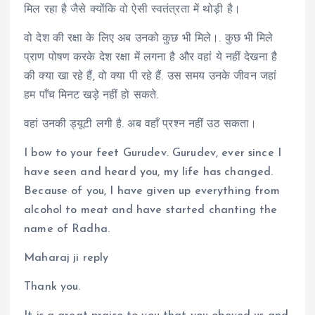
मिल रहा है जैसे क्योंकि वो ऐसी स्वतंत्रता में थोड़ी है।
वो देश की रक्षा के लिए अब उनको कुछ भी मिले।. कुछ भी मिले
प्राण पोषण करके देश रक्षा में लगना है और वहां ये नहीं देखना है
की क्या खा रहे हैं, वो क्या पी रहे हैं. उस समय उनके जीवन जहां
हम पाँच मिनट खड़े नहीं हो सकते.
वहां उनकी ड्यूटी लगी है. अब वहाँ प्रश्न नहीं उठ सकता।
I bow to your feet Gurudev. Gurudev, ever since I
have seen and heard you, my life has changed.
Because of you, I have given up everything from
alcohol to meat and have started chanting the
name of Radha.
Maharaj ji reply
Thank you.