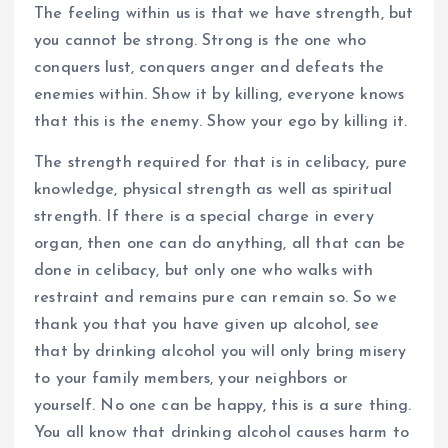
The feeling within us is that we have strength, but
you cannot be strong. Strong is the one who
conquers lust, conquers anger and defeats the
enemies within. Show it by killing, everyone knows
that this is the enemy. Show your ego by killing it.
The strength required for that is in celibacy, pure
knowledge, physical strength as well as spiritual
strength. If there is a special charge in every
organ, then one can do anything, all that can be
done in celibacy, but only one who walks with
restraint and remains pure can remain so. So we
thank you that you have given up alcohol, see
that by drinking alcohol you will only bring misery
to your family members, your neighbors or
yourself. No one can be happy, this is a sure thing.
You all know that drinking alcohol causes harm to