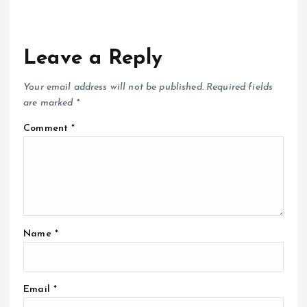
Leave a Reply
Your email address will not be published.
Required fields
are marked
*
Comment
*
Name
*
Email
*