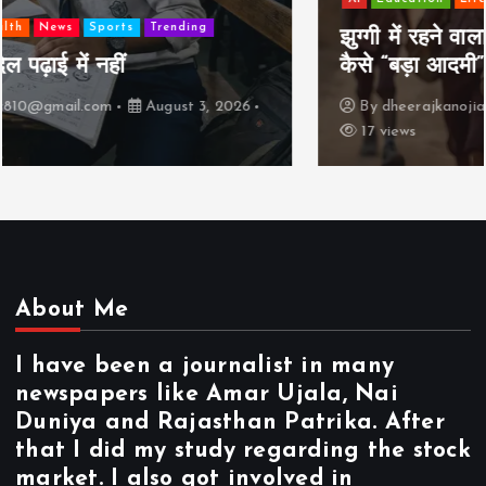
झुग्गी में रहने वाला 10,000 कमाने वाले का बच्चा
कैसे “बड़ा आदमी” बन सकता है?
By
dheerajkanojia810@gmail.com
August 2, 2026
17 views
About Me
I have been a journalist in many
newspapers like Amar Ujala, Nai
Duniya and Rajasthan Patrika. After
that I did my study regarding the stock
market. I also got involved in