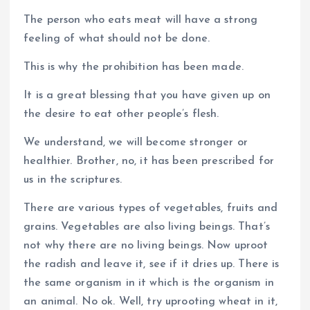
The person who eats meat will have a strong
feeling of what should not be done.
This is why the prohibition has been made.
It is a great blessing that you have given up on
the desire to eat other people’s flesh.
We understand, we will become stronger or
healthier. Brother, no, it has been prescribed for
us in the scriptures.
There are various types of vegetables, fruits and
grains. Vegetables are also living beings. That’s
not why there are no living beings. Now uproot
the radish and leave it, see if it dries up. There is
the same organism in it which is the organism in
an animal. No ok. Well, try uprooting wheat in it,