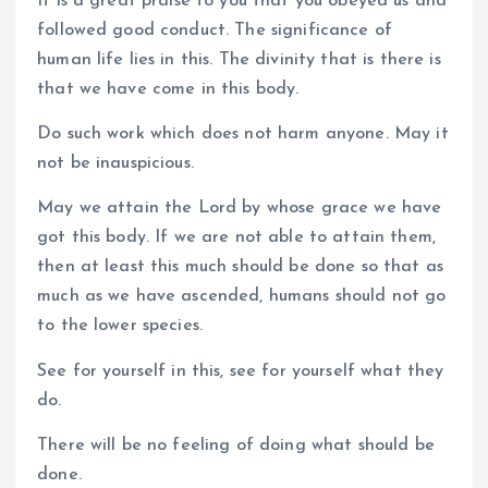
It is a great praise to you that you obeyed us and
followed good conduct. The significance of
human life lies in this. The divinity that is there is
that we have come in this body.
Do such work which does not harm anyone. May it
not be inauspicious.
May we attain the Lord by whose grace we have
got this body. If we are not able to attain them,
then at least this much should be done so that as
much as we have ascended, humans should not go
to the lower species.
See for yourself in this, see for yourself what they
do.
There will be no feeling of doing what should be
done.