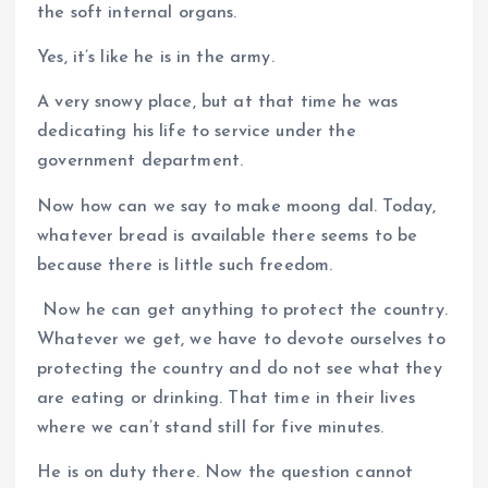
the soft internal organs.
Yes, it’s like he is in the army.
A very snowy place, but at that time he was
dedicating his life to service under the
government department.
Now how can we say to make moong dal. Today,
whatever bread is available there seems to be
because there is little such freedom.
​ Now he can get anything to protect the country.
Whatever we get, we have to devote ourselves to
protecting the country and do not see what they
are eating or drinking. That time in their lives
where we can’t stand still for five minutes.
He is on duty there. Now the question cannot