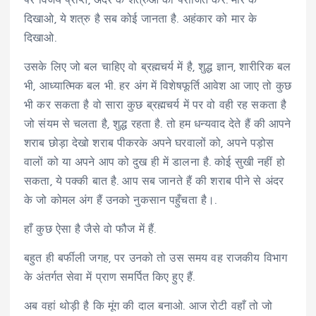
पर विजय प्राप्ते, अंदर के शत्रुओं को पराजित करें. मार के
दिखाओ, ये शत्रु है सब कोई जानता है. अहंकार को मार के
दिखाओ.
उसके लिए जो बल चाहिए वो ब्रह्मचर्य में है, शुद्ध ज्ञान, शारीरिक बल
भी, आध्यात्मिक बल भी. हर अंग में विशेषफूर्ति आवेश आ जाए तो कुछ
भी कर सकता है वो सारा कुछ ब्रह्मचर्य में पर वो वही रह सकता है
जो संयम से चलता है, शुद्ध रहता है. तो हम धन्यवाद देते हैं की आपने
शराब छोड़ा देखो शराब पीकरके अपने घरवालों को, अपने पड़ोस
वालों को या अपने आप को दुख ही में डालना है. कोई सुखी नहीं हो
सकता, ये पक्की बात है. आप सब जानते हैं की शराब पीने से अंदर
के जो कोमल अंग हैं उनको नुकसान पहुँचता है।.
हाँ कुछ ऐसा है जैसे वो फौज में हैं.
बहुत ही बर्फीली जगह, पर उनको तो उस समय वह राजकीय विभाग
के अंतर्गत सेवा में प्राण समर्पित किए हुए हैं.
अब वहां थोड़ी है कि मूंग की दाल बनाओ. आज रोटी वहाँ तो जो