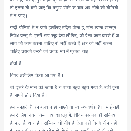
मिला है, उस प्रभु को हम प्राप्त हों. अगर उनको नहीं प्राप्त हो रहे
तो इतना तो बनी जाए कि मनुष्य योनि के बाद अब नीचे की योनियों
में न जाए।
गन्दी योनियों में न जाये इसलिए मदिरा पीना है, मांस खाना शास्त्र
निषेध वस्तु है. इसमें आप खुद देख लीजिए, जो ऐसा काम करते हैं वो
लोग जो काम करना चाहिए वो नहीं करते है और जो नहीं करना
चाहिए उसको करने की उनके मन में प्रबल चाह
होती है.
निषेद इसीलिए किया आ गया है।
जो दूसरे के मांस को खाना है न बच्चा बहुत बहुत गन्दा है. बड़ी कृपा
है आपने छोड़ दिया है।
हम समझते हैं, हम बलवान हो जाएंगे या स्वास्थ्यवर्धक हैं।. भाई नहीं,
हमारे लिए नियत किया गया शास्त्र में. विविध प्रकार की सब्जियां
हैं, फल हैं, अन्न हैं। सब्जियां भी जीव हैं. ऐसा नहीं कि वे जीव नहीं