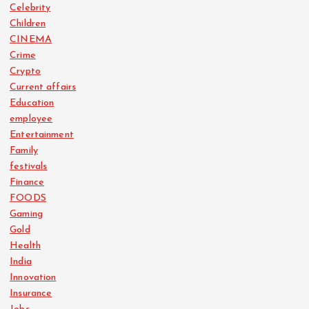
Celebrity
Children
CINEMA
Crime
Crypto
Current affairs
Education
employee
Entertainment
Family
festivals
Finance
FOODS
Gaming
Gold
Health
India
Innovation
Insurance