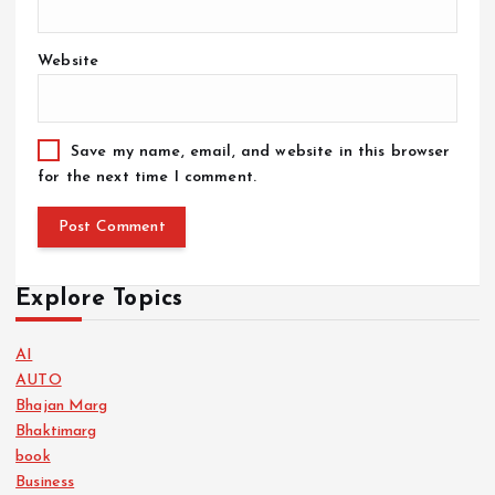
Website
Save my name, email, and website in this browser
for the next time I comment.
Explore Topics
AI
AUTO
Bhajan Marg
Bhaktimarg
book
Business