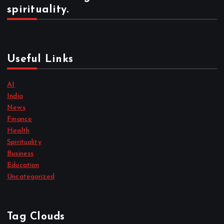
spirituality.
Useful Links
AI
India
News
Finance
Health
Spirituality
Business
Education
Uncategorized
Tag Clouds