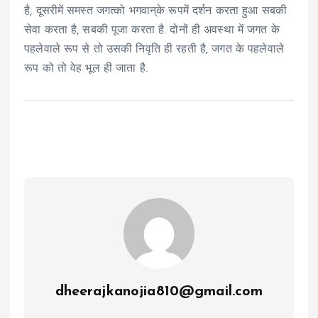
है, दूसरीमें समस्त जगत्को भगवान्‌के रूपमें दर्शन करता हुआ सबकी
सेवा करता है, सबकी पूजा करता है. दोनों ही अवस्था में जगत के
पहलेवाले रूप से तो उसकी निवृति ही रहती है, जगत के पहलेवाले
रूप को तो वेह भूल ही जाता है.
dheerajkanojia810@gmail.com