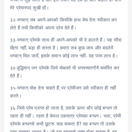
भगवान्में जुड़ जाती है और इसे लेकर वह एक ही बात चाहता है- कैसे
मेरे प्रेमास्पद सुखी हों।
३२-भगवान् जब अपने-आपको किसीके हाथ बेच देना स्वीकार कर
लेते हैं तभी किसीको अपना प्रेम देते हैं।
३३-भगवान् प्रेमके साथ ही अपने-आपको भी दे डालते हैं। यह सौदा
मँहगा नहीं, बड़ा ही सस्ता है। हमारा सब कुछ जाय और बदलेमें
भगवान् मिल जायँ, इसके समान कोई लाभ नहीं- यह परम लाभ है।
३४-बुद्धिमान् जन प्रेमके लिये मोक्षको भी भगवच्चरणोंमें समर्पित कर
देते हैं।
३५-भगवान् मोक्ष देना चाहते हैं, पर प्रेमीजन उसे स्वीकार ही नहीं
करते।
३६-जिसे प्रेम प्राप्त हो जाता है, उसके ऊपर और कोई बन्धन तो
रहता ही नहीं। रहता है केवल एकमात्र प्रेमका बन्धन। भला, प्रेमी
प्रेमके बन्धनसे कभी छूटना चाह सकता है? यह बन्धन तो उसके