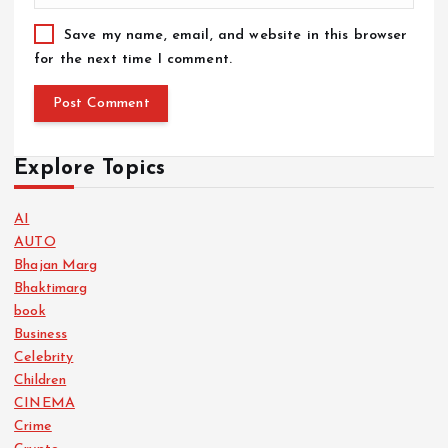
Save my name, email, and website in this browser
for the next time I comment.
Explore Topics
AI
AUTO
Bhajan Marg
Bhaktimarg
book
Business
Celebrity
Children
CINEMA
Crime