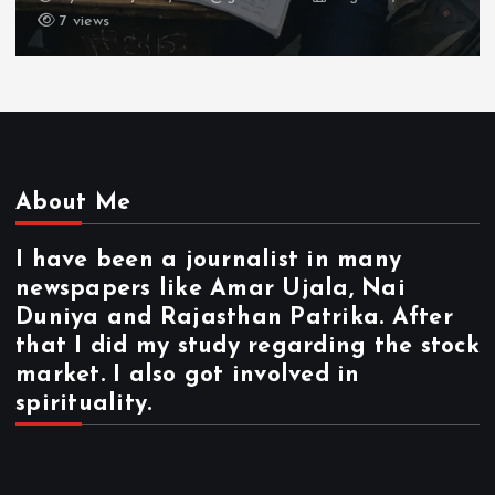
17 views
About Me
I have been a journalist in many
newspapers like Amar Ujala, Nai
Duniya and Rajasthan Patrika. After
that I did my study regarding the stock
market. I also got involved in
spirituality.