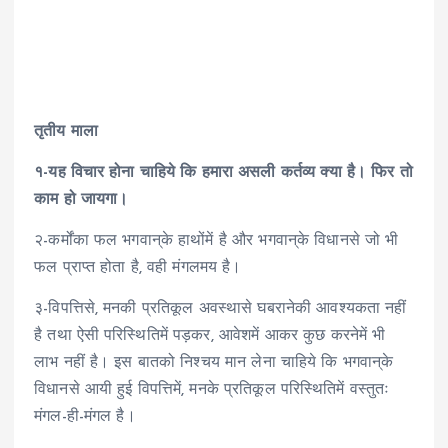
तृतीय माला
१-यह विचार होना चाहिये कि हमारा असली कर्तव्य क्या है। फिर तो
काम हो जायगा।
२-कर्मोंका फल भगवान्‌के हाथोंमें है और भगवान्‌के विधानसे जो भी
फल प्राप्त होता है, वही मंगलमय है।
३-विपत्तिसे, मनकी प्रतिकूल अवस्थासे घबरानेकी आवश्यकता नहीं
है तथा ऐसी परिस्थितिमें पड़कर, आवेशमें आकर कुछ करनेमें भी
लाभ नहीं है। इस बातको निश्चय मान लेना चाहिये कि भगवान्‌के
विधानसे आयी हुई विपत्तिमें, मनके प्रतिकूल परिस्थितिमें वस्तुतः
मंगल-ही-मंगल है।