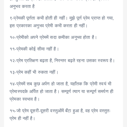
अनुभव करता है
९-प्रेमकी पूर्णता कभी होती ही नहीं। मुझे पूर्ण प्रेम प्राप्त हो गया,
इस प्रकारका अनुभव प्रेमी कभी करता ही नहीं।
१०-प्रेमीको अपने प्रेममें सदा कमीका अनुभव होता है।
११-प्रेमकी कोई सीमा नहीं है।
१२-प्रेम प्रतिक्षण बढ़ता है, निरन्तर बढ़ते रहना उसका स्वरूप है।
१३-प्रेम कहीं भी रुकता नहीं।
१४-प्रेममें सब कुछ अर्पण हो जाता है, यहाँतक कि प्रेमी स्वयं भी
प्रेमास्पदके अर्पित हो जाता है। सम्पूर्ण त्याग या सम्पूर्ण समर्पण ही
प्रेमका स्वभाव है।
१५-जो प्रेम दूसरी-दूसरी वस्तुओंमें बँटा हुआ है, वह प्रेम वस्तुतः
प्रेम ही नहीं है।