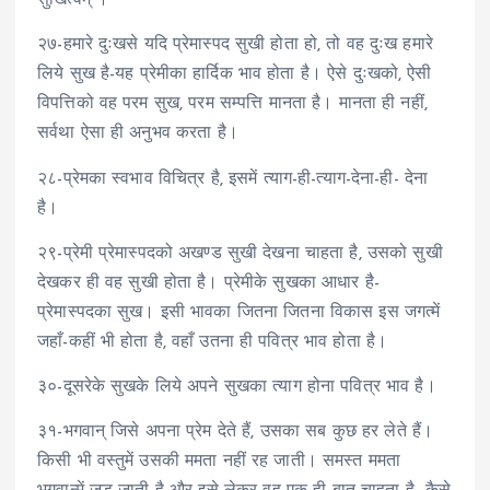
सुखित्वम् ।’
२७-हमारे दुःखसे यदि प्रेमास्पद सुखी होता हो, तो वह दुःख हमारे
लिये सुख है-यह प्रेमीका हार्दिक भाव होता है। ऐसे दुःखको, ऐसी
विपत्तिको वह परम सुख, परम सम्पत्ति मानता है। मानता ही नहीं,
सर्वथा ऐसा ही अनुभव करता है।
२८-प्रेमका स्वभाव विचित्र है, इसमें त्याग-ही-त्याग-देना-ही- देना
है।
२९-प्रेमी प्रेमास्पदको अखण्ड सुखी देखना चाहता है, उसको सुखी
देखकर ही वह सुखी होता है। प्रेमीके सुखका आधार है-
प्रेमास्पदका सुख। इसी भावका जितना जितना विकास इस जगत्में
जहाँ-कहीं भी होता है, वहाँ उतना ही पवित्र भाव होता है।
३०-दूसरेके सुखके लिये अपने सुखका त्याग होना पवित्र भाव है।
३१-भगवान् जिसे अपना प्रेम देते हैं, उसका सब कुछ हर लेते हैं।
किसी भी वस्तुमें उसकी ममता नहीं रह जाती। समस्त ममता