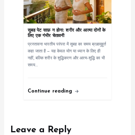
सुबह पेट साफ़ न होना: शरीर और आत्मा दोनों के
लिए एक गंभीर चेतावनी
प्रस्तावना भारतीय परंपरा में सुबह का समय ब्रह्ममुहूर्त
कहा जाता है — यह केवल योग या ध्यान के लिए ही
नहीं, बल्कि शरीर के शुद्धिकरण और आत्म-शुद्धि का भी
समय…
Continue reading
Leave a Reply