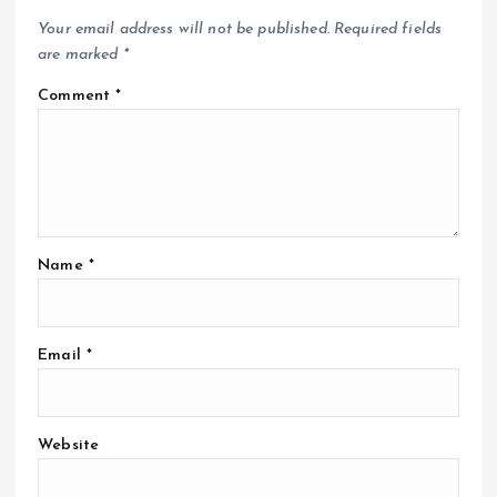
Your email address will not be published.
Required fields
are marked
*
Comment
*
Name
*
Email
*
Website