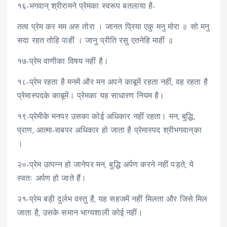
१६-भगवान् श्रीरामने प्रेमका स्वरूप बतलाया है-
तत्व प्रेम कर मम अरु तोरा । जानत प्रिया एकु मनु मोरा ॥ सो मनु
सदा रहत तोहि पाहीं । जानु प्रीति रसु एतनेहि माहीं ॥
१७-प्रेम वाणीका विषय नहीं है।
१८-प्रेम रहता है मनमें और मन अपने काबूमें रहता नहीं, वह रहता है
प्रेमास्पदके काबूमें। प्रेमका यह साधारण नियम है।
१९-प्रेमीके मनपर उसका कोई अधिकार नहीं रहता। मन, बुद्धि,
प्राण, आत्मा-सबपर अधिकार हो जाता है प्रेमास्पद श्रीभगवान्‌का
।
२०-प्रेम उत्पन्न हो जानेपर मन, बुद्धि अर्पण करने नहीं पड़ते, ये
स्वतः अर्पण हो जाते हैं।
२१-प्रेम बड़ी दुर्लभ वस्तु है, यह सहजमें नहीं मिलता और जिसे मिल
जाता है, उसके समान भाग्यशाली कोई नहीं।