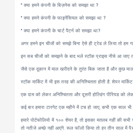
* क्या हमने कंपनी के बिज़नेस को समझा था ?
* क्या हमने कंपनी के फाइनेंसियल को समझा था ?
* क्या हमने कंपनी के चार्ट पैटर्न को समझा था?
अगर हमने इन चीजों को समझे बिना ऐसे ही ट्रेड ले लिया तो हम गलत
इन सब चीजों को समझने के बाद भले स्टॉक प्राइस नीचे आ जाए तो
जैसे एक दूकान में माल खरीदने के तुरंत बिक जाता है और कुछ मा
स्टॉक मार्किट में भी इस तरह की अनिश्चितता होती है. शेयर मार्किट
एक दाम को लेकर अनिश्चितता और दूसरी होल्डिंग पीरियड को लेकर
कई बार हमारा टारगेट एक महीने में टच हो जाए, कभी एक साल भी 
हमारे पोर्टफोलियो में १०० शेयर है, तो इसका मतलब नहीं की सभी शेयर
तो नतीजे अच्छे नहीं आएंगे. रूल फॉलो किया तो हर तीन साल में 