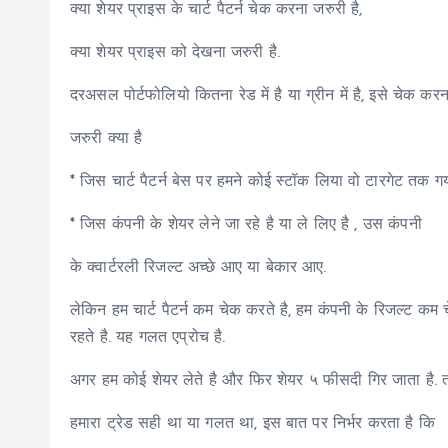
क्या शेयर प्राइस के चार्ट पैटर्न चेक करना जरुरी है,
क्या शेयर प्राइस को देखना जरुरी है.
दरअसल पोर्टफोलियो कितना रेड में है या ग्रीन में है, इसे चेक करना ब
जरुरी क्या है
* जिस चार्ट पैटर्न बेस पर हमने कोई स्टॉक लिया वो टारगेट तक गय
* जिस कंपनी के शेयर लेने जा रहे है या ले लिए है , उस कंपनी
के क्वार्टरली रिजल्ट अच्छे आए या बेकार आए.
लेकिन हम चार्ट पैटर्न कम चेक करते है, हम कंपनी के रिजल्ट कम
रहते है. यह गलत एप्रोच है.
अगर हम कोई शेयर लेते है और फिर शेयर ५ फीसदी गिर जाता है. 
हमारा ट्रेड सही था या गलत था, इस बात पर निर्भर करता है कि