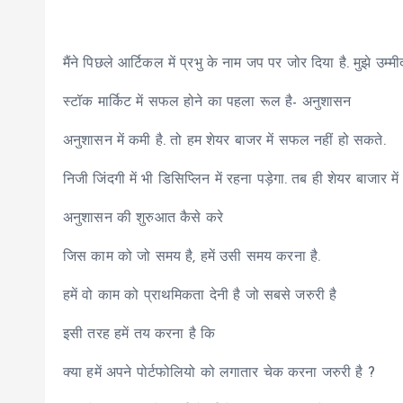
मैंने पिछले आर्टिकल में प्रभु के नाम जप पर जोर दिया है. मुझे उम्
स्टॉक मार्किट में सफल होने का पहला रूल है- अनुशासन
अनुशासन में कमी है. तो हम शेयर बाजर में सफल नहीं हो सकते.
निजी जिंदगी में भी डिसिप्लिन में रहना पड़ेगा. तब ही शेयर बाजार म
अनुशासन की शुरुआत कैसे करे
जिस काम को जो समय है, हमें उसी समय करना है.
हमें वो काम को प्राथमिकता देनी है जो सबसे जरुरी है
इसी तरह हमें तय करना है कि
क्या हमें अपने पोर्टफोलियो को लगातार चेक करना जरुरी है ?