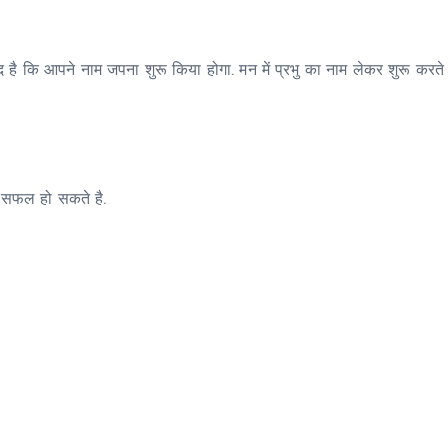
मीद है कि आपने नाम जपना शुरू किया होगा. मन में प्रभु का नाम लेकर शुरू करते 
ें सफल हो सकते है.