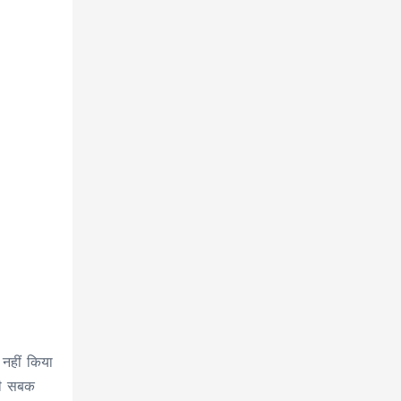
 नहीं किया
सभी सबक