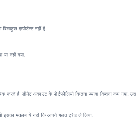
िलकुल इम्पोर्टेन्ट नहीं है.
ा या नहीं गया.
 चेक करते है. डीमैट अकाउंट के पोर्टफोलियो कितना ज्यादा कितना कम गया, उ
तो इसका मतलब ये नहीं कि आपने गलत ट्रेड ले लिया.