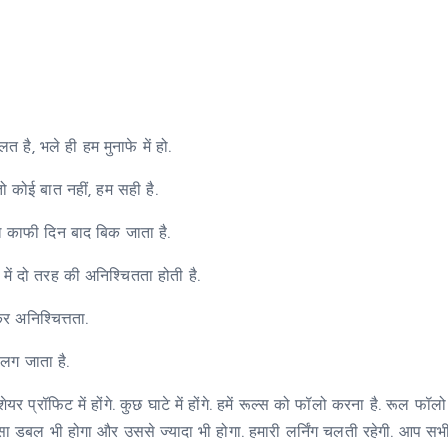
 है, भले ही हम मुनाफे में हो.
 कोई बात नहीं, हम सही है.
ल काफी दिन बाद बिक जाता है.
 में दो तरह की अनिश्चितता होती है.
 अनिश्चित्तता.
लग जाता है.
 प्रॉफिट में होंगे. कुछ घाटे में होंगे. हमें रूल्स को फॉलो करना है. रूल फॉलो
पैसा डबल भी होगा और उससे ज्यादा भी होगा. हमारी लर्निंग चलती रहेगी. आप 