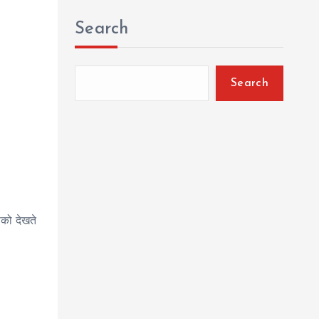
Search
Search
सको देखते