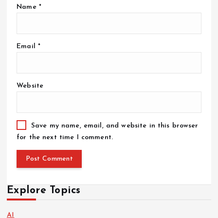
Name
*
Email
*
Website
Save my name, email, and website in this browser
for the next time I comment.
Explore Topics
AI