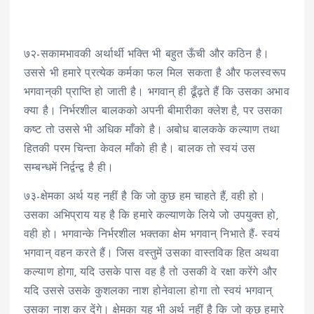
७२-सकामभावकी अर्थार्थी भक्ति भी बहुत ऊँची और कठिन है।
उससे भी हमारे प्रत्येक कर्मका फल मिल सकता है और फलस्वरूप
भगवान्‌की प्राप्ति हो जाती है। भगवान् ही ढूँढ़ते हैं कि उसका अभाव
क्या है। निर्भरशील बालकको अपनी बीमारीका क्लेश है, पर उसका
कष्ट तो उससे भी अधिक माँको है। अबोध बालकके कल्याण तथा
हितकी परम चिन्ता केवल माँको ही है। बालक तो स्वयं उस
सम्बन्धमें निर्द्वन्द्व है ही।
७३-क्षेमका अर्थ यह नहीं है कि जो कुछ हम चाहते हैं, वही हो।
उसका अभिप्राय यह है कि हमारे कल्याणके लिये जो उपयुक्त हो,
वही हो। भगवान्के निर्भरशील भक्तका क्षेम भगवान् निभाते हैं- स्वयं
भगवान् वहन करते हैं। जिस वस्तुमें उसका वास्तविक हित अथवा
कल्याण होगा, यदि उसके पास वह है तो उसकी वे रक्षा करेंगे और
यदि उससे उसके कुशलका नाश होनेवाला होगा तो स्वयं भगवान्
उसका नाश कर देंगे। क्षेमका यह भी अर्थ नहीं है कि जो कुछ हमारे