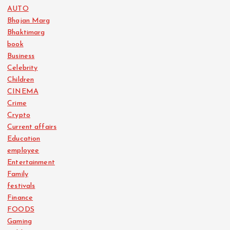
AUTO
Bhajan Marg
Bhaktimarg
book
Business
Celebrity
Children
CINEMA
Crime
Crypto
Current affairs
Education
employee
Entertainment
Family
festivals
Finance
FOODS
Gaming