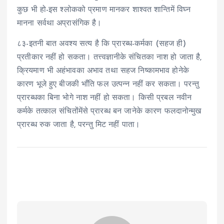
कुछ भी हो-इस श्लोकको प्रमाण मानकर शाश्वत शान्तिमें विघ्न
मानना सर्वथा अप्रासंगिक है।
८३-इतनी बात अवश्य सत्य है कि प्रारब्ध-कर्मका (सहज ही)
प्रतीकार नहीं हो सकता। तत्त्वज्ञानीके संचितका नाश हो जाता है,
क्रियमाण भी अहंभावका अभाव तथा सहज निष्कामभाव होनेके
कारण भूजे हुए बीजकी भाँति फल उत्पन्न नहीं कर सकता। परन्तु
प्रारब्धका बिना भोगे नाश नहीं हो सकता। किसी प्रबल नवीन
कर्मके तत्काल संचितोंमेंसे प्रारब्ध बन जानेके कारण फलदानोन्मुख
प्रारब्ध रुक जाता है, परन्तु मिट नहीं पाता।