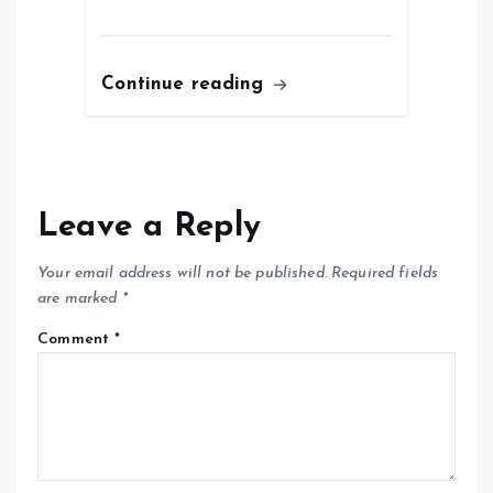
Continue reading
Leave a Reply
Your email address will not be published.
Required fields
are marked
*
Comment
*