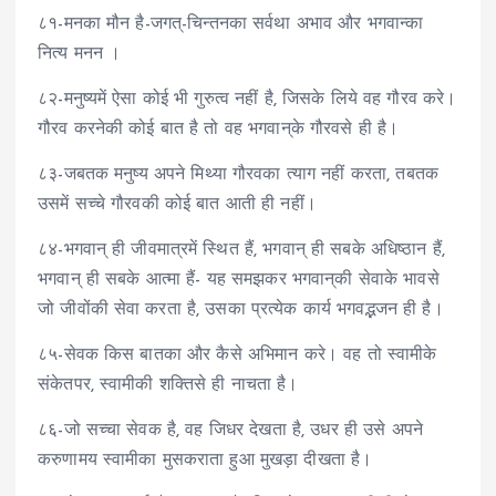
८१-मनका मौन है-जगत्-चिन्तनका सर्वथा अभाव और भगवान्का
नित्य मनन ।
८२-मनुष्यमें ऐसा कोई भी गुरुत्व नहीं है, जिसके लिये वह गौरव करे।
गौरव करनेकी कोई बात है तो वह भगवान्‌के गौरवसे ही है।
८३-जबतक मनुष्य अपने मिथ्या गौरवका त्याग नहीं करता, तबतक
उसमें सच्चे गौरवकी कोई बात आती ही नहीं।
८४-भगवान् ही जीवमात्रमें स्थित हैं, भगवान् ही सबके अधिष्ठान हैं,
भगवान् ही सबके आत्मा हैं- यह समझकर भगवान्‌की सेवाके भावसे
जो जीवोंकी सेवा करता है, उसका प्रत्येक कार्य भगवद्भजन ही है।
८५-सेवक किस बातका और कैसे अभिमान करे। वह तो स्वामीके
संकेतपर, स्वामीकी शक्तिसे ही नाचता है।
८६-जो सच्चा सेवक है, वह जिधर देखता है, उधर ही उसे अपने
करुणामय स्वामीका मुसकराता हुआ मुखड़ा दीखता है।