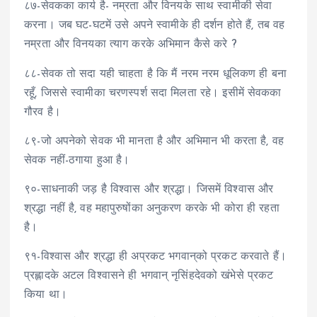
८७-सेवकका कार्य है- नम्रता और विनयके साथ स्वामीकी सेवा
करना। जब घट-घटमें उसे अपने स्वामीके ही दर्शन होते हैं, तब वह
नम्रता और विनयका त्याग करके अभिमान कैसे करे ?
८८-सेवक तो सदा यही चाहता है कि मैं नरम नरम धूलिकण ही बना
रहूँ, जिससे स्वामीका चरणस्पर्श सदा मिलता रहे। इसीमें सेवकका
गौरव है।
८९-जो अपनेको सेवक भी मानता है और अभिमान भी करता है, वह
सेवक नहीं-ठगाया हुआ है।
९०-साधनाकी जड़ है विश्वास और श्रद्धा। जिसमें विश्वास और
श्रद्धा नहीं है, वह महापुरुषोंका अनुकरण करके भी कोरा ही रहता
है।
९१-विश्वास और श्रद्धा ही अप्रकट भगवान्‌को प्रकट करवाते हैं।
प्रह्लादके अटल विश्वासने ही भगवान् नृसिंहदेवको खंभेसे प्रकट
किया था।