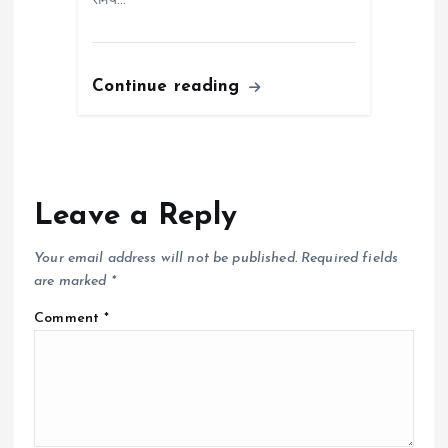
समय…
Continue reading
Leave a Reply
Your email address will not be published.
Required fields
are marked
*
Comment
*