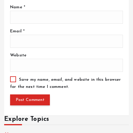
Name
*
Email
*
Website
Save my name, email, and website in this browser
for the next time I comment.
Explore Topics