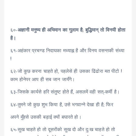
६०-
अज्ञानी मनुष्य ही अभिमान का गुलाम है; बुद्धिमान् तो विनयी होता
है।
६१-अहंकार प्रचण्ड निदाघका मध्याह्न है और विनय वसन्तकी संध्या
!
६२-जो कुछ करना चाहते हो, पहलेसे ही उसका ढिंढोरा मत पीटो !
काम होनेपर आप ही सब जान जायँगे।
६३-जिसके कार्यसे हरि संतुष्ट होते हैं, असलमें वही सत्-कर्मी है।
६४-तुमने जो कुछ शुभ किया है, उसे भगवान्ने देखा ही है; फिर
अपने मुँहसे उसकी बड़ाई क्यों बघारते हो।
६५-सुख चाहते हो तो दूसरोंको सुख दो और दुःख चाहते हो तो