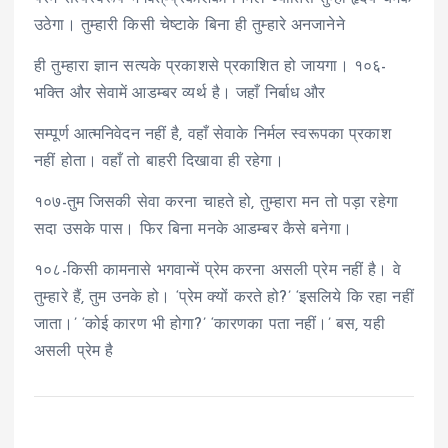
उठेगा। तुम्हारी किसी चेष्टाके बिना ही तुम्हारे अनजानेने
ही तुम्हारा ज्ञान सत्यके प्रकाशसे प्रकाशित हो जायगा। १०६-
भक्ति और सेवामें आडम्बर व्यर्थ है। जहाँ निर्बाध और
सम्पूर्ण आत्मनिवेदन नहीं है, वहाँ सेवाके निर्मल स्वरूपका प्रकाश
नहीं होता। वहाँ तो बाहरी दिखावा ही रहेगा।
१०७-तुम जिसकी सेवा करना चाहते हो, तुम्हारा मन तो पड़ा रहेगा
सदा उसके पास। फिर बिना मनके आडम्बर कैसे बनेगा।
१०८-किसी कामनासे भगवान्में प्रेम करना असली प्रेम नहीं है। वे
तुम्हारे हैं, तुम उनके हो। ‘प्रेम क्यों करते हो?’ ‘इसलिये कि रहा नहीं
जाता।’ ‘कोई कारण भी होगा?’ ‘कारणका पता नहीं।’ बस, यही
असली प्रेम है