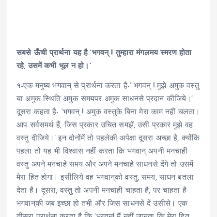
सबसे ऊँची प्रार्थना यह है ‘भगवन् ! तुम्हारा मंगलमय स्मरण होता
रहे, उसमें कभी भूल न हो।’
१-एक मनुष्य भगवान् से प्रार्थना करता है-‘ भगवन् ! मुझे अमुक वस्तु
या अमुक स्थिति अमुक समयपर अमुक साधनसे प्रदान कीजिये।’
दूसरा कहता है- ‘भगवन् ! अमुक वस्तुके बिना मेरा काम नहीं चलता।
आप सर्वसमर्थ हैं, जिस प्रकार उचित समझें, उसी प्रकार मुझे वह
वस्तु दीजिये।’ इन दोनोंमें तो पहलेकी अपेक्षा दूसरा अच्छा है, क्योंकि
पहला तो यह भी विश्वास नहीं करता कि भगवान् अपनी मनचाही
वस्तु अपने मनचाहे समय और अपने मनचाहे साधनसे देंगे तो उसमें
मेरा हित होगा। इसीलिये वह भगवान्‌को वस्तु, समय, साधन बतला
देता है। दूसरा, वस्तु तो अपनी मनचाही चाहता है, पर चाहता है
भगवान्‌की जब इच्छा हो तभी और जिस साधनसे दें उसीसे। एक