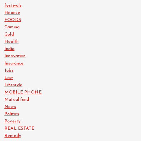
festivals
Finance
FOODS
Gaming
Gold
Health
India
Innovation
Insurance
Jobs
Law
Lifestyle
MOBILE PHONE
Mutual fund
News
Politics
Poverty
REAL ESTATE
Remedy