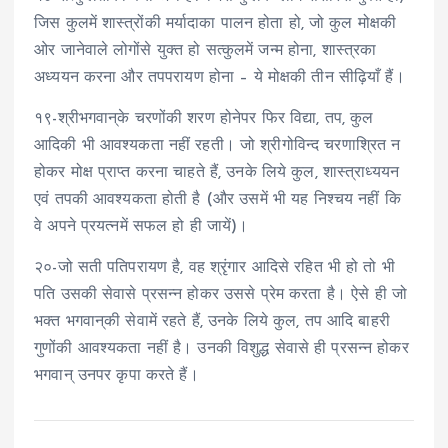
जिस कुलमें शास्त्रोंकी मर्यादाका पालन होता हो, जो कुल मोक्षकी
ओर जानेवाले लोगोंसे युक्त हो सत्कुलमें जन्म होना, शास्त्रका
अध्ययन करना और तपपरायण होना – ये मोक्षकी तीन सीढ़ियाँ हैं।
१९-श्रीभगवान्‌के चरणोंकी शरण होनेपर फिर विद्या, तप, कुल
आदिकी भी आवश्यकता नहीं रहती। जो श्रीगोविन्द चरणाश्रित न
होकर मोक्ष प्राप्त करना चाहते हैं, उनके लिये कुल, शास्त्राध्ययन
एवं तपकी आवश्यकता होती है (और उसमें भी यह निश्चय नहीं कि
वे अपने प्रयत्नमें सफल हो ही जायें)।
२०-जो सती पतिपरायण है, वह श्रृंगार आदिसे रहित भी हो तो भी
पति उसकी सेवासे प्रसन्न होकर उससे प्रेम करता है। ऐसे ही जो
भक्त भगवान्‌की सेवामें रहते हैं, उनके लिये कुल, तप आदि बाहरी
गुणोंकी आवश्यकता नहीं है। उनकी विशुद्ध सेवासे ही प्रसन्न होकर
भगवान् उनपर कृपा करते हैं।