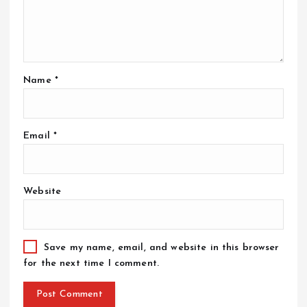
Name
*
Email
*
Website
Save my name, email, and website in this browser
for the next time I comment.