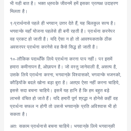
भी यही बात है। भक्त ध्रुवके जीवनमें हमें इसका प्रत्यक्ष उदाहरण
मिलता है।
९-प्रार्थनासे पहले ही भगवान् उत्तर देते हैं, यह बिलकुल सत्य है।
भगवान्के यहाँ योजना पहलेसे ही बनी रहती है। प्रार्थना करनेपर
वह प्रकट हो जाती है। यदि ऐसा न हो तो आवश्यकताके ठीक
अवसरपर प्रार्थना करनेसे वह कैसे सिद्ध हो जाती है।
१०-लौकिक पदार्थोंके लिये प्रार्थना करना पाप नहीं। पर इसमें
हमारा कमीनापन है, ओछापन है। जो वस्तु जानेवाली है, असत्य है,
उसके लिये प्रार्थना करना, भगवान्‌के विश्वासको, भगवान्के भजनको,
कौड़ियोंके बदले खोना बड़ा बुरा है। अतएव ऐसा नहीं करना चाहिये,
इससे सदा बचना चाहिये। इसमें यह हानि है कि हम बहुत बड़े
लाभसे वंचित हो जाते हैं। यदि हमारी पूर्ण श्रद्धा न होनेसे कहीं वह
प्रार्थना सफल न होगी तो उससे भगवान्‌के प्रति अविश्वास भी हो
सकता है।
अतः सकाम प्रार्थनासे बचना चाहिये। भगवान्‌के लिये भगवान्‌की