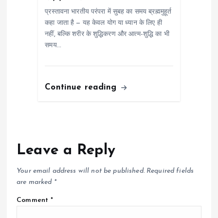
प्रस्तावना भारतीय परंपरा में सुबह का समय ब्रह्ममुहूर्त
कहा जाता है — यह केवल योग या ध्यान के लिए ही
नहीं, बल्कि शरीर के शुद्धिकरण और आत्म-शुद्धि का भी
समय…
Continue reading
Leave a Reply
Your email address will not be published.
Required fields
are marked
*
Comment
*