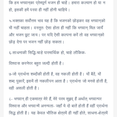
कि हम भगवान्‌का प्रेमपूर्ण भजन ही चाहें। हमारा कल्याण हो या न
हो, इसकी हमें परवा ही नहीं होनी चाहिये।
५-भक्तका सर्वोत्तम भाव यह है कि भजनको छोड़कर वह भगवान्‌को
भी नहीं चाहता। वस्तुतः ऐसा होता ही नहीं कि भगवान् मिल जायँ
और भजन छूट जाय। पर यदि ऐसी कल्पना करें तो वह भगवान्‌को
छोड़ देगा पर भजन नहीं छोड़ सकता।
६-साधनाकी सिद्धि-चाहे पारमार्थिक हो, चाहे लौकिक-
विश्वास करनेपर बहुत जल्दी होती है।
७-जो प्रार्थना शब्दोंकी होती है, वह नकली होती है। यों बैठें, यों
शब्द पुकारें, इसमें तो नकलीपन आता है। प्रार्थना जो मनसे होती है,
वही असली होती है।
८- भगवान् ही एकमात्र मेरे हैं, मेरे परम सुहृद् हैं अर्थात् भगवान्पर
विश्वास और भगवान्में अनन्यता- जहाँ ये दो बातें होती हैं वहीं प्रार्थना
सिद्ध होती है। यह केवल भौतिक क्षेत्रमें ही नहीं होते, साधना-क्षेत्रमें