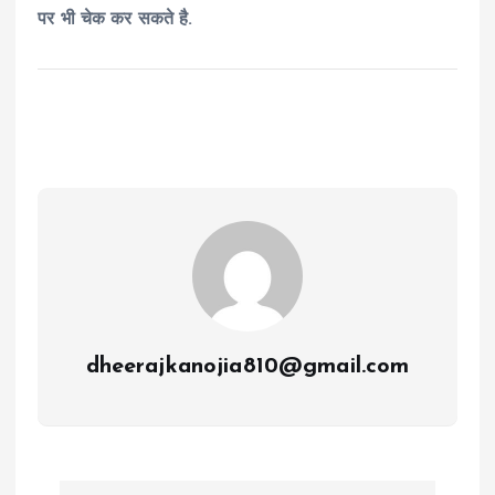
पर भी चेक कर सकते है.
dheerajkanojia810@gmail.com