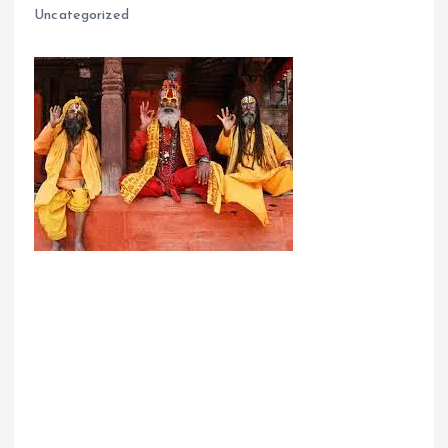
Uncategorized