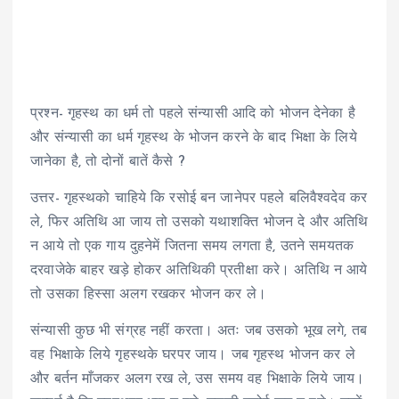
प्रश्न- गृहस्थ का धर्म तो पहले संन्यासी आदि को भोजन देनेका है
और संन्यासी का धर्म गृहस्थ के भोजन करने के बाद भिक्षा के लिये
जानेका है, तो दोनों बातें कैसे ?
उत्तर- गृहस्थको चाहिये कि रसोई बन जानेपर पहले बलिवैश्वदेव कर
ले, फिर अतिथि आ जाय तो उसको यथाशक्ति भोजन दे और अतिथि
न आये तो एक गाय दुहनेमें जितना समय लगता है, उतने समयतक
दरवाजेके बाहर खड़े होकर अतिथिकी प्रतीक्षा करे। अतिथि न आये
तो उसका हिस्सा अलग रखकर भोजन कर ले।
संन्यासी कुछ भी संग्रह नहीं करता। अतः जब उसको भूख लगे, तब
वह भिक्षाके लिये गृहस्थके घरपर जाय। जब गृहस्थ भोजन कर ले
और बर्तन माँजकर अलग रख ले, उस समय वह भिक्षाके लिये जाय।