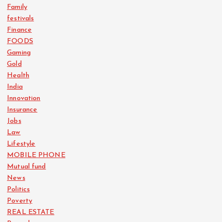
Family
festivals
Finance
FOODS
Gaming
Gold
Health
India
Innovation
Insurance
Jobs
Law
Lifestyle
MOBILE PHONE
Mutual fund
News
Politics
Poverty
REAL ESTATE