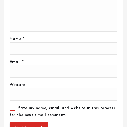
Name
*
Email
*
Website
Save my name, email, and website in this browser
for the next time I comment.