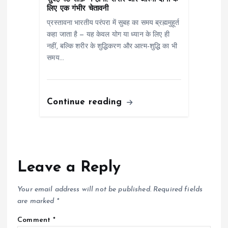
लिए एक गंभीर चेतावनी
प्रस्तावना भारतीय परंपरा में सुबह का समय ब्रह्ममुहूर्त
कहा जाता है — यह केवल योग या ध्यान के लिए ही
नहीं, बल्कि शरीर के शुद्धिकरण और आत्म-शुद्धि का भी
समय…
Continue reading
Leave a Reply
Your email address will not be published.
Required fields
are marked
*
Comment
*