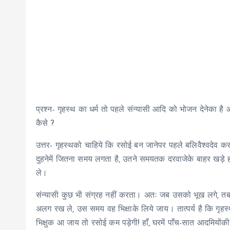
प्रश्न- गृहस्थ का धर्म तो पहले संन्यासी आदि को भोजन देनेका है और
कैसे ?
उत्तर- गृहस्थको चाहिये कि रसोई बन जानेपर पहले बलिवैश्वदे
दुहनेमें जितना समय लगता है, उतने समयतक दरवाजेके बाहर खड
ले।
संन्यासी कुछ भी संग्रह नहीं करता। अतः जब उसको भूख लगे, तब
अलग रख ले, उस समय वह भिक्षाके लिये जाय। तात्पर्य है कि गृह
भिक्षुक आ जाय तो रसोई कम पड़ेगी! हाँ, घरमें पाँच-सात आदमियोंक