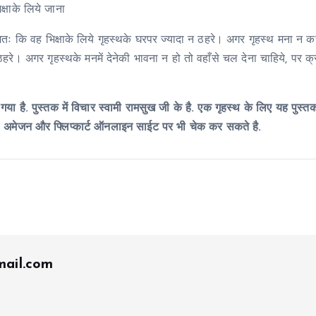
्षाके लिये जाना
अतः कि वह भिक्षाके लिये गृहस्थके घरपर ज्यादा न ठहरे। अगर गृहस्थ मना न क
े। अगर गृहस्थके मनमें देनेकी भावना न हो तो वहाँसे चल देना चाहिये, पर क्
गया है. पुस्तक में विचार स्वामी रामसुख जी के है. एक गृहस्थ के लिए यह पुस्त
ै. अमेजन और फ्लिप्कार्ट ऑनलाइन साईट पर भी चेक कर सकते है.
ail.com