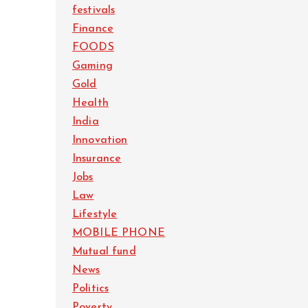
festivals
Finance
FOODS
Gaming
Gold
Health
India
Innovation
Insurance
Jobs
Law
Lifestyle
MOBILE PHONE
Mutual fund
News
Politics
Poverty