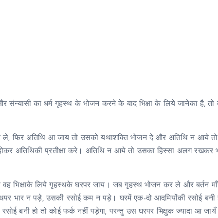
 संन्यासी का धर्म गृहस्थ के भोजन करने के बाद भिक्षा के लिये जानेका है, तो दो
व कर ले, फिर अतिथि आ जाय तो उसको यथाशक्ति भोजन दे और अतिथि न आये त
़े होकर अतिथिकी प्रतीक्षा करे। अतिथि न आये तो उसका हिस्सा अलग रखकर
 वह भिक्षाके लिये गृहस्थके घरपर जाय। जब गृहस्थ भोजन कर ले और बर्तन म
स्थपर भार न पड़े, उसकी रसोई कम न पड़े। घरमें एक-दो आदमियोंकी रसोई बनी
ी रसोई बनी हो तो कोई फर्क नहीं पड़ेगा; परन्तु उस घरपर भिक्षुक ज्यादा आ जाय