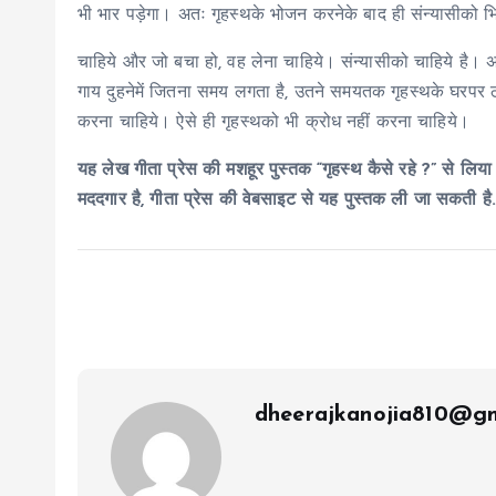
भी भार पड़ेगा। अतः गृहस्थके भोजन करनेके बाद ही संन्यासीको भिक
चाहिये और जो बचा हो, वह लेना चाहिये। संन्यासीको चाहिये है। 
गाय दुहनेमें जितना समय लगता है, उतने समयतक गृहस्थके घरपर ठहर
करना चाहिये। ऐसे ही गृहस्थको भी क्रोध नहीं करना चाहिये।
यह लेख गीता प्रेस की मशहूर पुस्तक “गृहस्थ कैसे रहे ?” से लिया 
मददगार है, गीता प्रेस की वेबसाइट से यह पुस्तक ली जा सकती ह
dheerajkanojia810@gm