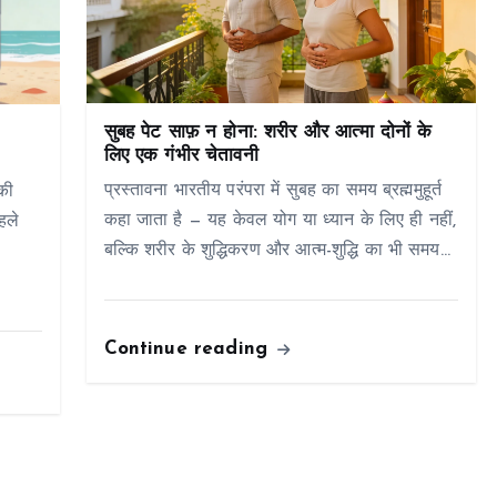
सुबह पेट साफ़ न होना: शरीर और आत्मा दोनों के
लिए एक गंभीर चेतावनी
प्रस्तावना भारतीय परंपरा में सुबह का समय ब्रह्ममुहूर्त
की
कहा जाता है — यह केवल योग या ध्यान के लिए ही नहीं,
हले
बल्कि शरीर के शुद्धिकरण और आत्म-शुद्धि का भी समय…
–
Continue reading