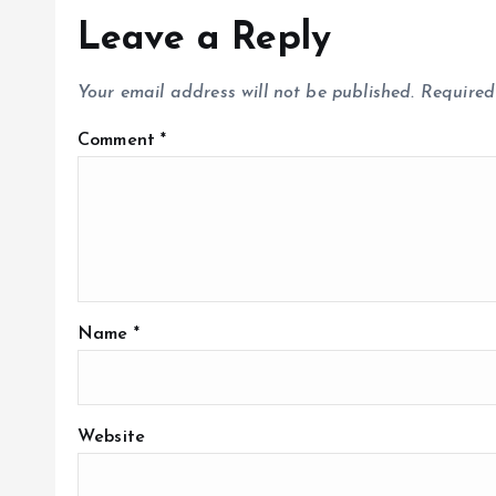
Leave a Reply
Your email address will not be published.
Required
Comment
*
Name
*
Website