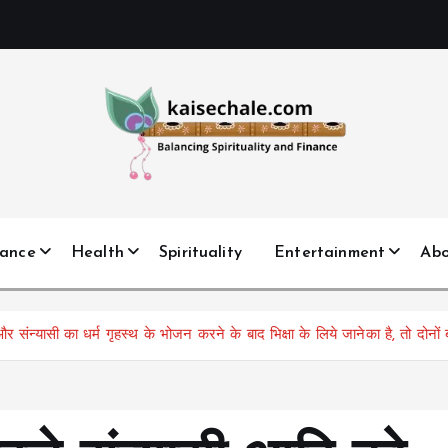
nance
Health
Spirituality
Entertainment
Ab
 संन्यासी का धर्म गृहस्थ के भोजन करने के बाद भिक्षा के लिये जानेका है, तो दोनों बा