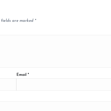
 fields are marked
*
Email
*