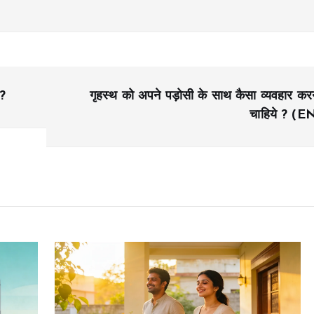
े?
गृहस्थ को अपने पड़ोसी के साथ कैसा व्यवहार कर
चाहिये ? (E