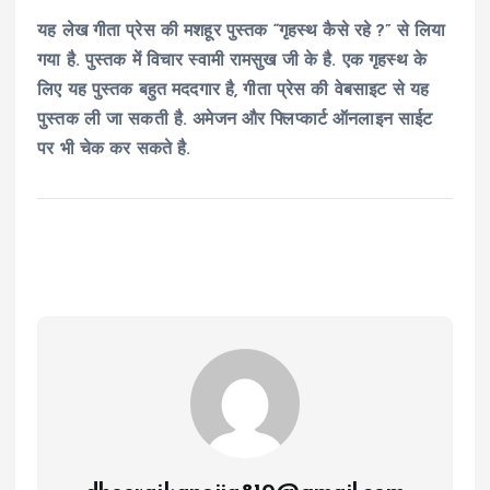
यह लेख गीता प्रेस की मशहूर पुस्तक “गृहस्थ कैसे रहे ?” से लिया
गया है. पुस्तक में विचार स्वामी रामसुख जी के है. एक गृहस्थ के
लिए यह पुस्तक बहुत मददगार है, गीता प्रेस की वेबसाइट से यह
पुस्तक ली जा सकती है. अमेजन और फ्लिप्कार्ट ऑनलाइन साईट
पर भी चेक कर सकते है.