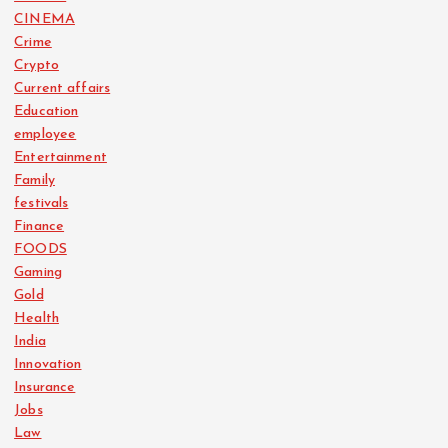
CINEMA
Crime
Crypto
Current affairs
Education
employee
Entertainment
Family
festivals
Finance
FOODS
Gaming
Gold
Health
India
Innovation
Insurance
Jobs
Law