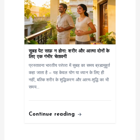
सुबह पेट साफ़ न होना: शरीर और आत्मा दोनों के
लिए एक गंभीर चेतावनी
प्रस्तावना भारतीय परंपरा में सुबह का समय ब्रह्ममुहूर्त
कहा जाता है — यह केवल योग या ध्यान के लिए ही
नहीं, बल्कि शरीर के शुद्धिकरण और आत्म-शुद्धि का भी
समय…
Continue reading