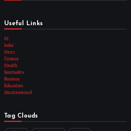
Useful Links
AI
India
News
Finance
Health
Spirituality
Business
Education
Uncategorized
Tag Clouds