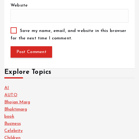
Website
Save my name, email, and website in this browser
for the next time I comment.
Explore Topics
AI
AUTO
Bhajan Marg
Bhaktimarg
book
Business
Celebrity
Children