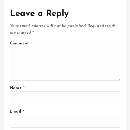
Leave a Reply
Your email address will not be published.
Required fields
are marked
*
Comment
*
Name
*
Email
*