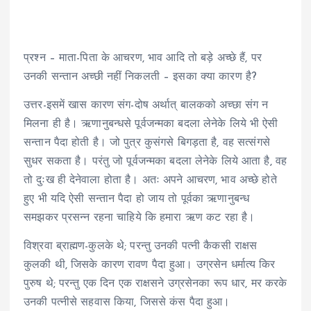
प्रश्न – माता-पिता के आचरण, भाव आदि तो बड़े अच्छे हैं, पर
उनकी सन्तान अच्छी नहीं निकलती – इसका क्या कारण है?
उत्तर-इसमें खास कारण संग-दोष अर्थात् बालकको अच्छा संग न
मिलना ही है। ऋणानुबन्धसे पूर्वजन्मका बदला लेनेके लिये भी ऐसी
सन्तान पैदा होती है। जो पुत्र कुसंगसे बिगड़ता है, वह सत्संगसे
सुधर सकता है। परंतु जो पूर्वजन्मका बदला लेनेके लिये आता है, वह
तो दुःख ही देनेवाला होता है। अतः अपने आचरण, भाव अच्छे होते
हुए भी यदि ऐसी सन्तान पैदा हो जाय तो पूर्वका ऋणानुबन्ध
समझकर प्रसन्न रहना चाहिये कि हमारा ऋण कट रहा है।
विश्रवा ब्राह्मण-कुलके थे; परन्तु उनकी पत्नी कैकसी राक्षस
कुलकी थी, जिसके कारण रावण पैदा हुआ। उग्रसेन धर्मात्य किर
पुरुष थे; परन्तु एक दिन एक राक्षसने उग्रसेनका रूप धार, मर करके
उनकी पत्नीसे सहवास किया, जिससे कंस पैदा हुआ।