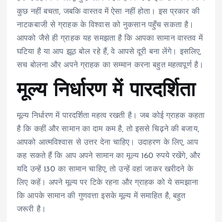
कुछ नहीं बचता, जबकि वास्तव में ऐसा नहीं होता। इस प्रकार की
नाटकबाजी से ग्राहक के विश्वास को नुकसान पहुँच सकता है।
आपको जैसे ही ग्राहक यह समझता है कि आपका सामान वास्तव में
घटिया है या आप झूठ बोल रहे हैं, वे आपसे दूरी बना लेंगे। इसलिए,
सच बोलना और अपने ग्राहक का सम्मान करना बहुत महत्वपूर्ण है।
मूल्य निर्धारण में पारदर्शिता
मूल्य निर्धारण में पारदर्शिता महत्व रखती है। जब कोई ग्राहक कहता
है कि कहीं और सामान का दाम कम है, तो इससे चिढ़ने की बजाय,
आपको आत्मविश्वास से उत्तर देना चाहिए। उदाहरण के लिए, आप
कह सकते हैं कि आप अपने सामान का मूल्य 160 रुपये रखेंगे, और
यदि उन्हें 130 का सामान चाहिए, तो उन्हें वहां जाकर खरीदने के
लिए कहें। अपने मूल्य पर टिके रहना और ग्राहक को ये समझाना
कि आपके सामान की गुणवत्ता इसके मूल्य में समाहित है, बहुत
जरूरी है।