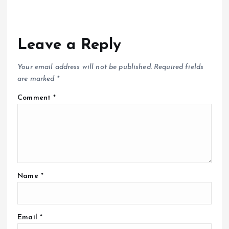
Leave a Reply
Your email address will not be published.
Required fields
are marked
*
Comment
*
Name
*
Email
*