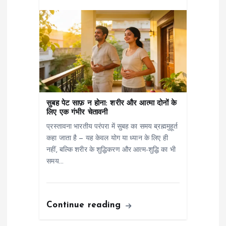
सुबह पेट साफ़ न होना: शरीर और आत्मा दोनों के
लिए एक गंभीर चेतावनी
प्रस्तावना भारतीय परंपरा में सुबह का समय ब्रह्ममुहूर्त
कहा जाता है — यह केवल योग या ध्यान के लिए ही
नहीं, बल्कि शरीर के शुद्धिकरण और आत्म-शुद्धि का भी
समय…
Continue reading