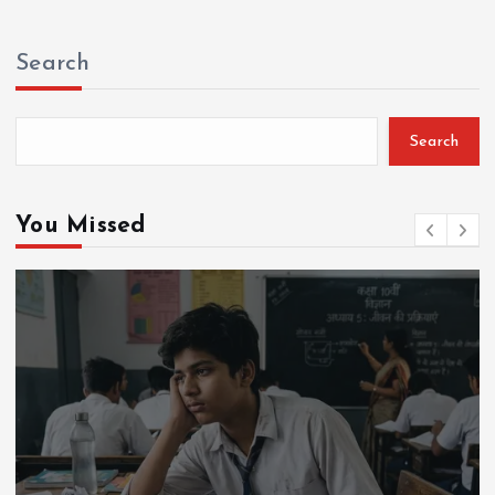
Search
Search
You Missed