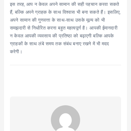
इस तरह, आप न केवल अपने सामान की सही पहचान करवा सकते
हैं, बल्कि अपने ग्राहक के साथ विश्वास भी बना सकते हैं। इसलिए,
अपने सामान की गुणवत्ता के साथ-साथ उसके मूल्य को भी
समझदारी से निर्धारित करना बहुत महत्वपूर्ण है। आपकी ईमानदारी
न केवल आपकी व्यवसाय की प्रतिष्ठा को बढ़ाएगी बल्कि आपके
ग्राहकों के साथ लंबे समय तक संबंध बनाए रखने में भी मदद
करेगी।