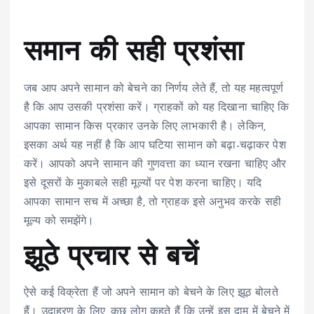
समान की सही प्रशंसा
जब आप अपने सामान को बेचने का निर्णय लेते हैं, तो यह महत्वपूर्ण
है कि आप उसकी प्रशंसा करें। ग्राहकों को यह दिखाना चाहिए कि
आपका सामान किस प्रकार उनके लिए लाभकारी है। लेकिन,
इसका अर्थ यह नहीं है कि आप घटिया सामान को बढ़ा-चढ़ाकर पेश
करें। आपको अपने सामान की गुणवत्ता का ध्यान रखना चाहिए और
इसे दूसरों के मुकाबले सही मूल्यों पर पेश करना चाहिए। यदि
आपका सामान सच में अच्छा है, तो ग्राहक इसे अनुभव करके सही
मूल्य को समझेंगे।
झूठे प्रचार से बचें
ऐसे कई विक्रेता हैं जो अपने सामान को बेचने के लिए झूठ बोलते
हैं। उदाहरण के लिए, कुछ लोग कहते हैं कि उन्हें इस दाम में बेचने में