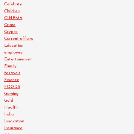
Celebrity
Children
CINEMA
Crime
Crypto
Current affairs
Education
employee
Entertainment
Family
festivals
Finance
FOODS
Gaming
Gold
Health
India
Innovation
Insurance