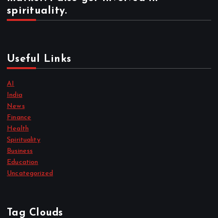
spirituality.
Useful Links
AI
India
News
Finance
Health
Spirituality
Business
Education
Uncategorized
Tag Clouds