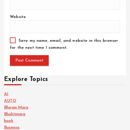
Website
Save my name, email, and website in this browser
for the next time I comment.
Explore Topics
AI
AUTO
Bhajan Marg
Bhaktimarg
book
Business