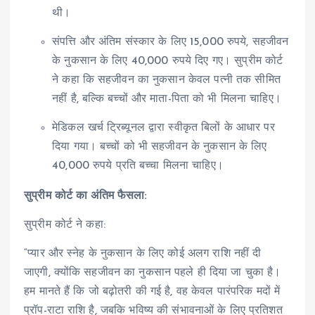
थी।
संपत्ति और अंतिम संस्कार के लिए 15,000 रुपये, सहजीवन
के नुकसान के लिए 40,000 रुपये दिए गए। सुप्रीम कोर्ट
ने कहा कि सहजीवन का नुकसान केवल पत्नी तक सीमित
नहीं है, बल्कि बच्चों और माता-पिता को भी मिलना चाहिए।
मेडिकल खर्च ट्रिब्यूनल द्वारा स्वीकृत बिलों के आधार पर
दिया गया। बच्चों को भी सहजीवन के नुकसान के लिए
40,000 रुपये प्रति बच्चा मिलना चाहिए।
सुप्रीम कोर्ट का अंतिम फैसला:
सुप्रीम कोर्ट ने कहा:
“प्यार और स्नेह के नुकसान के लिए कोई अलग राशि नहीं दी
जाएगी, क्योंकि सहजीवन का नुकसान पहले ही दिया जा चुका है।
हम मानते हैं कि जो बढ़ोतरी की गई है, वह केवल पारंपरिक मदों में
प्रॉप-राटा राशि है, जबकि भविष्य की संभावनाओं के लिए प्रतिशत