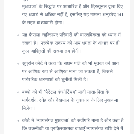
मुआवजा” के सिद्धांत पर आधारित है और ट्रिब्यूनल द्वारा दिए
गए अवार्ड से अधिक नहीं है, इसलिए यह मामला अनुच्छेद 141
के तहत बाध्यकारी होगा।
यह फैसला न्यूक्लियर परिवारों की वास्तविकता को ध्यान में
रखता है। प्रत्येक सदस्य की आय क्षमता के आधार पर ही
कुल आश्रितों की संख्या तय होगी।
सुप्रीम कोर्ट ने कहा कि सक्षम पति को भी मृतका की आय
पर आंशिक रूप से आश्रित माना जा सकता है, जिससे
पारंपरिक धारणाओं को चुनौती मिली है।
बच्चों को भी “पैरेंटल कंसोर्टियम” यानी माता-पिता के
मार्गदर्शन, स्नेह और देखभाल के नुकसान के लिए मुआवजा
मिलेगा।
कोर्ट ने ‘न्यायसंगत मुआवजा’ को सर्वोपरि माना है और कहा है
कि तकनीकी या प्रक्रियात्मक बाधाएँ न्यायसंगत राशि देने में