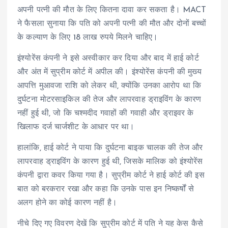
अपनी पत्नी की मौत के लिए कितना दावा कर सकता है। MACT
ने फैसला सुनाया कि पति को अपनी पत्नी की मौत और दोनों बच्चों
के कल्याण के लिए 18 लाख रुपये मिलने चाहिए।
इंश्योरेंस कंपनी ने इसे अस्वीकार कर दिया और बाद में हाई कोर्ट
और अंत में सुप्रीम कोर्ट में अपील की। इंश्योरेंस कंपनी की मुख्य
आपत्ति मुआवजा राशि को लेकर थी, क्योंकि उनका आरोप था कि
दुर्घटना मोटरसाइकिल की तेज और लापरवाह ड्राइविंग के कारण
नहीं हुई थी, जो कि चश्मदीद गवाहों की गवाही और ड्राइवर के
खिलाफ दर्ज चार्जशीट के आधार पर था।
हालांकि, हाई कोर्ट ने पाया कि दुर्घटना बाइक चालक की तेज और
लापरवाह ड्राइविंग के कारण हुई थी, जिसके मालिक को इंश्योरेंस
कंपनी द्वारा कवर किया गया है। सुप्रीम कोर्ट ने हाई कोर्ट की इस
बात को बरकरार रखा और कहा कि उनके पास इन निष्कर्षों से
अलग होने का कोई कारण नहीं है।
नीचे दिए गए विवरण देखें कि सुप्रीम कोर्ट में पति ने यह केस कैसे