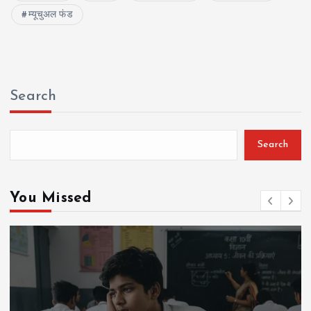
म्यूचुअल फंड
Search
Search
You Missed