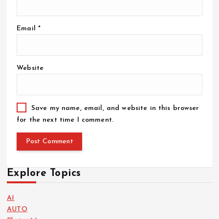
Email
*
Website
Save my name, email, and website in this browser
for the next time I comment.
Explore Topics
AI
AUTO