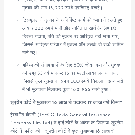
मृतका की आय 15,000 रुपये प्रतिमाह बताई।
ट्रिब्यूनल ने मृतका के अनिर्दिष्ट कार्य को ध्यान में रखते हुए
आय 7,000 रुपये मानी और व्यक्तिगत खर्च के लिए 1/3
हिस्सा घटाया; पति को मृतका पर आश्रित नहीं माना गया,
जिससे आश्रित परिवार में मृतका और उसके दो बच्चे शामिल
माने गए।
भविष्य की संभावनाओं के लिए 50% जोड़ा गया और मृतका
की उम्र 35 वर्ष मानकर 16 का मल्टीप्लायर लगाया गया,
जिससे कुल नुकसान 13,44,000 रुपये निकला। अन्य मदों
में भी मुआवजा मिलाकर कुल 18,81,966 रुपये हुआ।
सुप्रीम कोर्ट ने मुआवजा 18 लाख से घटाकर 17 लाख क्यों किया?
इंश्योरेंस कंपनी (IFFCO Tokio General Insurance
Company Limited) ने हाई कोर्ट के आदेश के खिलाफ सुप्रीम
कोर्ट में अपील की। सुप्रीम कोर्ट ने कुल मुआवजा 18 लाख से