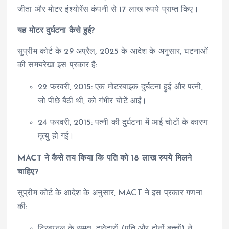
जीता और मोटर इंश्योरेंस कंपनी से 17 लाख रुपये प्राप्त किए।
यह मोटर दुर्घटना कैसे हुई?
सुप्रीम कोर्ट के 29 अप्रैल, 2025 के आदेश के अनुसार, घटनाओं
की समयरेखा इस प्रकार है:
22 फरवरी, 2015: एक मोटरबाइक दुर्घटना हुई और पत्नी,
जो पीछे बैठी थी, को गंभीर चोटें आईं।
24 फरवरी, 2015: पत्नी की दुर्घटना में आई चोटों के कारण
मृत्यु हो गई।
MACT ने कैसे तय किया कि पति को 18 लाख रुपये मिलने
चाहिए?
सुप्रीम कोर्ट के आदेश के अनुसार, MACT ने इस प्रकार गणना
की:
ट्रिब्यूनल के समक्ष, दावेदारों (पति और दोनों बच्चों) ने