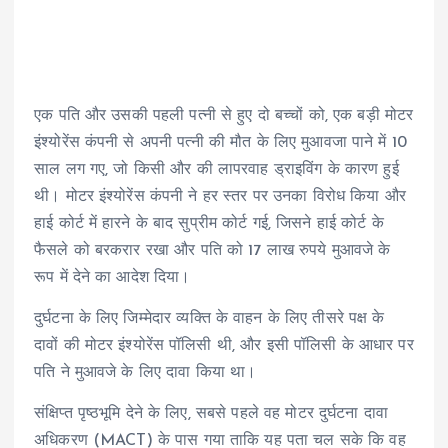
एक पति और उसकी पहली पत्नी से हुए दो बच्चों को, एक बड़ी मोटर
इंश्योरेंस कंपनी से अपनी पत्नी की मौत के लिए मुआवजा पाने में 10
साल लग गए, जो किसी और की लापरवाह ड्राइविंग के कारण हुई
थी। मोटर इंश्योरेंस कंपनी ने हर स्तर पर उनका विरोध किया और
हाई कोर्ट में हारने के बाद सुप्रीम कोर्ट गई, जिसने हाई कोर्ट के
फैसले को बरकरार रखा और पति को 17 लाख रुपये मुआवजे के
रूप में देने का आदेश दिया।
दुर्घटना के लिए जिम्मेदार व्यक्ति के वाहन के लिए तीसरे पक्ष के
दावों की मोटर इंश्योरेंस पॉलिसी थी, और इसी पॉलिसी के आधार पर
पति ने मुआवजे के लिए दावा किया था।
संक्षिप्त पृष्ठभूमि देने के लिए, सबसे पहले वह मोटर दुर्घटना दावा
अधिकरण (MACT) के पास गया ताकि यह पता चल सके कि वह