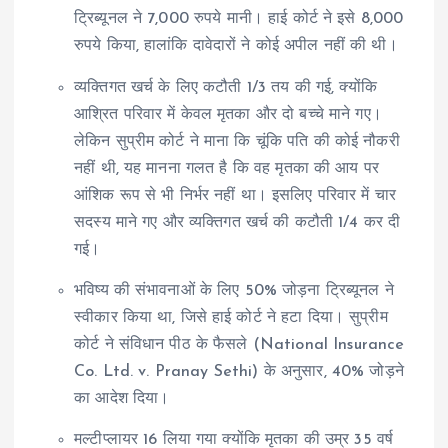
ट्रिब्यूनल ने 7,000 रुपये मानी। हाई कोर्ट ने इसे 8,000
रुपये किया, हालांकि दावेदारों ने कोई अपील नहीं की थी।
व्यक्तिगत खर्च के लिए कटौती 1/3 तय की गई, क्योंकि
आश्रित परिवार में केवल मृतका और दो बच्चे माने गए।
लेकिन सुप्रीम कोर्ट ने माना कि चूंकि पति की कोई नौकरी
नहीं थी, यह मानना गलत है कि वह मृतका की आय पर
आंशिक रूप से भी निर्भर नहीं था। इसलिए परिवार में चार
सदस्य माने गए और व्यक्तिगत खर्च की कटौती 1/4 कर दी
गई।
भविष्य की संभावनाओं के लिए 50% जोड़ना ट्रिब्यूनल ने
स्वीकार किया था, जिसे हाई कोर्ट ने हटा दिया। सुप्रीम
कोर्ट ने संविधान पीठ के फैसले (National Insurance
Co. Ltd. v. Pranay Sethi) के अनुसार, 40% जोड़ने
का आदेश दिया।
मल्टीप्लायर 16 लिया गया क्योंकि मृतका की उम्र 35 वर्ष