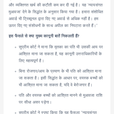
और व्यक्तिगत खर्च की कटौती कम कर दी गई है। यह ‘न्यायसंगत
मुआवजा’ देने के सिद्धांत के अनुसार किया गया है। हमारा संशोधित
अवार्ड भी ट्रिब्यूनल द्वारा दिए गए अवार्ड से अधिक नहीं है। हम
ऊपर दिए गए संशोधनों के साथ अपील का निपटारा करते हैं।”
इस फैसले से क्या मुख्य कानूनी बातें निकलती हैं?
सुप्रीम कोर्ट ने माना कि मृतका का पति भी उसकी आय पर
आश्रित माना जा सकता है, यह कानूनी उत्तराधिकारियों के
लिए महत्वपूर्ण है।
बिना रोजगार/आय के प्रमाण के भी पति को आश्रित माना
जा सकता है। इसी सिद्धांत के आधार पर, वयस्क बच्चों को
भी आश्रित माना जा सकता है, यदि वे बेरोजगार हैं।
पति और वयस्क बच्चों को आश्रित मानने से मुआवजा राशि
पर सीधा असर पड़ेगा।
सुप्रीम कोर्ट ने स्पष्ट किया कि यह फैसला “न्यायसंगत