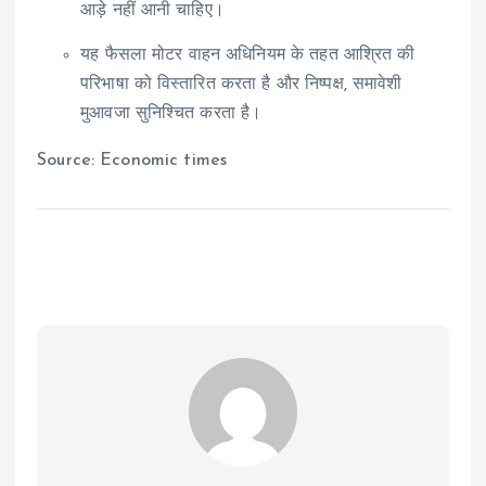
आड़े नहीं आनी चाहिए।
यह फैसला मोटर वाहन अधिनियम के तहत आश्रित की
परिभाषा को विस्तारित करता है और निष्पक्ष, समावेशी
मुआवजा सुनिश्चित करता है।
Source: Economic times