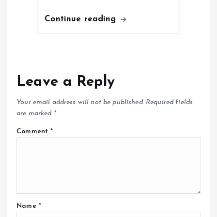
Continue reading
Leave a Reply
Your email address will not be published.
Required fields
are marked
*
Comment
*
Name
*