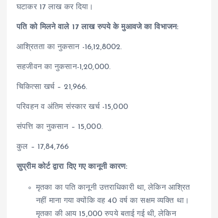
घटाकर 17 लाख कर दिया।
पति को मिलने वाले 17 लाख रुपये के मुआवजे का विभाजन:
आश्रितता का नुकसान -16,12,8002.
सहजीवन का नुकसान-1,20,000.
चिकित्सा खर्च – 21,966.
परिवहन व अंतिम संस्कार खर्च -15,000
संपत्ति का नुकसान – 15,000.
कुल – 17,84,766
सुप्रीम कोर्ट द्वारा दिए गए कानूनी कारण:
मृतका का पति कानूनी उत्तराधिकारी था, लेकिन आश्रित
नहीं माना गया क्योंकि वह 40 वर्ष का सक्षम व्यक्ति था।
मृतका की आय 15,000 रुपये बताई गई थी, लेकिन